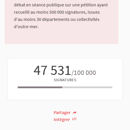
débat en séance publique sur une pétition ayant
recueilli au moins 500 000 signatures, issues
d'au moins 30 départements ou collectivités
d'outre-mer.
47 531
/100 000
SIGNATURES
Partager
Intégrer