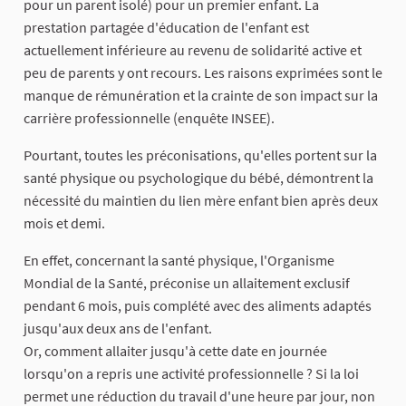
pour un parent isolé) pour un premier enfant. La
prestation partagée d'éducation de l'enfant est
actuellement inférieure au revenu de solidarité active et
peu de parents y ont recours. Les raisons exprimées sont le
manque de rémunération et la crainte de son impact sur la
carrière professionnelle (enquête INSEE).
Pourtant, toutes les préconisations, qu'elles portent sur la
santé physique ou psychologique du bébé, démontrent la
nécessité du maintien du lien mère enfant bien après deux
mois et demi.
En effet, concernant la santé physique, l'Organisme
Mondial de la Santé, préconise un allaitement exclusif
pendant 6 mois, puis complété avec des aliments adaptés
jusqu'aux deux ans de l'enfant.
Or, comment allaiter jusqu'à cette date en journée
lorsqu'on a repris une activité professionnelle ? Si la loi
permet une réduction du travail d'une heure par jour, non