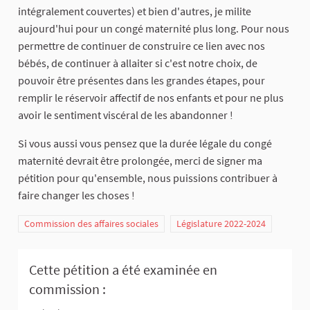
intégralement couvertes) et bien d'autres, je milite
aujourd'hui pour un congé maternité plus long. Pour nous
permettre de continuer de construire ce lien avec nos
bébés, de continuer à allaiter si c'est notre choix, de
pouvoir être présentes dans les grandes étapes, pour
remplir le réservoir affectif de nos enfants et pour ne plus
avoir le sentiment viscéral de les abandonner !
Si vous aussi vous pensez que la durée légale du congé
maternité devrait être prolongée, merci de signer ma
pétition pour qu'ensemble, nous puissions contribuer à
faire changer les choses !
Commission des affaires sociales
Législature 2022-2024
Cette pétition a été examinée en
commission :