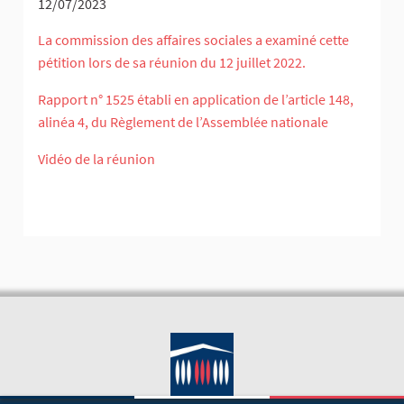
12/07/2023
La commission des affaires sociales a examiné cette
pétition lors de sa réunion du 12 juillet 2022.
Rapport n° 1525 établi en application de l’article 148,
alinéa 4, du Règlement de l’Assemblée nationale
Vidéo de la réunion