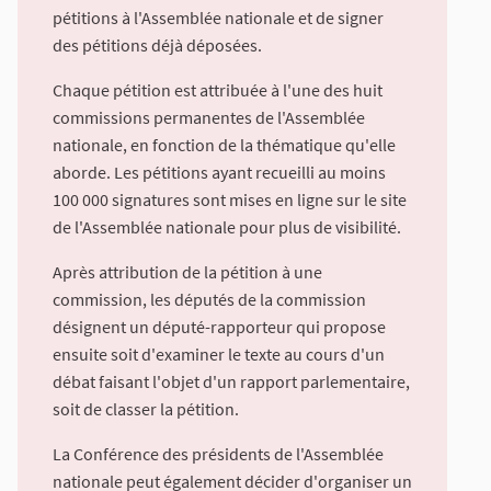
pétitions à l'Assemblée nationale et de signer
des pétitions déjà déposées.
Chaque pétition est attribuée à l'une des huit
commissions permanentes de l'Assemblée
nationale, en fonction de la thématique qu'elle
aborde. Les pétitions ayant recueilli au moins
100 000 signatures sont mises en ligne sur le site
de l'Assemblée nationale pour plus de visibilité.
Après attribution de la pétition à une
commission, les députés de la commission
désignent un député-rapporteur qui propose
ensuite soit d'examiner le texte au cours d'un
débat faisant l'objet d'un rapport parlementaire,
soit de classer la pétition.
La Conférence des présidents de l'Assemblée
nationale peut également décider d'organiser un