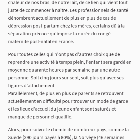
chaleur de nos bras, de notre lait, de ce lien qui vient tout
juste de commencer à naître. Les professionnels de santé
dénombrent actuellement de plus en plus de cas de
dépression post-partum chez les mères, certains dû à la
séparation précoce qu'impose la durée du congé
maternité post-natal en France.
Pour toutes celles qui n'ont pas d'autres choix que de
reprendre une activité à temps plein, l'enfant sera gardé en
moyenne quarante heures par semaine par une autre
personne. Soit cinq jours sur sept, soit plus qu'avec ses
figures d'attachement.
Parallèlement, de plus en plus de parents se retrouvent
actuellement en difficulté pour trouver un mode de garde
et les lieux d'accueil du jeune enfant sont saturés et
manque de personnel qualifié.
Alors, pour suivre le chemin de nombreux pays, comme la
Suède (390 jours payés à 80%), la Norvège (46 semaines