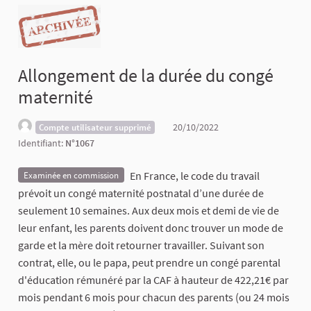
Allongement de la durée du congé
maternité
20/10/2022
Compte utilisateur supprimé
Identifiant:
N°1067
En France, le code du travail
Examinée en commission
prévoit un congé maternité postnatal d’une durée de
seulement 10 semaines. Aux deux mois et demi de vie de
leur enfant, les parents doivent donc trouver un mode de
garde et la mère doit retourner travailler. Suivant son
contrat, elle, ou le papa, peut prendre un congé parental
d'éducation rémunéré par la CAF à hauteur de 422,21€ par
mois pendant 6 mois pour chacun des parents (ou 24 mois