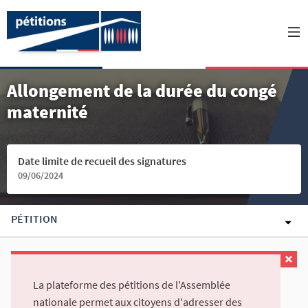
Allongement de la durée du congé
maternité
Date limite de recueil des signatures
09/06/2024
PÉTITION
La plateforme des pétitions de l'Assemblée
nationale permet aux citoyens d'adresser des