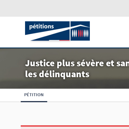
Justice plus sévère et sa
les délinquants
PÉTITION