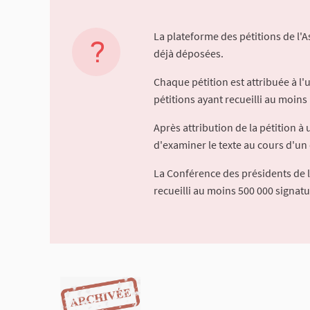
La plateforme des pétitions de l'
déjà déposées.
Chaque pétition est attribuée à l
pétitions ayant recueilli au moins 
Après attribution de la pétition 
d'examiner le texte au cours d'un 
La Conférence des présidents de 
recueilli au moins 500 000 signat