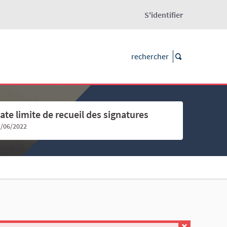
S'identifier
ate limite de recueil des signatures
1/06/2022