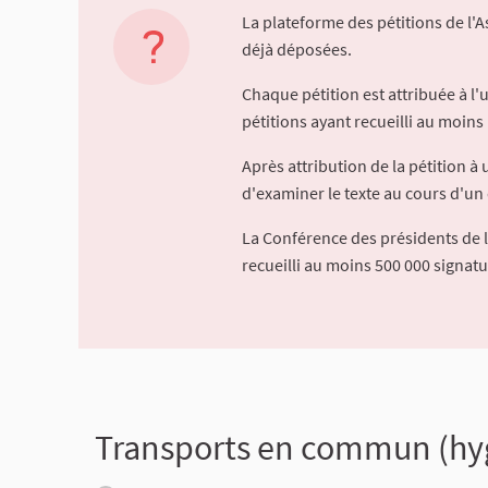
La plateforme des pétitions de l'
déjà déposées.
Chaque pétition est attribuée à l
pétitions ayant recueilli au moins 
Après attribution de la pétition 
d'examiner le texte au cours d'un 
La Conférence des présidents de 
recueilli au moins 500 000 signat
Transports en commun (hygi