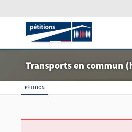
Transports en commun (hy
PÉTITION