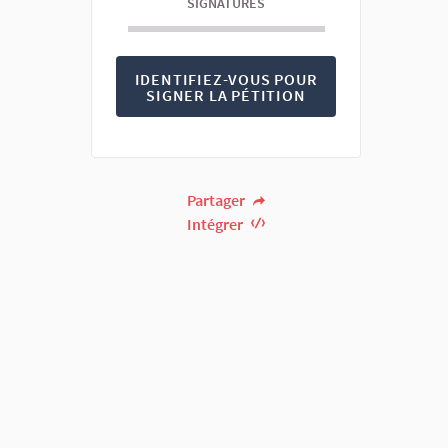
SIGNATURES
IDENTIFIEZ-VOUS POUR
SIGNER LA PÉTITION
Partager
Intégrer