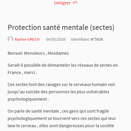
Intégrer
Protection santé mentale (sectes)
Karine GRECH
04/05/2026
Identifiant:
N°5928
Bonsoir Monsieurs , Mesdames
Serait-il possible de démanteler les réseaux de sectes en
France , merci .
Ces sectes font des ravages sur le cerveaux humain voir
jusqu'au suicide des personnes les plus vulnérables
psychologiquement .
On parle de santé mentale , ces gens qui sont fragile
psychologiquement se tournent vers ces sectes qui leur
lave le cerveau , elles sont dangereuses pour la société