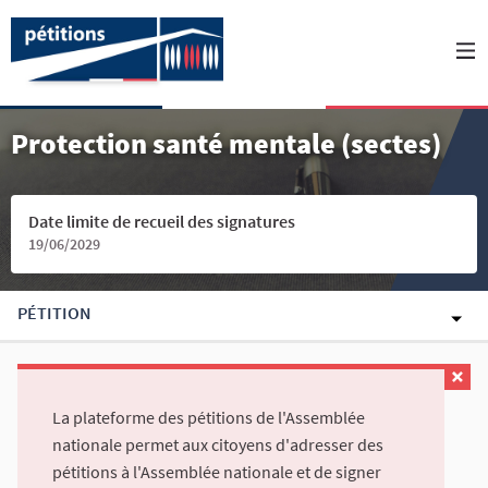
Protection santé mentale (sectes)
Date limite de recueil des signatures
19/06/2029
PÉTITION
La plateforme des pétitions de l'Assemblée
nationale permet aux citoyens d'adresser des
pétitions à l'Assemblée nationale et de signer