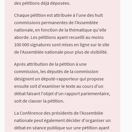
des pétitions déjà déposées.
Chaque pétition est attribuée à l'une des huit
commissions permanentes de l'Assemblée
nationale, en fonction de la thématique qu'elle
aborde. Les pétitions ayant recueilli au moins
100 000 signatures sont mises en ligne sur le site
de l'Assemblée nationale pour plus de visibilité.
Après attribution de la pétition à une
commission, les députés de la commission
désignent un député-rapporteur qui propose
ensuite soit d'examiner le texte au cours d'un
débat faisant l'objet d'un rapport parlementaire,
soit de classer la pétition.
La Conférence des présidents de l'Assemblée
nationale peut également décider d'organiser un
débat en séance publique sur une pétition ayant