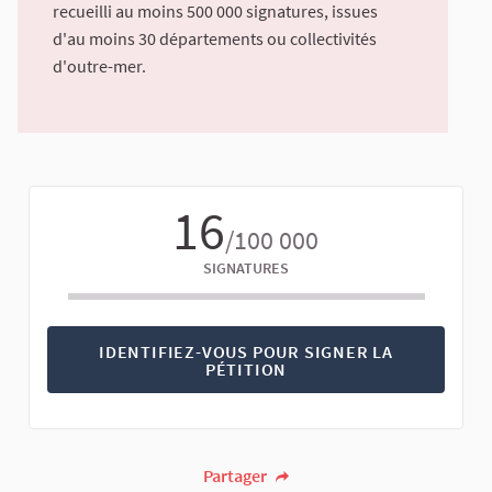
recueilli au moins 500 000 signatures, issues
d'au moins 30 départements ou collectivités
d'outre-mer.
16
/100 000
SIGNATURES
IDENTIFIEZ-VOUS POUR SIGNER LA
PÉTITION
Partager