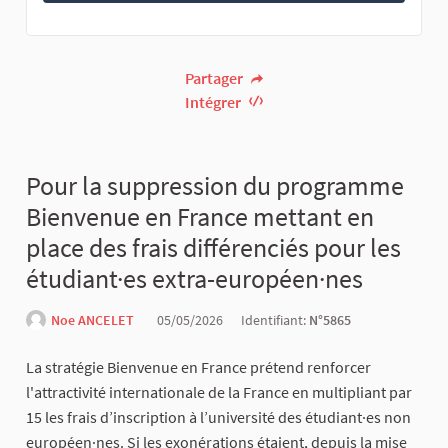
Partager
Intégrer
Pour la suppression du programme
Bienvenue en France mettant en
place des frais différenciés pour les
étudiant·es extra-européen·nes
Noe ANCELET
05/05/2026
Identifiant:
N°5865
La stratégie Bienvenue en France prétend renforcer
l'attractivité internationale de la France en multipliant par
15 les frais d’inscription à l’université des étudiant·es non
européen·nes. Si les exonérations étaient, depuis la mise