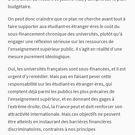
budgétaire.
On peut donc craindre que ce plan ne cherche avant tout à
faire supporter aux étudiant·es étranger·ères le coût du
sous-financement chronique des universités, plutôt qu'à
engager une réflexion sérieuse sur les ressources de
l'enseignement supérieur public. Il s’agit en réalité d’une
mesure purement idéologique.
Oui, les universités françaises sont sous-financées, et il est
urgent d'y remédier. Mais pas en faisant peser cette
responsabilité sur les étudiant·es étranger·ères, qui
comptent déjà parmi les publics les plus précaires de
l'enseignement supérieur, et en donnant des gages à
l’extrême droite. Oui, la France peut et doit renforcer son
attractivité internationale. Mais ces objectifs ne peuvent
être atteints en instaurant des barrières financières
discriminatoires, contraires à nos principes