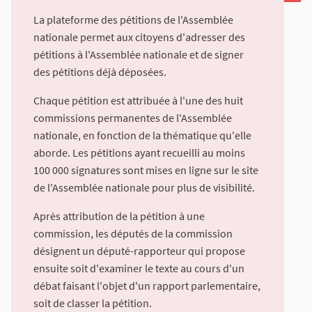
La plateforme des pétitions de l'Assemblée
nationale permet aux citoyens d'adresser des
pétitions à l'Assemblée nationale et de signer
des pétitions déjà déposées.
Chaque pétition est attribuée à l'une des huit
commissions permanentes de l'Assemblée
nationale, en fonction de la thématique qu'elle
aborde. Les pétitions ayant recueilli au moins
100 000 signatures sont mises en ligne sur le site
de l'Assemblée nationale pour plus de visibilité.
Après attribution de la pétition à une
commission, les députés de la commission
désignent un député-rapporteur qui propose
ensuite soit d'examiner le texte au cours d'un
débat faisant l'objet d'un rapport parlementaire,
soit de classer la pétition.