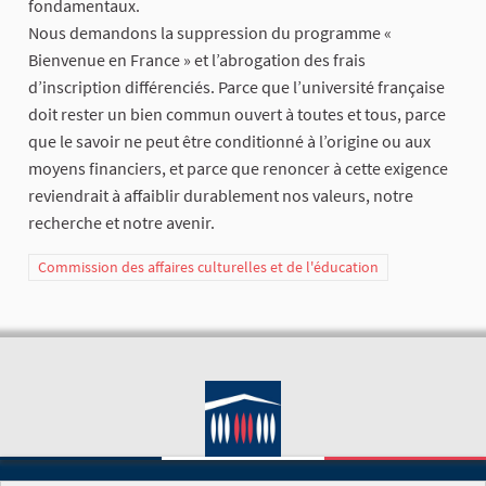
fondamentaux.
Nous demandons la suppression du programme «
Bienvenue en France » et l’abrogation des frais
d’inscription différenciés. Parce que l’université française
doit rester un bien commun ouvert à toutes et tous, parce
que le savoir ne peut être conditionné à l’origine ou aux
moyens financiers, et parce que renoncer à cette exigence
reviendrait à affaiblir durablement nos valeurs, notre
recherche et notre avenir.
Commission des affaires culturelles et de l'éducation