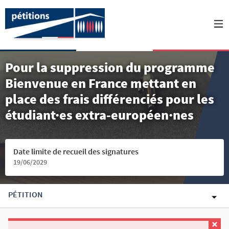
Pour la suppression du programme
Bienvenue en France mettant en
place des frais différenciés pour les
étudiant·es extra-européen·nes
Date limite de recueil des signatures
19/06/2029
PÉTITION