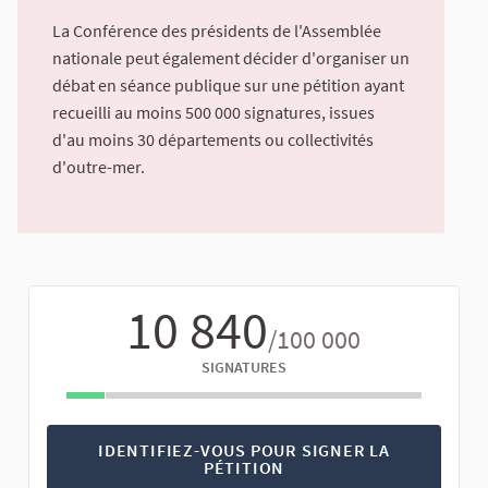
La Conférence des présidents de l'Assemblée
nationale peut également décider d'organiser un
débat en séance publique sur une pétition ayant
recueilli au moins 500 000 signatures, issues
d'au moins 30 départements ou collectivités
d'outre-mer.
10 840
/100 000
SIGNATURES
IDENTIFIEZ-VOUS POUR SIGNER LA
PÉTITION