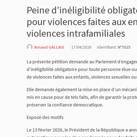
Peine d’inéligibilité oblig
pour violences faites aux en
violences intrafamiliales
Arnaud GALLAIS
17/04/2026
Identifiant:
N°5525
La présente pétition demande au Parlement d’engager 
d’inéligibilité obligatoire pour toute personne élue 
de violences faites aux enfants, violences sexuelles ou
Elle demande également la mise en place d’un mécanism
mis en cause pour de tels faits, afin de garantir la pro
préserver la confiance démocratique.
Exposé des motifs
Le 13 février 2026, le Président de la République a ann