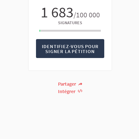
1 683
/100 000
SIGNATURES
IDENTIFIEZ-VOUS POUR
SIGNER LA PÉTITION
Partager
Intégrer