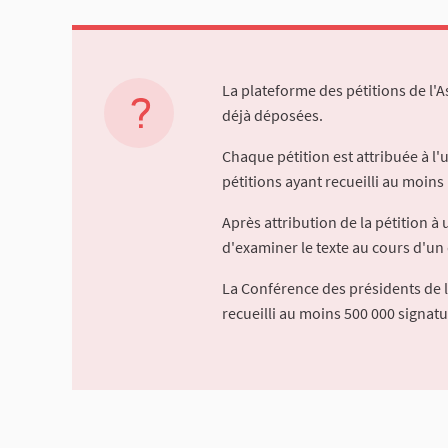
La plateforme des pétitions de l'
déjà déposées.
Chaque pétition est attribuée à l
pétitions ayant recueilli au moins 
Après attribution de la pétition 
d'examiner le texte au cours d'un 
La Conférence des présidents de 
recueilli au moins 500 000 signat