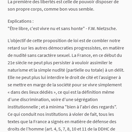
La première des libertés est celle de pouvoir disposer de
son propre corps, comme bon vous semble.
Explications :
"Être libre, c'est vivre nu et sans honte" - F.W. Nietzsche.
L’objectif de cette proposition de loi est de combler notre
retard sur les autres démocraties progressistes, en matière
de nudité sans caractère sexuel. La France, en ce début du
21e siècle ne peut plus persister à vouloir assimiler le
naturisme et la simple nudité (partielle ou totale) à un délit.
Elle ne peut plus lui interdire le droit de cité et l’assigner à
se mettre en marge de la société pour se vivre simplement
« dans des lieux dédiés », ce qui est la définition même
d’une discrimination, voire d’une ségrégation
institutionnelle ; et à minima "bien à l'abri des regards".
Ce qui conduit nos institutions à violer de fait, tous les
textes que la France a signés en matière de défense des
droits de l’homme (art. 4, 5, 7, 8, 10 et 11 de la DDHC de