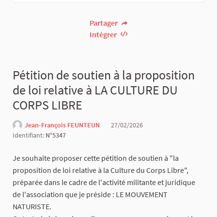
Partager
Intégrer
Pétition de soutien à la proposition
de loi relative à LA CULTURE DU
CORPS LIBRE
Jean-François FEUNTEUN
27/02/2026
Identifiant:
N°5347
Je souhaite proposer cette pétition de soutien à "la
proposition de loi relative à la Culture du Corps Libre",
préparée dans le cadre de l'activité militante et juridique
de l'association que je préside : LE MOUVEMENT
NATURISTE.