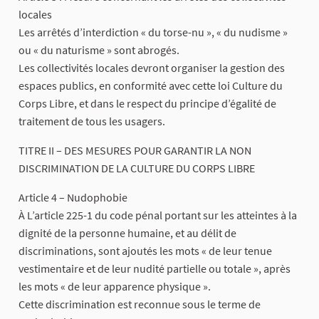
locales
Les arrêtés d’interdiction « du torse-nu », « du nudisme »
ou « du naturisme » sont abrogés.
Les collectivités locales devront organiser la gestion des
espaces publics, en conformité avec cette loi Culture du
Corps Libre, et dans le respect du principe d’égalité de
traitement de tous les usagers.
TITRE II – DES MESURES POUR GARANTIR LA NON
DISCRIMINATION DE LA CULTURE DU CORPS LIBRE
Article 4 – Nudophobie
À L’article 225-1 du code pénal portant sur les atteintes à la
dignité de la personne humaine, et au délit de
discriminations, sont ajoutés les mots « de leur tenue
vestimentaire et de leur nudité partielle ou totale », après
les mots « de leur apparence physique ».
Cette discrimination est reconnue sous le terme de