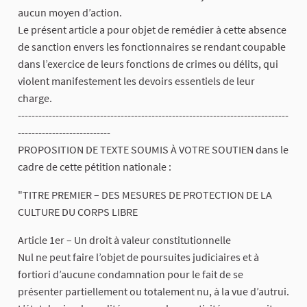
aucun moyen d’action.
Le présent article a pour objet de remédier à cette absence
de sanction envers les fonctionnaires se rendant coupable
dans l’exercice de leurs fonctions de crimes ou délits, qui
violent manifestement les devoirs essentiels de leur
charge.
-------------------------------------------------------------------------------
---------------------------
PROPOSITION DE TEXTE SOUMIS À VOTRE SOUTIEN dans le
cadre de cette pétition nationale :
"TITRE PREMIER – DES MESURES DE PROTECTION DE LA
CULTURE DU CORPS LIBRE
Article 1er – Un droit à valeur constitutionnelle
Nul ne peut faire l’objet de poursuites judiciaires et à
fortiori d’aucune condamnation pour le fait de se
présenter partiellement ou totalement nu, à la vue d’autrui.