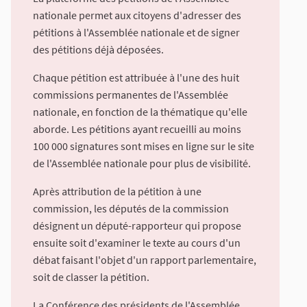
nationale permet aux citoyens d'adresser des
pétitions à l'Assemblée nationale et de signer
des pétitions déjà déposées.
Chaque pétition est attribuée à l'une des huit
commissions permanentes de l'Assemblée
nationale, en fonction de la thématique qu'elle
aborde. Les pétitions ayant recueilli au moins
100 000 signatures sont mises en ligne sur le site
de l'Assemblée nationale pour plus de visibilité.
Après attribution de la pétition à une
commission, les députés de la commission
désignent un député-rapporteur qui propose
ensuite soit d'examiner le texte au cours d'un
débat faisant l'objet d'un rapport parlementaire,
soit de classer la pétition.
La Conférence des présidents de l'Assemblée