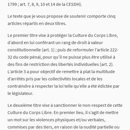
1799 ; art. 7, 8, 9, 10 et 14 de la CESDH).
Le texte que je vous propose de soutenir comporte cinq
articles répartis en deux titres.
Le premier titre vise à protéger la Culture du Corps Libre,
d’abord en lui conférant un rang de droit à valeur
constitutionnelle (art. 1) ; puis de reformuler l’article 222-
32 du code pénal, pour qu’il ne puisse plus être utilisé à
des fins de restriction des libertés individuelles (art. 2).
L’article 3 a pour objectif de remettre à plat la multitude
d’arrêtés pris par les collectivités locales et de les
contraindre à respecter la loi telle qu’elle a été édictée par
le législateur.
Le deuxième titre vise à sanctionner le non-respect de cette
Culture du Corps Libre. En premier lieu, il s’agit de mettre
un mot sur les violences physiques et/ou verbales,
commises par des tiers, en raison de la nudité partielle ou