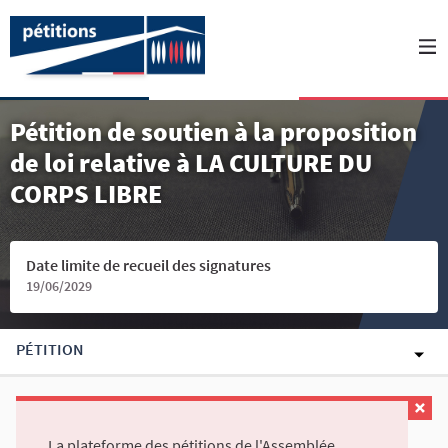
Pétition de soutien à la proposition
de loi relative à LA CULTURE DU
CORPS LIBRE
Date limite de recueil des signatures
19/06/2029
PÉTITION
La plateforme des pétitions de l'Assemblée