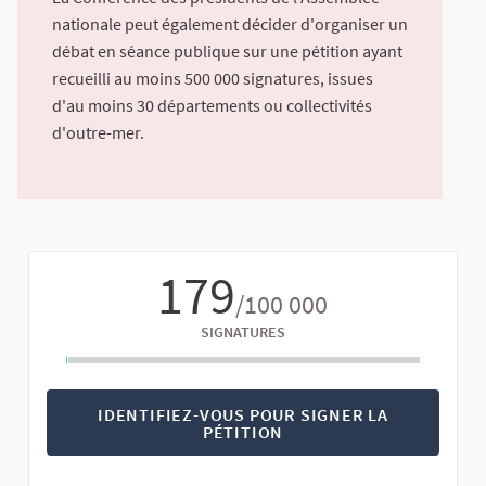
nationale peut également décider d'organiser un
débat en séance publique sur une pétition ayant
recueilli au moins 500 000 signatures, issues
d'au moins 30 départements ou collectivités
d'outre-mer.
179
/100 000
SIGNATURES
IDENTIFIEZ-VOUS POUR SIGNER LA
PÉTITION