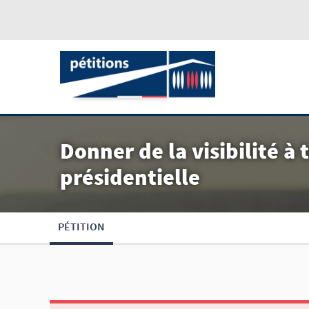
Donner de la visibilité à 
présidentielle
PÉTITION