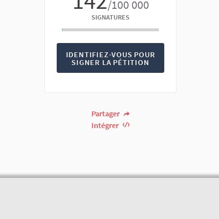
142
/100 000
SIGNATURES
IDENTIFIEZ-VOUS POUR
SIGNER LA PÉTITION
Partager
Intégrer