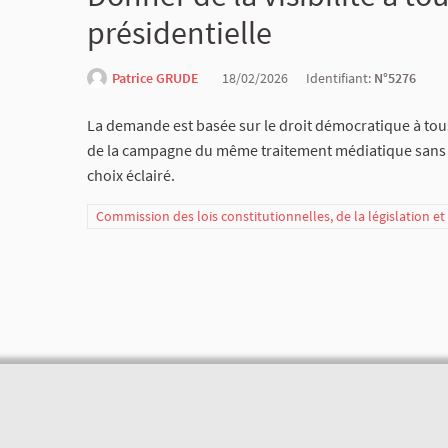
présidentielle
Patrice GRUDE
18/02/2026
Identifiant:
N°5276
La demande est basée sur le droit démocratique à tous 
de la campagne du même traitement médiatique sans ex
choix éclairé.
Commission des lois constitutionnelles, de la législation e