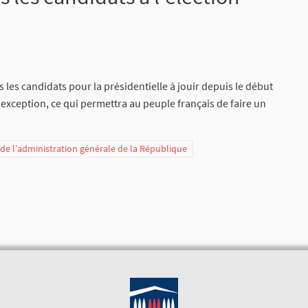
les candidats pour la présidentielle à jouir depuis le début
ception, ce qui permettra au peuple français de faire un
t de l’administration générale de la République