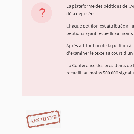
La plateforme des pétitions de l'
déjà déposées.
Chaque pétition est attribuée à l
pétitions ayant recueilli au moins 
Après attribution de la pétition 
d'examiner le texte au cours d'un 
La Conférence des présidents de 
recueilli au moins 500 000 signat