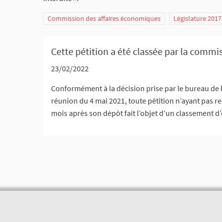
Commission des affaires économiques
Législature 201
Cette pétition a été classée par la commis
23/02/2022
Conformément à la décision prise par le bureau de 
réunion du 4 mai 2021, toute pétition n’ayant pas rec
mois après son dépôt fait l’objet d’un classement d’o