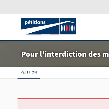
Pour l’interdiction des 
PÉTITION