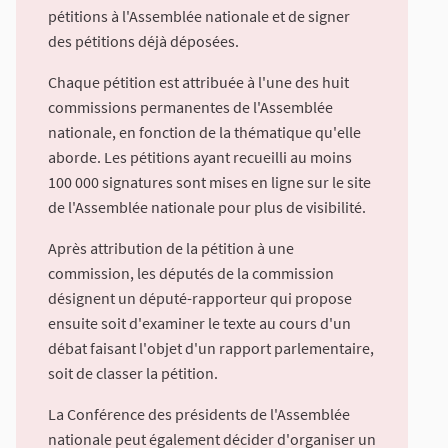
pétitions à l'Assemblée nationale et de signer
des pétitions déjà déposées.
Chaque pétition est attribuée à l'une des huit
commissions permanentes de l'Assemblée
nationale, en fonction de la thématique qu'elle
aborde. Les pétitions ayant recueilli au moins
100 000 signatures sont mises en ligne sur le site
de l'Assemblée nationale pour plus de visibilité.
Après attribution de la pétition à une
commission, les députés de la commission
désignent un député-rapporteur qui propose
ensuite soit d'examiner le texte au cours d'un
débat faisant l'objet d'un rapport parlementaire,
soit de classer la pétition.
La Conférence des présidents de l'Assemblée
nationale peut également décider d'organiser un