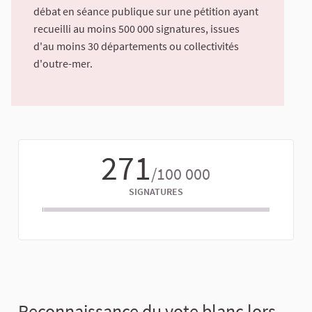
débat en séance publique sur une pétition ayant
recueilli au moins 500 000 signatures, issues
d'au moins 30 départements ou collectivités
d'outre-mer.
271
/100 000
SIGNATURES
Reconnaissance du vote blanc lors