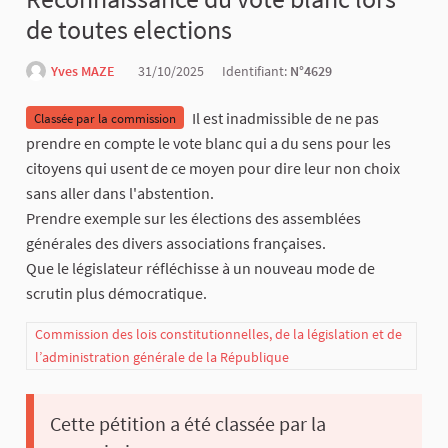
de toutes elections
Yves MAZE
31/10/2025
Identifiant:
N°4629
Il est inadmissible de ne pas
Classée par la commission
prendre en compte le vote blanc qui a du sens pour les
citoyens qui usent de ce moyen pour dire leur non choix
sans aller dans l'abstention.
Prendre exemple sur les élections des assemblées
générales des divers associations françaises.
Que le législateur réfléchisse à un nouveau mode de
scrutin plus démocratique.
Commission des lois constitutionnelles, de la législation et de
l’administration générale de la République
Cette pétition a été classée par la