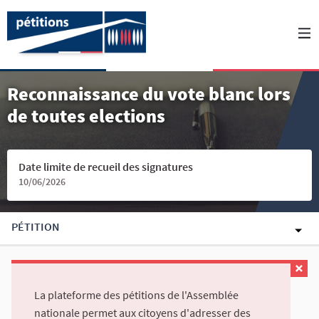
Reconnaissance du vote blanc lors
de toutes elections
Date limite de recueil des signatures
10/06/2026
PÉTITION
La plateforme des pétitions de l'Assemblée
nationale permet aux citoyens d'adresser des