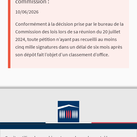
commission :
10/06/2026
Conformément à la décision prise par le bureau de la
Commission des lois lors de sa réunion du 20 juillet
2024, toute pétition n’ayant pas recueilli au moins
cinq mille signatures dans un délai de six mois après
son dépôt fait l’objet d’un classement d’office.