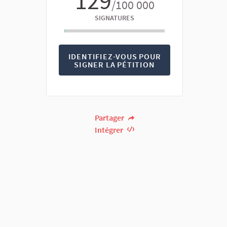
129
/100 000
SIGNATURES
IDENTIFIEZ-VOUS POUR
SIGNER LA PÉTITION
Partager
Intégrer