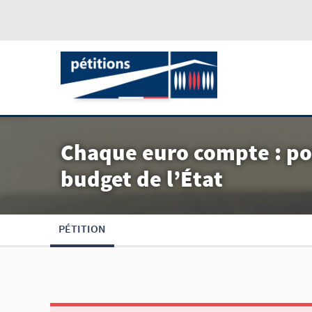
Chaque euro compte : po
budget de l’État
PÉTITION