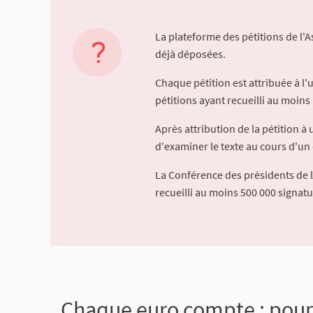
La plateforme des pétitions de l'
déjà déposées.
Chaque pétition est attribuée à l
pétitions ayant recueilli au moins 
Après attribution de la pétition 
d'examiner le texte au cours d'un 
La Conférence des présidents de 
recueilli au moins 500 000 signat
Chaque euro compte : pour