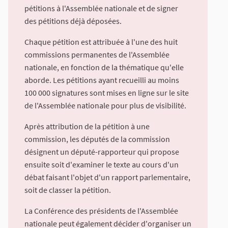
pétitions à l'Assemblée nationale et de signer
des pétitions déjà déposées.
Chaque pétition est attribuée à l'une des huit
commissions permanentes de l'Assemblée
nationale, en fonction de la thématique qu'elle
aborde. Les pétitions ayant recueilli au moins
100 000 signatures sont mises en ligne sur le site
de l'Assemblée nationale pour plus de visibilité.
Après attribution de la pétition à une
commission, les députés de la commission
désignent un député-rapporteur qui propose
ensuite soit d'examiner le texte au cours d'un
débat faisant l'objet d'un rapport parlementaire,
soit de classer la pétition.
La Conférence des présidents de l'Assemblée
nationale peut également décider d'organiser un