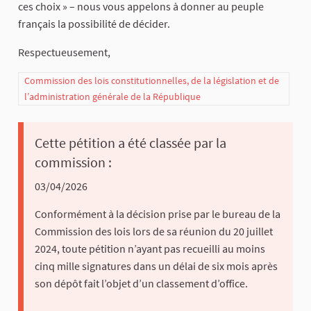
ces choix » – nous vous appelons à donner au peuple
français la possibilité de décider.
Respectueusement,
Commission des lois constitutionnelles, de la législation et de
l’administration générale de la République
Cette pétition a été classée par la
commission :
03/04/2026
Conformément à la décision prise par le bureau de la
Commission des lois lors de sa réunion du 20 juillet
2024, toute pétition n’ayant pas recueilli au moins
cinq mille signatures dans un délai de six mois après
son dépôt fait l’objet d’un classement d’office.