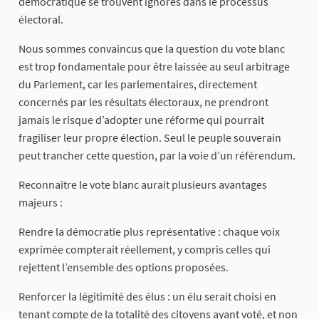
démocratique se trouvent ignorés dans le processus
électoral.
Nous sommes convaincus que la question du vote blanc
est trop fondamentale pour être laissée au seul arbitrage
du Parlement, car les parlementaires, directement
concernés par les résultats électoraux, ne prendront
jamais le risque d’adopter une réforme qui pourrait
fragiliser leur propre élection. Seul le peuple souverain
peut trancher cette question, par la voie d’un référendum.
Reconnaître le vote blanc aurait plusieurs avantages
majeurs :
Rendre la démocratie plus représentative : chaque voix
exprimée compterait réellement, y compris celles qui
rejettent l’ensemble des options proposées.
Renforcer la légitimité des élus : un élu serait choisi en
tenant compte de la totalité des citoyens ayant voté, et non