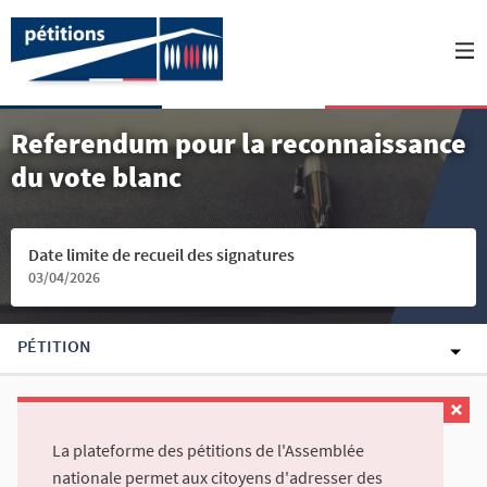
Referendum pour la reconnaissance
du vote blanc
Date limite de recueil des signatures
03/04/2026
PÉTITION
La plateforme des pétitions de l'Assemblée
nationale permet aux citoyens d'adresser des