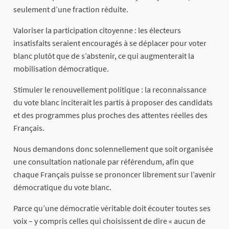
seulement d’une fraction réduite.
Valoriser la participation citoyenne : les électeurs
insatisfaits seraient encouragés à se déplacer pour voter
blanc plutôt que de s’abstenir, ce qui augmenterait la
mobilisation démocratique.
Stimuler le renouvellement politique : la reconnaissance
du vote blanc inciterait les partis à proposer des candidats
et des programmes plus proches des attentes réelles des
Français.
Nous demandons donc solennellement que soit organisée
une consultation nationale par référendum, afin que
chaque Français puisse se prononcer librement sur l’avenir
démocratique du vote blanc.
Parce qu’une démocratie véritable doit écouter toutes ses
voix – y compris celles qui choisissent de dire « aucun de