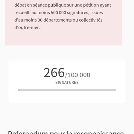
débat en séance publique sur une pétition ayant
recueilli au moins 500 000 signatures, issues
d'au moins 30 départements ou collectivités
d'outre-mer.
266
/100 000
SIGNATURES
Referendum pour la reconnaissance