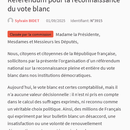
du vote blanc
Sylvain BIDET
01/09/2025
Identifiant:
N°3915
Madame la Présidente,
Classée par la commission
Mesdames et Messieurs les Députés,
Nous, citoyens et citoyennes de la République française,
sollicitons par la présente l’organisation d’un référendum
national sur la reconnaissance pleine et entière du vote
blanc dans nos institutions démocratiques.
Aujourd’hui, le vote blanc est certes comptabilisé, mais il
n’a aucune valeur décisionnelle : il n’est ni pris en compte
dans le calcul des suffrages exprimés, ni reconnu comme
un véritable choix politique. Ainsi, des millions de Français
qui expriment par leur bulletin blanc un désaccord, une
insatisfaction ou une volonté de renouvellement