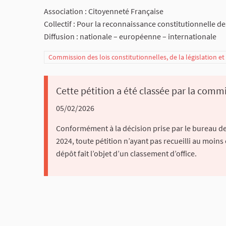
Association : Citoyenneté Française
Collectif : Pour la reconnaissance constitutionnelle de
Diffusion : nationale – européenne – internationale
Commission des lois constitutionnelles, de la législation e
Cette pétition a été classée par la commi
05/02/2026
Conformément à la décision prise par le bureau de 
2024, toute pétition n’ayant pas recueilli au moins
dépôt fait l’objet d’un classement d’office.