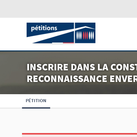
INSCRIRE DANS LA CONS
RECONNAISSANCE ENVERS
PÉTITION