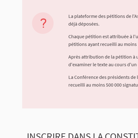
La plateforme des pétitions de l'
déjà déposées.
Chaque pétition est attribuée à l
pétitions ayant recueilli au moins 
Après attribution de la pétition 
d'examiner le texte au cours d'un 
La Conférence des présidents de 
recueilli au moins 500 000 signat
INSCRIRE DANS LA CONSTI