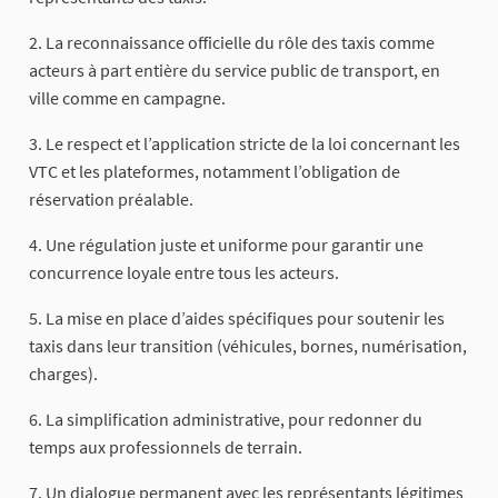
2. La reconnaissance officielle du rôle des taxis comme
acteurs à part entière du service public de transport, en
ville comme en campagne.
3. Le respect et l’application stricte de la loi concernant les
VTC et les plateformes, notamment l’obligation de
réservation préalable.
4. Une régulation juste et uniforme pour garantir une
concurrence loyale entre tous les acteurs.
5. La mise en place d’aides spécifiques pour soutenir les
taxis dans leur transition (véhicules, bornes, numérisation,
charges).
6. La simplification administrative, pour redonner du
temps aux professionnels de terrain.
7. Un dialogue permanent avec les représentants légitimes