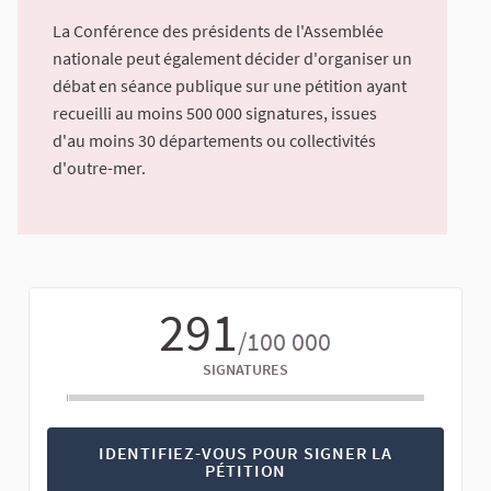
La Conférence des présidents de l'Assemblée
nationale peut également décider d'organiser un
débat en séance publique sur une pétition ayant
recueilli au moins 500 000 signatures, issues
d'au moins 30 départements ou collectivités
d'outre-mer.
291
/100 000
SIGNATURES
IDENTIFIEZ-VOUS POUR SIGNER LA
PÉTITION