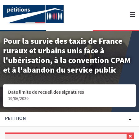
Pour la survie des taxis de France
ruraux et urbains unis face à
l'ubérisation, à la convention CPAM
et à l'abandon du service public
Date limite de recueil des signatures
19/06/2029
PÉTITION