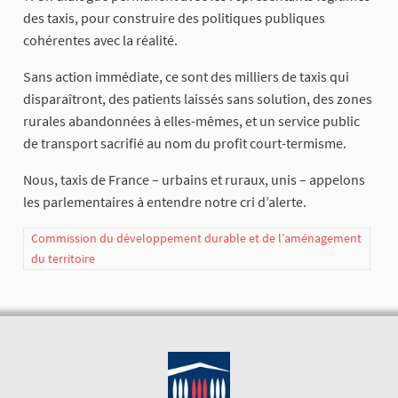
des taxis, pour construire des politiques publiques
cohérentes avec la réalité.
Sans action immédiate, ce sont des milliers de taxis qui
disparaîtront, des patients laissés sans solution, des zones
rurales abandonnées à elles-mêmes, et un service public
de transport sacrifié au nom du profit court-termisme.
Nous, taxis de France – urbains et ruraux, unis – appelons
les parlementaires à entendre notre cri d’alerte.
Commission du développement durable et de l’aménagement
du territoire