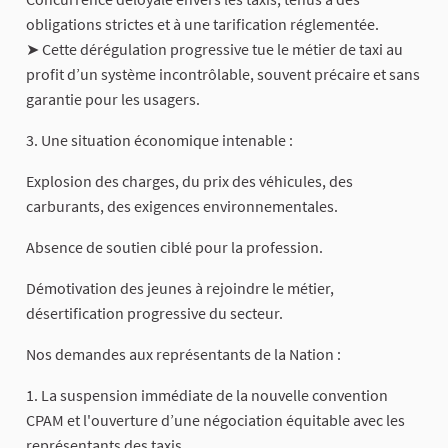
obligations strictes et à une tarification réglementée.
➤ Cette dérégulation progressive tue le métier de taxi au
profit d’un système incontrôlable, souvent précaire et sans
garantie pour les usagers.
3. Une situation économique intenable :
Explosion des charges, du prix des véhicules, des
carburants, des exigences environnementales.
Absence de soutien ciblé pour la profession.
Démotivation des jeunes à rejoindre le métier,
désertification progressive du secteur.
Nos demandes aux représentants de la Nation :
1. La suspension immédiate de la nouvelle convention
CPAM et l'ouverture d’une négociation équitable avec les
représentants des taxis.