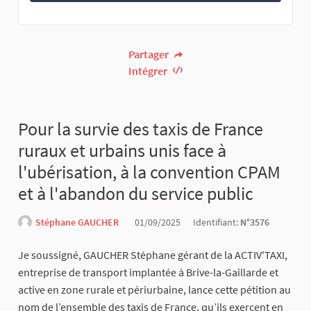
Partager
Intégrer
Pour la survie des taxis de France
ruraux et urbains unis face à
l'ubérisation, à la convention CPAM
et à l'abandon du service public
Stéphane GAUCHER
01/09/2025
Identifiant:
N°3576
Je soussigné, GAUCHER Stéphane gérant de la ACTIV'TAXI,
entreprise de transport implantée à Brive-la-Gaillarde et
active en zone rurale et périurbaine, lance cette pétition au
nom de l’ensemble des taxis de France, qu’ils exercent en