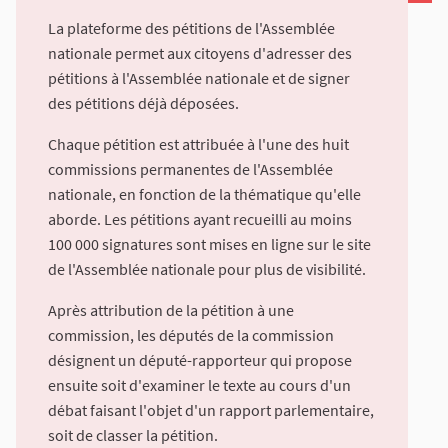
La plateforme des pétitions de l'Assemblée
nationale permet aux citoyens d'adresser des
pétitions à l'Assemblée nationale et de signer
des pétitions déjà déposées.
Chaque pétition est attribuée à l'une des huit
commissions permanentes de l'Assemblée
nationale, en fonction de la thématique qu'elle
aborde. Les pétitions ayant recueilli au moins
100 000 signatures sont mises en ligne sur le site
de l'Assemblée nationale pour plus de visibilité.
Après attribution de la pétition à une
commission, les députés de la commission
désignent un député-rapporteur qui propose
ensuite soit d'examiner le texte au cours d'un
débat faisant l'objet d'un rapport parlementaire,
soit de classer la pétition.