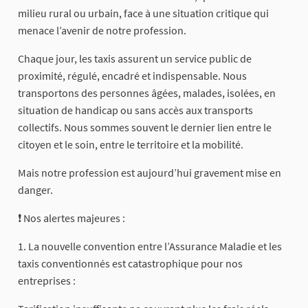
milieu rural ou urbain, face à une situation critique qui
menace l’avenir de notre profession.
Chaque jour, les taxis assurent un service public de
proximité, régulé, encadré et indispensable. Nous
transportons des personnes âgées, malades, isolées, en
situation de handicap ou sans accès aux transports
collectifs. Nous sommes souvent le dernier lien entre le
citoyen et le soin, entre le territoire et la mobilité.
Mais notre profession est aujourd’hui gravement mise en
danger.
❗ Nos alertes majeures :
1. La nouvelle convention entre l’Assurance Maladie et les
taxis conventionnés est catastrophique pour nos
entreprises :