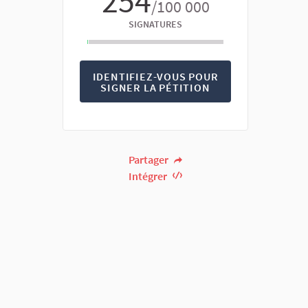
254
/100 000
SIGNATURES
IDENTIFIEZ-VOUS POUR
SIGNER LA PÉTITION
Partager
Intégrer