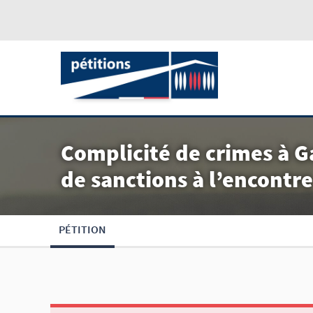
Complicité de crimes à G
de sanctions à l’encontre
PÉTITION