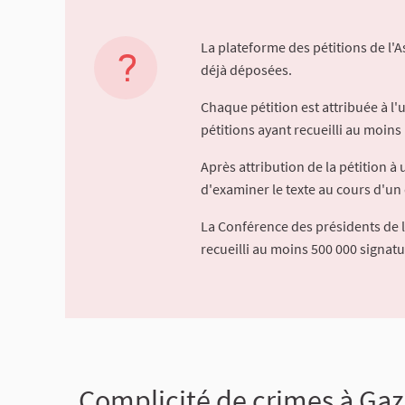
La plateforme des pétitions de l'
déjà déposées.
Chaque pétition est attribuée à l
pétitions ayant recueilli au moins 
Après attribution de la pétition 
d'examiner le texte au cours d'un 
La Conférence des présidents de 
recueilli au moins 500 000 signat
Complicité de crimes à Gaza