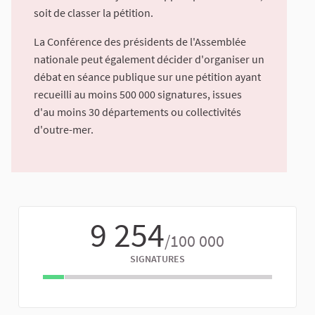
soit de classer la pétition.
La Conférence des présidents de l'Assemblée
nationale peut également décider d'organiser un
débat en séance publique sur une pétition ayant
recueilli au moins 500 000 signatures, issues
d'au moins 30 départements ou collectivités
d'outre-mer.
9 254
/100 000
SIGNATURES