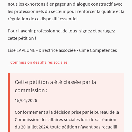
nous les exhortons à engager un dialogue constructif avec
les professionnels du secteur pour renforcer la qualité et la
régulation de ce dispositif essentiel.
Pour l'avenir professionnel de tous, signez et partagez
cette pétition !
Lise LAPLUME - Directrice associée - Cime Compétences
Commission des affaires sociales
Cette pétition a été classée par la
commission :
15/04/2026
Conformément à la décision prise par le bureau de la
Commission des affaires sociales lors de sa réunion
du 20 juillet 2024, toute pétition n’ayant pas recueilli