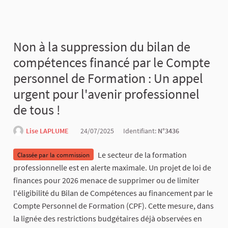
Non à la suppression du bilan de
compétences financé par le Compte
personnel de Formation : Un appel
urgent pour l'avenir professionnel
de tous !
Lise LAPLUME
24/07/2025
Identifiant:
N°3436
Le secteur de la formation
Classée par la commission
professionnelle est en alerte maximale. Un projet de loi de
finances pour 2026 menace de supprimer ou de limiter
l'éligibilité du Bilan de Compétences au financement par le
Compte Personnel de Formation (CPF). Cette mesure, dans
la lignée des restrictions budgétaires déjà observées en