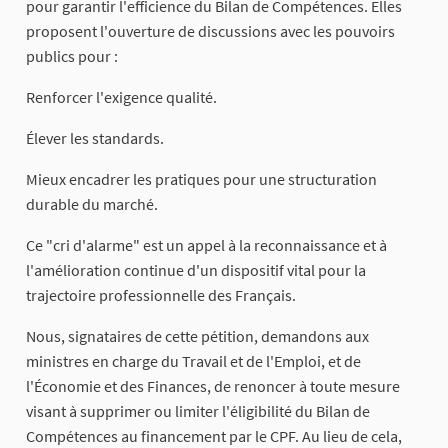
pour garantir l'efficience du Bilan de Compétences. Elles
proposent l'ouverture de discussions avec les pouvoirs
publics pour :
Renforcer l'exigence qualité.
Élever les standards.
Mieux encadrer les pratiques pour une structuration
durable du marché.
Ce "cri d'alarme" est un appel à la reconnaissance et à
l'amélioration continue d'un dispositif vital pour la
trajectoire professionnelle des Français.
Nous, signataires de cette pétition, demandons aux
ministres en charge du Travail et de l'Emploi, et de
l'Économie et des Finances, de renoncer à toute mesure
visant à supprimer ou limiter l'éligibilité du Bilan de
Compétences au financement par le CPF. Au lieu de cela,