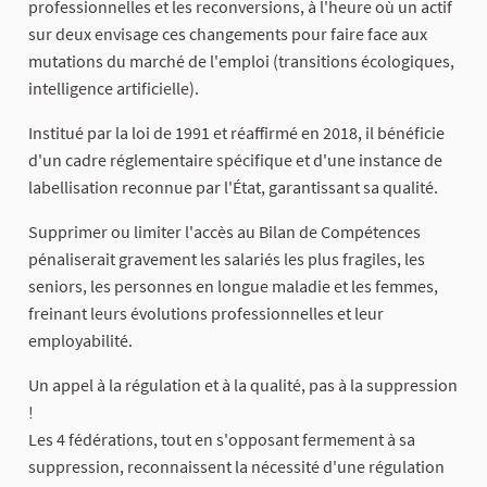
professionnelles et les reconversions, à l'heure où un actif
sur deux envisage ces changements pour faire face aux
mutations du marché de l'emploi (transitions écologiques,
intelligence artificielle).
Institué par la loi de 1991 et réaffirmé en 2018, il bénéficie
d'un cadre réglementaire spécifique et d'une instance de
labellisation reconnue par l'État, garantissant sa qualité.
Supprimer ou limiter l'accès au Bilan de Compétences
pénaliserait gravement les salariés les plus fragiles, les
seniors, les personnes en longue maladie et les femmes,
freinant leurs évolutions professionnelles et leur
employabilité.
Un appel à la régulation et à la qualité, pas à la suppression
!
Les 4 fédérations, tout en s'opposant fermement à sa
suppression, reconnaissent la nécessité d'une régulation