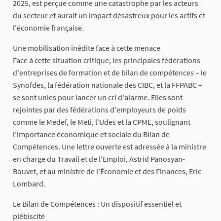
2025, est perçue comme une catastrophe par les acteurs
du secteur et aurait un impact désastreux pour les actifs et
l'économie française.
Une mobilisation inédite face à cette menace
Face à cette situation critique, les principales fédérations
d'entreprises de formation et de bilan de compétences – le
Synofdes, la fédération nationale des CIBC, et la FFPABC –
se sont unies pour lancer un cri d'alarme. Elles sont
rejointes par des fédérations d'employeurs de poids
comme le Medef, le Meti, l'Udes et la CPME, soulignant
l'importance économique et sociale du Bilan de
Compétences. Une lettre ouverte est adressée à la ministre
en charge du Travail et de l'Emploi, Astrid Panosyan-
Bouvet, et au ministre de l'Économie et des Finances, Eric
Lombard.
Le Bilan de Compétences : Un dispositif essentiel et
plébiscité