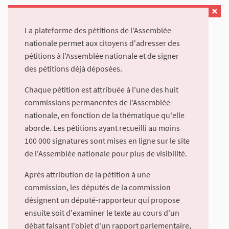
La plateforme des pétitions de l'Assemblée
nationale permet aux citoyens d'adresser des
pétitions à l'Assemblée nationale et de signer
des pétitions déjà déposées.
Chaque pétition est attribuée à l'une des huit
commissions permanentes de l'Assemblée
nationale, en fonction de la thématique qu'elle
aborde. Les pétitions ayant recueilli au moins
100 000 signatures sont mises en ligne sur le site
de l'Assemblée nationale pour plus de visibilité.
Après attribution de la pétition à une
commission, les députés de la commission
désignent un député-rapporteur qui propose
ensuite soit d'examiner le texte au cours d'un
débat faisant l'objet d'un rapport parlementaire,