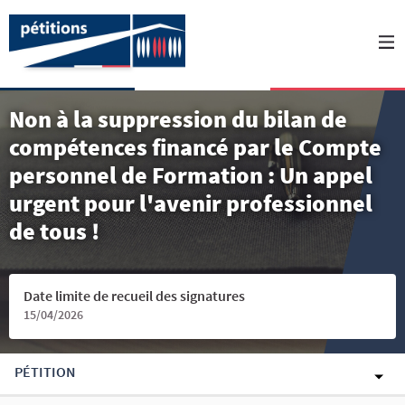
Non à la suppression du bilan de
compétences financé par le Compte
personnel de Formation : Un appel
urgent pour l'avenir professionnel
de tous !
Date limite de recueil des signatures
15/04/2026
PÉTITION