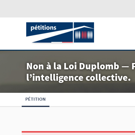
Non à la Loi Duplomb — Po
l’intelligence collective.
PÉTITION