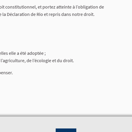
it constitutionnel, et portez atteinte à l’obligation de
la Déclaration de Rio et repris dans notre droit.
les elle a été adoptée ;
’agriculture, de l’écologie et du droit.
penser.