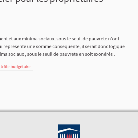
ment et aux minima sociaux, sous le seuil de pauvreté n'ont
ui représente une somme conséquente, il serait donc logique
ma sociaux , sous le seuil de pauvreté en soit exonérés .
ntrôle budgétaire