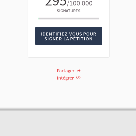
295
/100 000
SIGNATURES
IDENTIFIEZ-VOUS POUR
SIGNER LA PÉTITION
Partager
Intégrer