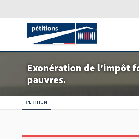
Exonération de l'impôt fo
pauvres.
PÉTITION