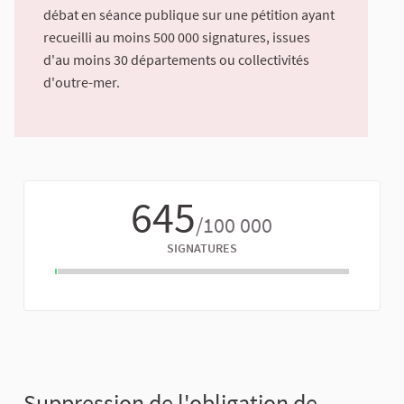
débat en séance publique sur une pétition ayant
recueilli au moins 500 000 signatures, issues
d'au moins 30 départements ou collectivités
d'outre-mer.
645
/100 000
SIGNATURES
Suppression de l'obligation de