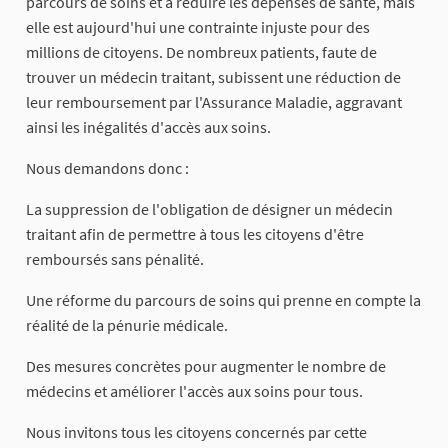
parcours de soins et à réduire les dépenses de santé, mais
elle est aujourd'hui une contrainte injuste pour des
millions de citoyens. De nombreux patients, faute de
trouver un médecin traitant, subissent une réduction de
leur remboursement par l'Assurance Maladie, aggravant
ainsi les inégalités d'accès aux soins.
Nous demandons donc :
La suppression de l'obligation de désigner un médecin
traitant afin de permettre à tous les citoyens d'être
remboursés sans pénalité.
Une réforme du parcours de soins qui prenne en compte la
réalité de la pénurie médicale.
Des mesures concrètes pour augmenter le nombre de
médecins et améliorer l'accès aux soins pour tous.
Nous invitons tous les citoyens concernés par cette