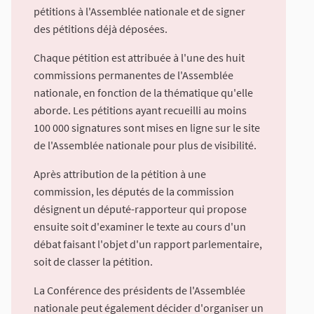
pétitions à l'Assemblée nationale et de signer
des pétitions déjà déposées.
Chaque pétition est attribuée à l'une des huit
commissions permanentes de l'Assemblée
nationale, en fonction de la thématique qu'elle
aborde. Les pétitions ayant recueilli au moins
100 000 signatures sont mises en ligne sur le site
de l'Assemblée nationale pour plus de visibilité.
Après attribution de la pétition à une
commission, les députés de la commission
désignent un député-rapporteur qui propose
ensuite soit d'examiner le texte au cours d'un
débat faisant l'objet d'un rapport parlementaire,
soit de classer la pétition.
La Conférence des présidents de l'Assemblée
nationale peut également décider d'organiser un