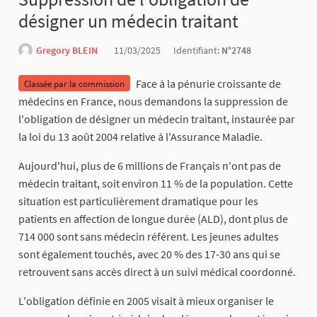
désigner un médecin traitant
Gregory BLEIN
11/03/2025
Identifiant:
N°2748
Face à la pénurie croissante de
Classée par la commission
médecins en France, nous demandons la suppression de
l'obligation de désigner un médecin traitant, instaurée par
la loi du 13 août 2004 relative à l'Assurance Maladie.
Aujourd'hui, plus de 6 millions de Français n'ont pas de
médecin traitant, soit environ 11 % de la population. Cette
situation est particulièrement dramatique pour les
patients en affection de longue durée (ALD), dont plus de
714 000 sont sans médecin référent. Les jeunes adultes
sont également touchés, avec 20 % des 17-30 ans qui se
retrouvent sans accès direct à un suivi médical coordonné.
L'obligation définie en 2005 visait à mieux organiser le