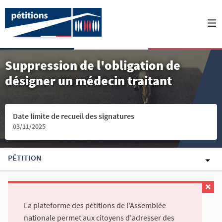
Suppression de l'obligation de
désigner un médecin traitant
Date limite de recueil des signatures
03/11/2025
PÉTITION
La plateforme des pétitions de l'Assemblée
nationale permet aux citoyens d'adresser des