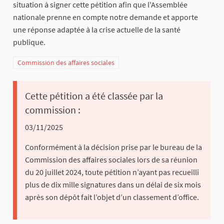
situation à signer cette pétition afin que l'Assemblée
nationale prenne en compte notre demande et apporte
une réponse adaptée à la crise actuelle de la santé
publique.
Commission des affaires sociales
Cette pétition a été classée par la
commission :
03/11/2025
Conformément à la décision prise par le bureau de la
Commission des affaires sociales lors de sa réunion
du 20 juillet 2024, toute pétition n’ayant pas recueilli
plus de dix mille signatures dans un délai de six mois
après son dépôt fait l’objet d’un classement d’office.