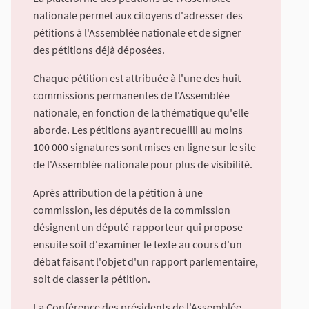
nationale permet aux citoyens d'adresser des
pétitions à l'Assemblée nationale et de signer
des pétitions déjà déposées.
Chaque pétition est attribuée à l'une des huit
commissions permanentes de l'Assemblée
nationale, en fonction de la thématique qu'elle
aborde. Les pétitions ayant recueilli au moins
100 000 signatures sont mises en ligne sur le site
de l'Assemblée nationale pour plus de visibilité.
Après attribution de la pétition à une
commission, les députés de la commission
désignent un député-rapporteur qui propose
ensuite soit d'examiner le texte au cours d'un
débat faisant l'objet d'un rapport parlementaire,
soit de classer la pétition.
La Conférence des présidents de l'Assemblée