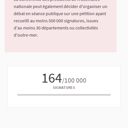
nationale peut également décider d'organiser un
débat en séance publique sur une pétition ayant
recueilli au moins 500 000 signatures, issues
d'au moins 30 départements ou collectivités
d'outre-mer.
164
/100 000
SIGNATURES