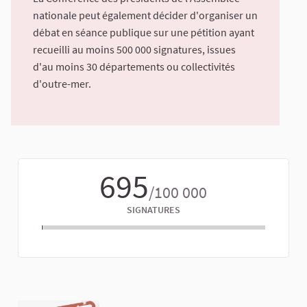
nationale peut également décider d'organiser un
débat en séance publique sur une pétition ayant
recueilli au moins 500 000 signatures, issues
d'au moins 30 départements ou collectivités
d'outre-mer.
695
/100 000
SIGNATURES