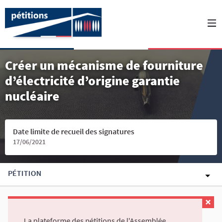
Créer un mécanisme de fourniture
d’électricité d’origine garantie
nucléaire
Date limite de recueil des signatures
17/06/2021
PÉTITION
La plateforme des pétitions de l'Assemblée