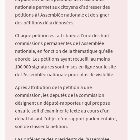
nationale permet aux citoyens d'adresser des
pétitions à l'Assemblée nationale et de signer
des pétitions déjà déposées.
Chaque pétition est attribuée à l'une des huit
commissions permanentes de l'Assemblée
nationale, en fonction de la thématique qu'elle
aborde. Les pétitions ayant recueilli au moins
100 000 signatures sont mises en ligne sur le site
de l'Assemblée nationale pour plus de visibilité.
Après attribution de la pétition à une
commission, les députés de la commission
désignent un député-rapporteur qui propose
ensuite soit d'examiner le texte au cours d'un
débat faisant l'objet d'un rapport parlementaire,
soit de classer la pétition.
La Conférence des présidents de l'Assemblée