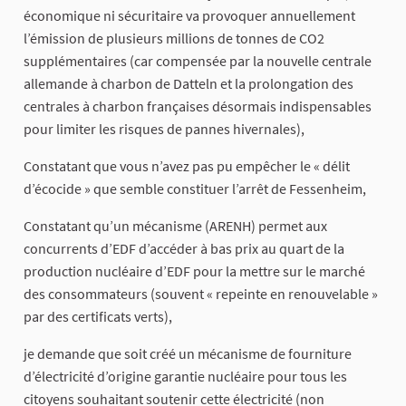
économique ni sécuritaire va provoquer annuellement
l’émission de plusieurs millions de tonnes de CO2
supplémentaires (car compensée par la nouvelle centrale
allemande à charbon de Datteln et la prolongation des
centrales à charbon françaises désormais indispensables
pour limiter les risques de pannes hivernales),
Constatant que vous n’avez pas pu empêcher le « délit
d’écocide » que semble constituer l’arrêt de Fessenheim,
Constatant qu’un mécanisme (ARENH) permet aux
concurrents d’EDF d’accéder à bas prix au quart de la
production nucléaire d’EDF pour la mettre sur le marché
des consommateurs (souvent « repeinte en renouvelable »
par des certificats verts),
je demande que soit créé un mécanisme de fourniture
d’électricité d’origine garantie nucléaire pour tous les
citoyens souhaitant soutenir cette électricité (non