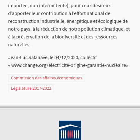
importée, non intermittente), pour ceux désireux
d’apporter leur contribution à l’effort national de
reconstruction industrielle, énergétique et écologique de
notre pays, à la réduction de notre pollution climatique, et
à la préservation de la biodiversité et des ressources
naturelles.
Jean-Luc Salanave, le 04/12/2020, collectif
« www.change.org/électricité-origine-garantie-nucléaire»
Commission des affaires économiques
Législature 2017-2022