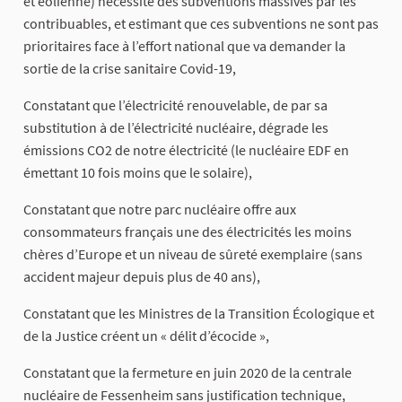
et éolienne) nécessite des subventions massives par les
contribuables, et estimant que ces subventions ne sont pas
prioritaires face à l’effort national que va demander la
sortie de la crise sanitaire Covid-19,
Constatant que l’électricité renouvelable, de par sa
substitution à de l’électricité nucléaire, dégrade les
émissions CO2 de notre électricité (le nucléaire EDF en
émettant 10 fois moins que le solaire),
Constatant que notre parc nucléaire offre aux
consommateurs français une des électricités les moins
chères d’Europe et un niveau de sûreté exemplaire (sans
accident majeur depuis plus de 40 ans),
Constatant que les Ministres de la Transition Écologique et
de la Justice créent un « délit d’écocide »,
Constatant que la fermeture en juin 2020 de la centrale
nucléaire de Fessenheim sans justification technique,