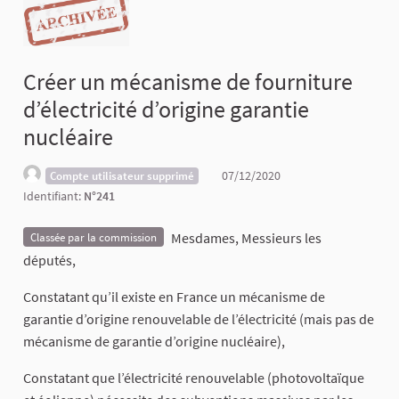
Créer un mécanisme de fourniture
d’électricité d’origine garantie
nucléaire
07/12/2020
Compte utilisateur supprimé
Identifiant:
N°241
Mesdames, Messieurs les
Classée par la commission
députés,
Constatant qu’il existe en France un mécanisme de
garantie d’origine renouvelable de l’électricité (mais pas de
mécanisme de garantie d’origine nucléaire),
Constatant que l’électricité renouvelable (photovoltaïque