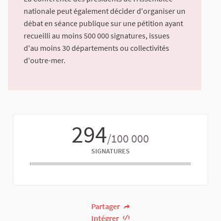
nationale peut également décider d'organiser un
débat en séance publique sur une pétition ayant
recueilli au moins 500 000 signatures, issues
d'au moins 30 départements ou collectivités
d'outre-mer.
294
/100 000
SIGNATURES
Partager
Intégrer