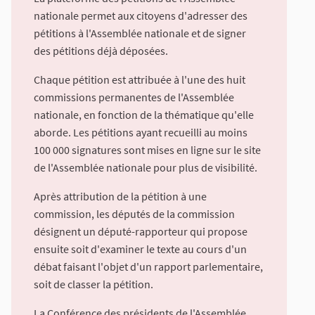
nationale permet aux citoyens d'adresser des
pétitions à l'Assemblée nationale et de signer
des pétitions déjà déposées.
Chaque pétition est attribuée à l'une des huit
commissions permanentes de l'Assemblée
nationale, en fonction de la thématique qu'elle
aborde. Les pétitions ayant recueilli au moins
100 000 signatures sont mises en ligne sur le site
de l'Assemblée nationale pour plus de visibilité.
Après attribution de la pétition à une
commission, les députés de la commission
désignent un député-rapporteur qui propose
ensuite soit d'examiner le texte au cours d'un
débat faisant l'objet d'un rapport parlementaire,
soit de classer la pétition.
La Conférence des présidents de l'Assemblée