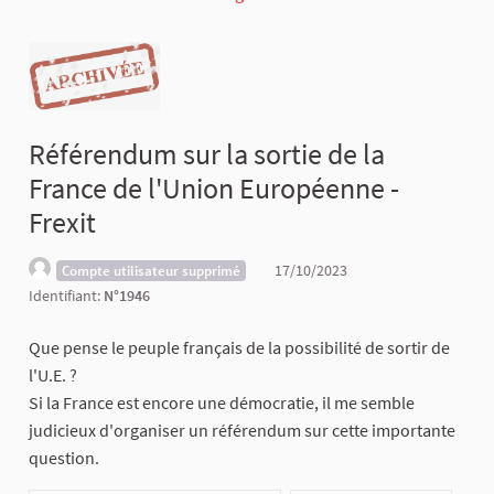
Référendum sur la sortie de la
France de l'Union Européenne -
Frexit
17/10/2023
Compte utilisateur supprimé
Identifiant:
N°1946
Que pense le peuple français de la possibilité de sortir de
l'U.E. ?
Si la France est encore une démocratie, il me semble
judicieux d'organiser un référendum sur cette importante
question.