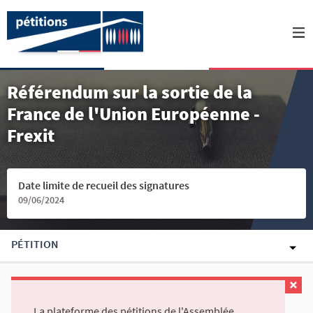
Référendum sur la sortie de la
France de l'Union Européenne -
Frexit
Date limite de recueil des signatures
09/06/2024
PÉTITION
La plateforme des pétitions de l'Assemblée