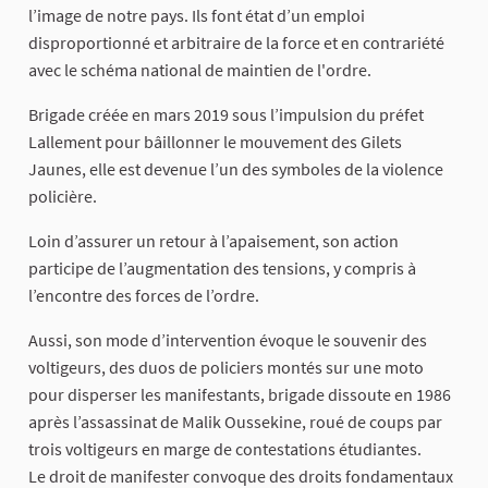
l’image de notre pays. Ils font état d’un emploi
disproportionné et arbitraire de la force et en contrariété
avec le schéma national de maintien de l'ordre.
Brigade créée en mars 2019 sous l’impulsion du préfet
Lallement pour bâillonner le mouvement des Gilets
Jaunes, elle est devenue l’un des symboles de la violence
policière.
Loin d’assurer un retour à l’apaisement, son action
participe de l’augmentation des tensions, y compris à
l’encontre des forces de l’ordre.
Aussi, son mode d’intervention évoque le souvenir des
voltigeurs, des duos de policiers montés sur une moto
pour disperser les manifestants, brigade dissoute en 1986
après l’assassinat de Malik Oussekine, roué de coups par
trois voltigeurs en marge de contestations étudiantes.
Le droit de manifester convoque des droits fondamentaux