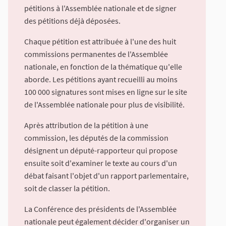
pétitions à l'Assemblée nationale et de signer
des pétitions déjà déposées.
Chaque pétition est attribuée à l'une des huit
commissions permanentes de l'Assemblée
nationale, en fonction de la thématique qu'elle
aborde. Les pétitions ayant recueilli au moins
100 000 signatures sont mises en ligne sur le site
de l'Assemblée nationale pour plus de visibilité.
Après attribution de la pétition à une
commission, les députés de la commission
désignent un député-rapporteur qui propose
ensuite soit d'examiner le texte au cours d'un
débat faisant l'objet d'un rapport parlementaire,
soit de classer la pétition.
La Conférence des présidents de l'Assemblée
nationale peut également décider d'organiser un