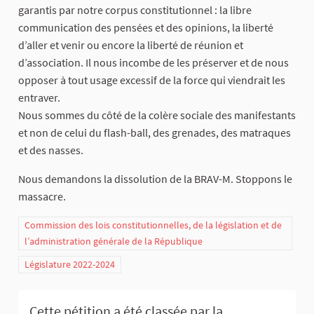
garantis par notre corpus constitutionnel : la libre
communication des pensées et des opinions, la liberté
d’aller et venir ou encore la liberté de réunion et
d’association. Il nous incombe de les préserver et de nous
opposer à tout usage excessif de la force qui viendrait les
entraver.
Nous sommes du côté de la colère sociale des manifestants
et non de celui du flash-ball, des grenades, des matraques
et des nasses.
Nous demandons la dissolution de la BRAV-M. Stoppons le
massacre.
Commission des lois constitutionnelles, de la législation et de
l’administration générale de la République
Législature 2022-2024
Cette pétition a été classée par la