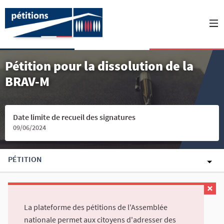
Pétition pour la dissolution de la
BRAV-M
Date limite de recueil des signatures
09/06/2024
PÉTITION
La plateforme des pétitions de l'Assemblée
nationale permet aux citoyens d'adresser des