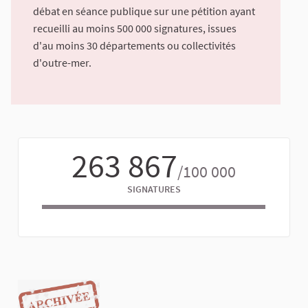
débat en séance publique sur une pétition ayant
recueilli au moins 500 000 signatures, issues
d'au moins 30 départements ou collectivités
d'outre-mer.
263 867
/100 000
SIGNATURES