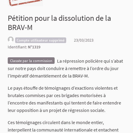
Pétition pour la dissolution de la
BRAV-M
23/03/2023
Compte utilisateur supprimé
Identifiant:
N°1319
La répression policière qui s’abat
Classée par la commission
sur notre pays doit conduire à remettre à l’ordre du jour
l’impératif démantèlement de la BRAV-M.
Le pays étouffe de témoignages d’exactions violentes et
brutales commises par ces brigades motorisées à
l’encontre des manifestants qui tentent de faire entendre
leur opposition à un projet de régression sociale.
Ces témoignages circulent dans le monde entier,
interpellent la communauté internationale et entachent