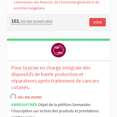
Commission des finances, de l’économie générale et du
contrôle budgétaire
161
/100 000
SIGNATURES
VOIR
Pour la prise en charge intégrale des
dispositifs de haute protection et
réparateurs après traitement de cancers
cutanés.
Alix MALAVARD
ENREGISTRÉE
Objet de la pétition Demander
l’inscription sur la liste des produits et prestations