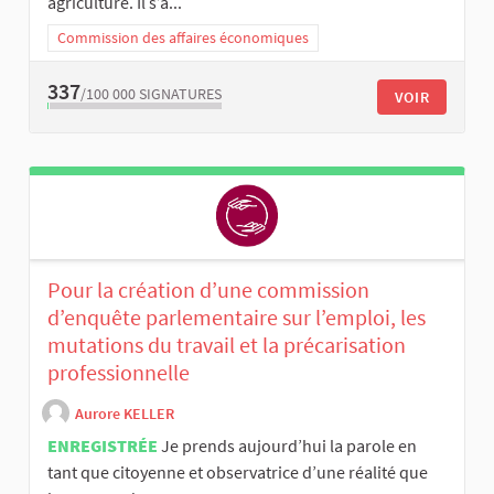
agriculture. Il s’a...
Commission des affaires économiques
337
/100 000
SIGNATURES
VOIR
Pour la création d’une commission
d’enquête parlementaire sur l’emploi, les
mutations du travail et la précarisation
professionnelle
Aurore KELLER
ENREGISTRÉE
Je prends aujourd’hui la parole en
tant que citoyenne et observatrice d’une réalité que