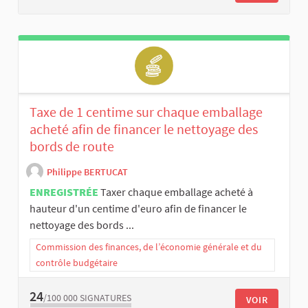
Taxe de 1 centime sur chaque emballage
acheté afin de financer le nettoyage des
bords de route
Philippe BERTUCAT
ENREGISTRÉE
Taxer chaque emballage acheté à
hauteur d'un centime d'euro afin de financer le
nettoyage des bords ...
Commission des finances, de l’économie générale et du
contrôle budgétaire
24
/100 000
SIGNATURES
VOIR