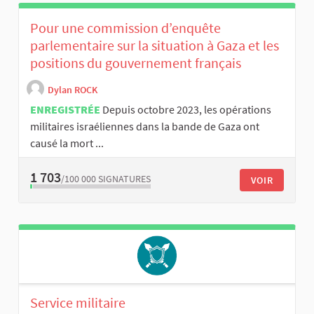
Pour une commission d’enquête
parlementaire sur la situation à Gaza et les
positions du gouvernement français
Dylan ROCK
ENREGISTRÉE
Depuis octobre 2023, les opérations
militaires israéliennes dans la bande de Gaza ont
causé la mort ...
1 703
/100 000
SIGNATURES
VOIR
Service militaire