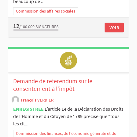
beaucoup de ...
Commission des affaires sociales
12
/100 000
SIGNATURES
VOIR
Demande de referendum sur le
consentement à l'impôt
François VERDIER
ENREGISTRÉE
L’article 14 de la Déclaration des Droits
de l’Homme et du Citoyen de 1789 précise que “tous
les cit...
Commission des finances, de l’économie générale et du