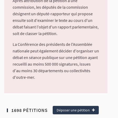
Après attribution de la pétition à une
commission, les députés de la commission
désignent un député-rapporteur qui propose
ensuite soit d'examiner le texte au cours d'un
débat faisant l'objet d'un rapport parlementaire,
soit de classer la pétition.
La Conférence des présidents de l'Assemblée
nationale peut également décider d'organiser un
débat en séance publique sur une pétition ayant
recueilli au moins 500 000 signatures, issues
d'au moins 30 départements ou collectivités
d'outre-mer.
1698 PÉTITIONS
Déposer une pétition