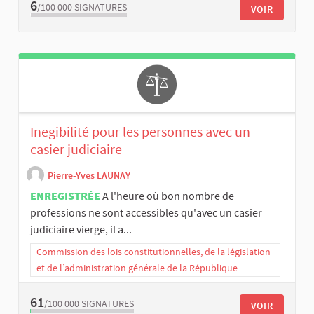
6
/100 000
SIGNATURES
VOIR
Inegibilité pour les personnes avec un
casier judiciaire
Pierre-Yves LAUNAY
ENREGISTRÉE
A l'heure où bon nombre de
professions ne sont accessibles qu'avec un casier
judiciaire vierge, il a...
Commission des lois constitutionnelles, de la législation
et de l’administration générale de la République
61
/100 000
SIGNATURES
VOIR