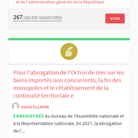
et de l’administration générale de la République
267
/100 000
SIGNATURES
VOIR
Pour l'abrogation de l'Octroi de mer sur les
biens importés non concurrents, la fin des
monopoles et le rétablissement de la
continuité territoriale e
Ulrich ELLAPIN
ENREGISTRÉE
Au bureau de l'Assemblée nationale et
à la Représentation nationale, En 2027, la dérogation
de l’...