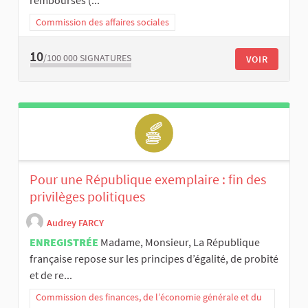
remboursés (...
Commission des affaires sociales
10
/100 000
SIGNATURES
VOIR
Pour une République exemplaire : fin des
privilèges politiques
Audrey FARCY
ENREGISTRÉE
Madame, Monsieur, La République
française repose sur les principes d’égalité, de probité
et de re...
Commission des finances, de l’économie générale et du