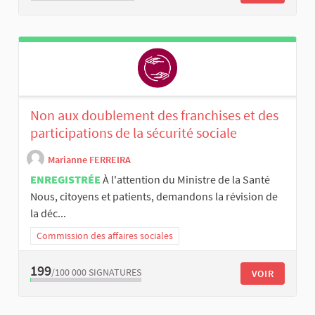
Non aux doublement des franchises et des
participations de la sécurité sociale
Marianne FERREIRA
ENREGISTRÉE
À l'attention du Ministre de la Santé
Nous, citoyens et patients, demandons la révision de
la déc...
Commission des affaires sociales
199
/100 000
SIGNATURES
VOIR