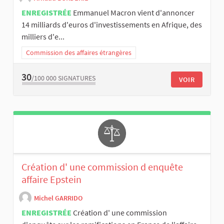
ENREGISTRÉE
Emmanuel Macron vient d'annoncer
14 milliards d'euros d'investissements en Afrique, des
milliers d'e...
Commission des affaires étrangères
30
/100 000
SIGNATURES
VOIR
Création d' une commission d enquête
affaire Epstein
Michel GARRIDO
ENREGISTRÉE
Création d' une commission