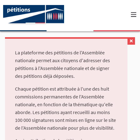
La plateforme des pétitions de l'Assemblée
nationale permet aux citoyens d'adresser des
pétitions à l'Assemblée nationale et de signer
des pétitions déjà déposées.
Chaque pétition est attribuée à l'une des huit
commissions permanentes de l'Assemblée
nationale, en fonction de la thématique qu'elle
aborde. Les pétitions ayant recueilli au moins
100 000 signatures sont mises en ligne sur le site
de l'Assemblée nationale pour plus de visibilité.