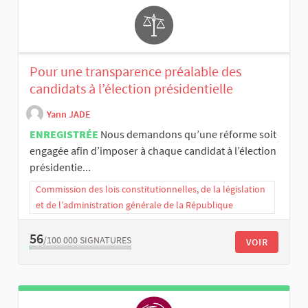
Pour une transparence préalable des
candidats à l’élection présidentielle
Yann JADE
ENREGISTRÉE
Nous demandons qu’une réforme soit
engagée afin d’imposer à chaque candidat à l’élection
présidentie...
Commission des lois constitutionnelles, de la législation
et de l’administration générale de la République
56
/100 000
SIGNATURES
VOIR