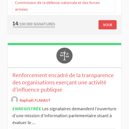
Commission de la défense nationale et des forces
armées
14
/100 000
SIGNATURES
VOIR
Renforcement encadré de la transparence
des organisations exerçant une activité
d’influence publique
Raphaël FLAHAUT
ENREGISTRÉE
Les signataires demandent l’ouverture
d’une mission d’information parlementaire visant à
évaluer le ...