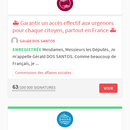
🚑 Garantir un accès effectif aux urgences
pour chaque citoyen, partout en France 🚑
Gérald DOS SANTOS
ENREGISTRÉE
Mesdames, Messieurs les Députés, Je
m’appelle Gérald DOS SANTOS. Comme beaucoup de
Français, je ...
Commission des affaires sociales
63
/100 000
SIGNATURES
VOIR