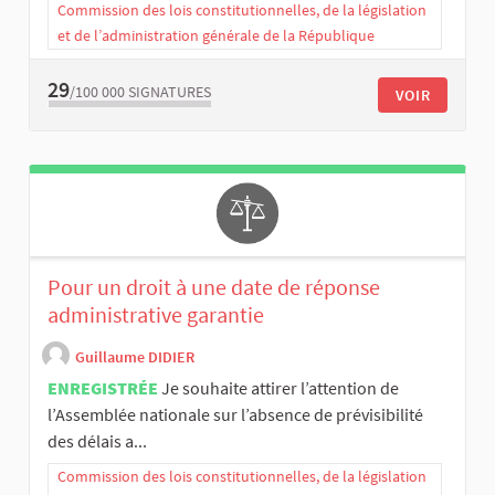
Commission des lois constitutionnelles, de la législation
et de l’administration générale de la République
29
/100 000
SIGNATURES
VOIR
Pour un droit à une date de réponse
administrative garantie
Guillaume DIDIER
ENREGISTRÉE
Je souhaite attirer l’attention de
l’Assemblée nationale sur l’absence de prévisibilité
des délais a...
Commission des lois constitutionnelles, de la législation