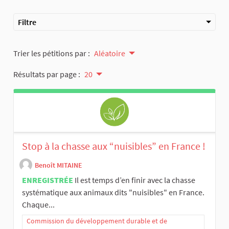
Filtre
Trier les pétitions par :
Aléatoire
Résultats par page :
20
Stop à la chasse aux “nuisibles” en France !
Benoît MITAINE
ENREGISTRÉE
Il est temps d’en finir avec la chasse
systématique aux animaux dits "nuisibles" en France.
Chaque...
Commission du développement durable et de