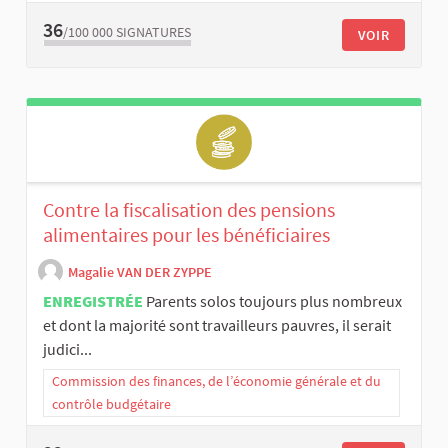
36
/100 000
SIGNATURES
VOIR
Contre la fiscalisation des pensions
alimentaires pour les bénéficiaires
Magalie VAN DER ZYPPE
ENREGISTRÉE
Parents solos toujours plus nombreux
et dont la majorité sont travailleurs pauvres, il serait
judici...
Commission des finances, de l’économie générale et du
contrôle budgétaire