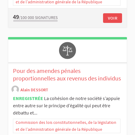
et de l’administration générale de la République
49
/100 000
SIGNATURES
VOIR
Pour des amendes pénales
proportionnelles aux revenus des individus
Alain DESSORT
ENREGISTRÉE
La cohésion de notre société s’appuie
entre autre sur le principe d’égalité qui peut être
débattu et...
Commission des lois constitutionnelles, de la législation
et de l’administration générale de la République