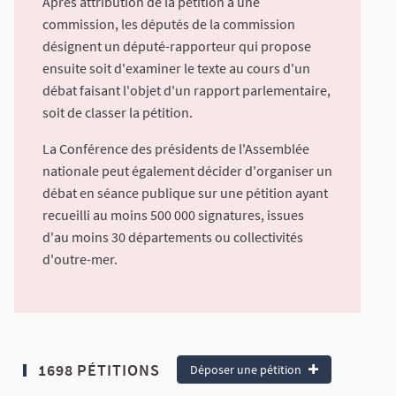
Après attribution de la pétition à une
commission, les députés de la commission
désignent un député-rapporteur qui propose
ensuite soit d'examiner le texte au cours d'un
débat faisant l'objet d'un rapport parlementaire,
soit de classer la pétition.
La Conférence des présidents de l'Assemblée
nationale peut également décider d'organiser un
débat en séance publique sur une pétition ayant
recueilli au moins 500 000 signatures, issues
d'au moins 30 départements ou collectivités
d'outre-mer.
1698 PÉTITIONS
Déposer une pétition