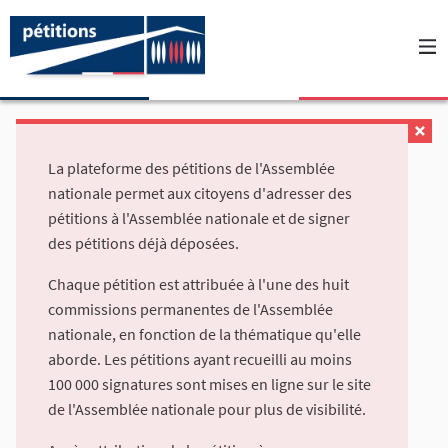
La plateforme des pétitions de l'Assemblée
nationale permet aux citoyens d'adresser des
pétitions à l'Assemblée nationale et de signer
des pétitions déjà déposées.
Chaque pétition est attribuée à l'une des huit
commissions permanentes de l'Assemblée
nationale, en fonction de la thématique qu'elle
aborde. Les pétitions ayant recueilli au moins
100 000 signatures sont mises en ligne sur le site
de l'Assemblée nationale pour plus de visibilité.