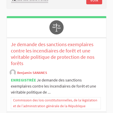
VOIR
Je demande des sanctions exemplaires
contre les incendiaires de forêt et une
véritable politique de protection de nos
forêts
Benjamin SANANES
ENREGISTRÉE
Je demande des sanctions
exemplaires contre les incendiaires de forêt et une
véritable politique de ...
Commission des lois constitutionnelles, de la législation
et de l’administration générale de la République