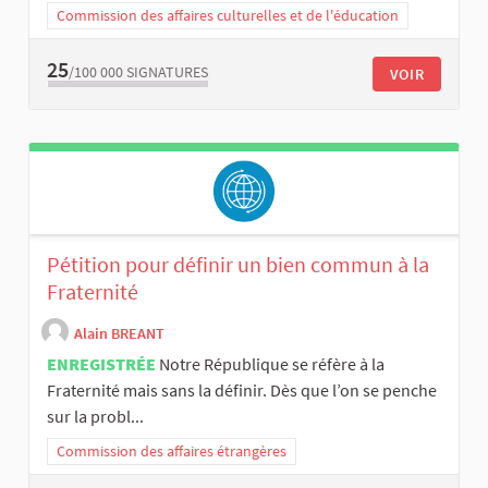
Commission des affaires culturelles et de l'éducation
25
/100 000
SIGNATURES
VOIR
Pétition pour définir un bien commun à la
Fraternité
Alain BREANT
ENREGISTRÉE
Notre République se réfère à la
Fraternité mais sans la définir. Dès que l’on se penche
sur la probl...
Commission des affaires étrangères