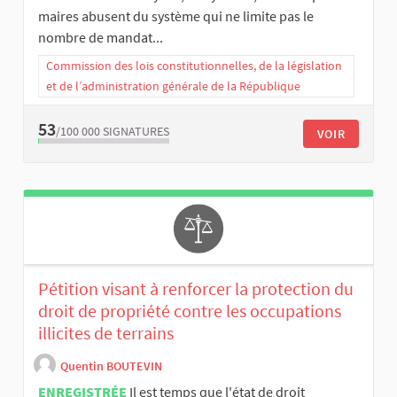
maires abusent du système qui ne limite pas le
nombre de mandat...
Commission des lois constitutionnelles, de la législation
et de l’administration générale de la République
53
/100 000
SIGNATURES
VOIR
Pétition visant à renforcer la protection du
droit de propriété contre les occupations
illicites de terrains
Quentin BOUTEVIN
ENREGISTRÉE
Il est temps que l'état de droit