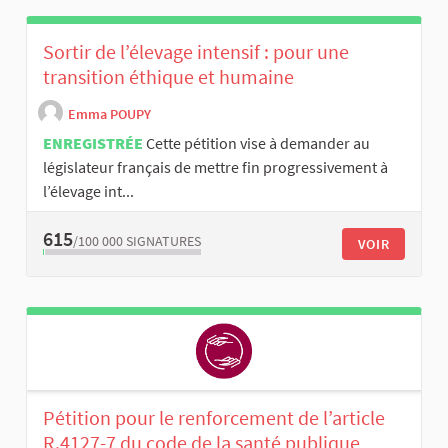
Sortir de l’élevage intensif : pour une
transition éthique et humaine
Emma POUPY
ENREGISTRÉE
Cette pétition vise à demander au
législateur français de mettre fin progressivement à
l’élevage int...
615
/100 000
SIGNATURES
VOIR
Pétition pour le renforcement de l’article
R.4127-7 du code de la santé publique