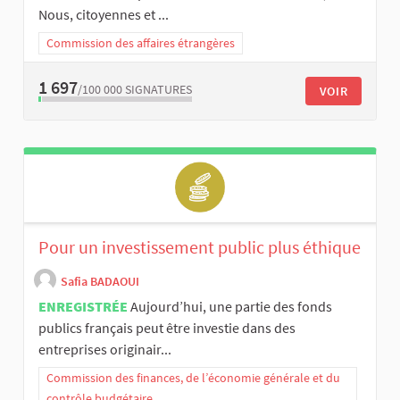
Nous, citoyennes et ...
Commission des affaires étrangères
1 697
/100 000
SIGNATURES
VOIR
Pour un investissement public plus éthique
Safia BADAOUI
ENREGISTRÉE
Aujourd’hui, une partie des fonds
publics français peut être investie dans des
entreprises originair...
Commission des finances, de l’économie générale et du
contrôle budgétaire