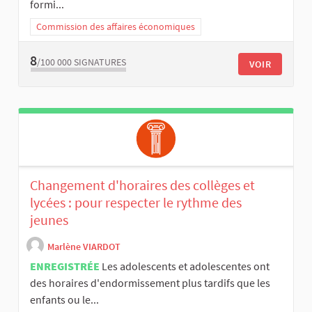
formi...
Commission des affaires économiques
8
/100 000
SIGNATURES
VOIR
Changement d'horaires des collèges et
lycées : pour respecter le rythme des
jeunes
Marlène VIARDOT
ENREGISTRÉE
Les adolescents et adolescentes ont
des horaires d'endormissement plus tardifs que les
enfants ou le...