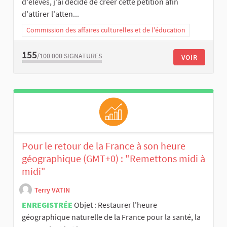
d'élèves, j'ai décidé de créer cette pétition afin
d'attirer l'atten...
Commission des affaires culturelles et de l'éducation
155
/100 000
SIGNATURES
VOIR
Pour le retour de la France à son heure
géographique (GMT+0) : "Remettons midi à
midi"
Terry VATIN
ENREGISTRÉE
Objet : Restaurer l'heure
géographique naturelle de la France pour la santé, la