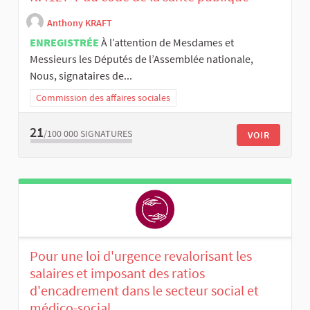
Anthony KRAFT
ENREGISTRÉE
À l’attention de Mesdames et
Messieurs les Députés de l’Assemblée nationale,
Nous, signataires de...
Commission des affaires sociales
21
/100 000
SIGNATURES
VOIR
Pour une loi d'urgence revalorisant les
salaires et imposant des ratios
d'encadrement dans le secteur social et
médico-social