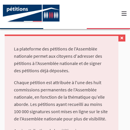
La plateforme des pétitions de l'Assemblée
nationale permet aux citoyens d'adresser des
pétitions à l'Assemblée nationale et de signer
des pétitions déjà déposées.
Chaque pétition est attribuée à l'une des huit
commissions permanentes de l'Assemblée
nationale, en fonction de la thématique qu'elle
aborde. Les pétitions ayant recueilli au moins
100 000 signatures sont mises en ligne sur le site
de l'Assemblée nationale pour plus de visibilité.