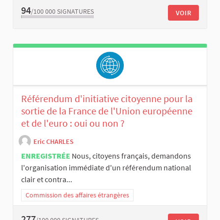
94
/100 000
SIGNATURES
VOIR
Référendum d'initiative citoyenne pour la
sortie de la France de l'Union européenne
et de l'euro : oui ou non ?
Eric CHARLES
ENREGISTRÉE
Nous, citoyens français, demandons
l'organisation immédiate d'un référendum national
clair et contra...
Commission des affaires étrangères
277