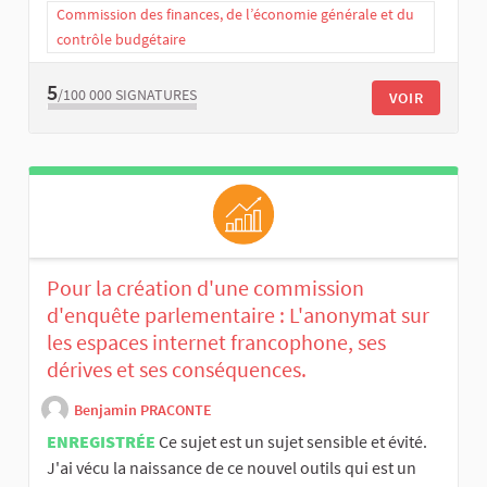
Commission des finances, de l’économie générale et du
contrôle budgétaire
5
/100 000
SIGNATURES
VOIR
Pour la création d'une commission
d'enquête parlementaire : L'anonymat sur
les espaces internet francophone, ses
dérives et ses conséquences.
Benjamin PRACONTE
ENREGISTRÉE
Ce sujet est un sujet sensible et évité.
J'ai vécu la naissance de ce nouvel outils qui est un