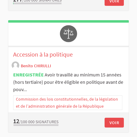
/100 000
SIGNATURES
VOIR
Accession à la politique
Benito CHIRULLI
ENREGISTRÉE
Avoir travaillé au minimum 15 années
(hors tertiaire) pour être éligible en politique avant de
pouv...
Commission des lois constitutionnelles, de la législation
et de l’administration générale de la République
12
/100 000
SIGNATURES
VOIR