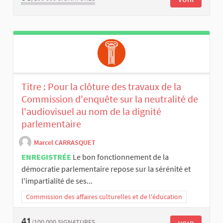
Titre : Pour la clôture des travaux de la
Commission d'enquête sur la neutralité de
l'audiovisuel au nom de la dignité
parlementaire
Marcel CARRASQUET
ENREGISTRÉE
Le bon fonctionnement de la
démocratie parlementaire repose sur la sérénité et
l'impartialité de ses...
Commission des affaires culturelles et de l'éducation
41
/100 000
SIGNATURES