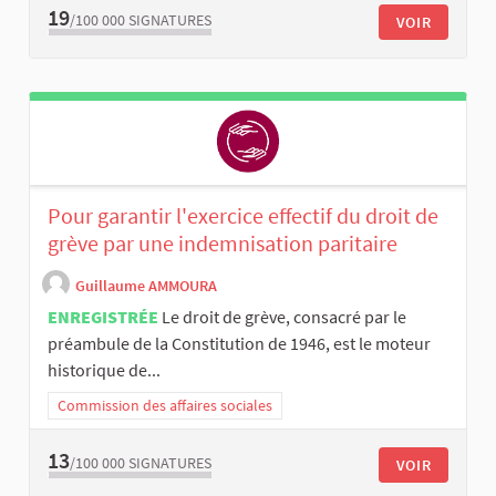
19
/100 000
SIGNATURES
VOIR
Pour garantir l'exercice effectif du droit de
grève par une indemnisation paritaire
Guillaume AMMOURA
ENREGISTRÉE
Le droit de grève, consacré par le
préambule de la Constitution de 1946, est le moteur
historique de...
Commission des affaires sociales
13
/100 000
SIGNATURES
VOIR