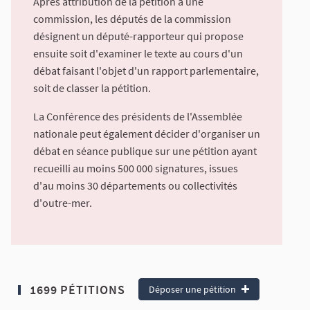
Après attribution de la pétition à une
commission, les députés de la commission
désignent un député-rapporteur qui propose
ensuite soit d'examiner le texte au cours d'un
débat faisant l'objet d'un rapport parlementaire,
soit de classer la pétition.
La Conférence des présidents de l'Assemblée
nationale peut également décider d'organiser un
débat en séance publique sur une pétition ayant
recueilli au moins 500 000 signatures, issues
d'au moins 30 départements ou collectivités
d'outre-mer.
1699 PÉTITIONS
Déposer une pétition