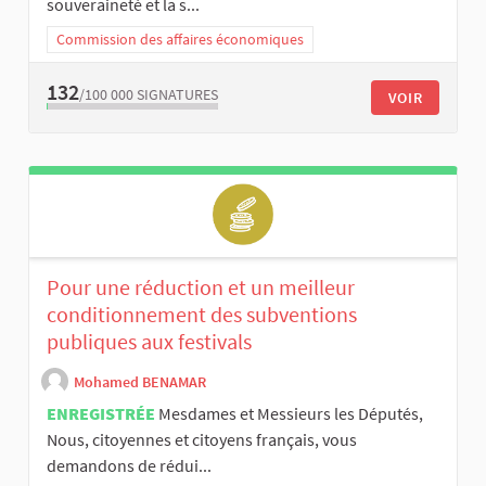
souveraineté et la s...
Commission des affaires économiques
132
/100 000
SIGNATURES
VOIR
Pour une réduction et un meilleur
conditionnement des subventions
publiques aux festivals
Mohamed BENAMAR
ENREGISTRÉE
Mesdames et Messieurs les Députés,
Nous, citoyennes et citoyens français, vous
demandons de rédui...