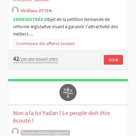
Viridiana JITTEN
ENREGISTRÉE
Objet de la pétition Demande de
réforme législative visant à garantir l'attractivité des
métiers ...
Commission des affaires sociales
42
/100 000
SIGNATURES
VOIR
Non a la loi Yadan ! Le peuple doit être
écouté !
Compte utilisateur supprimé