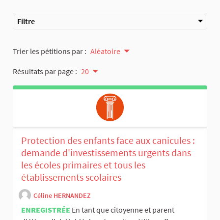
Filtre
Trier les pétitions par :
Aléatoire
Résultats par page :
20
Protection des enfants face aux canicules :
demande d'investissements urgents dans
les écoles primaires et tous les
établissements scolaires
Céline HERNANDEZ
ENREGISTRÉE
En tant que citoyenne et parent