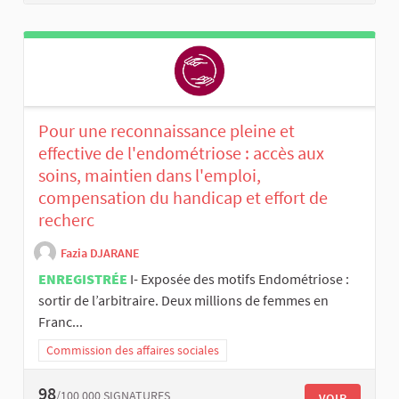
Pour une reconnaissance pleine et
effective de l'endométriose : accès aux
soins, maintien dans l'emploi,
compensation du handicap et effort de
recherc
Fazia DJARANE
ENREGISTRÉE
I- Exposée des motifs Endométriose :
sortir de l’arbitraire. Deux millions de femmes en
Franc...
Commission des affaires sociales
98
/100 000
SIGNATURES
VOIR