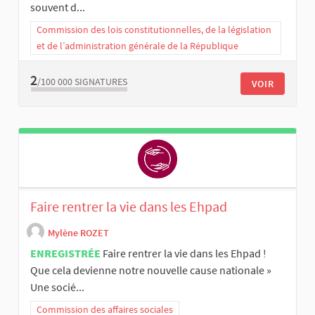
souvent d...
Commission des lois constitutionnelles, de la législation
et de l’administration générale de la République
2
/100 000
SIGNATURES
VOIR
Faire rentrer la vie dans les Ehpad
Mylène ROZET
ENREGISTRÉE
Faire rentrer la vie dans les Ehpad !
Que cela devienne notre nouvelle cause nationale »
Une socié...
Commission des affaires sociales