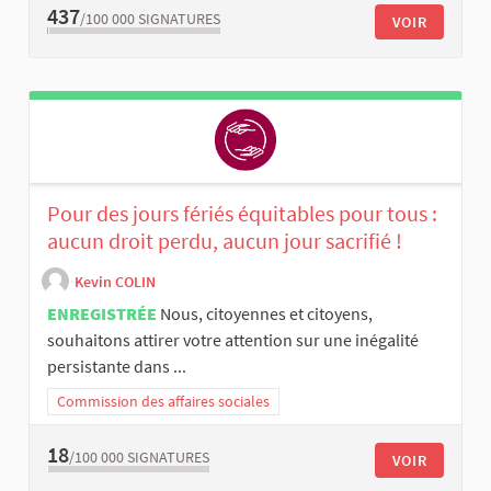
437
/100 000
SIGNATURES
VOIR
Pour des jours fériés équitables pour tous :
aucun droit perdu, aucun jour sacrifié !
Kevin COLIN
ENREGISTRÉE
Nous, citoyennes et citoyens,
souhaitons attirer votre attention sur une inégalité
persistante dans ...
Commission des affaires sociales
18
/100 000
SIGNATURES
VOIR