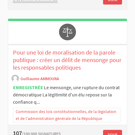
Pour une loi de moralisation de la parole
publique : créer un délit de mensonge pour
les responsables politiques
Guillaume AMMOURA
ENREGISTRÉE
Le mensonge, une rupture du contrat
démocratique La légitimité d'un élu repose sur la
confiance q...
Commission des lois constitutionnelles, de la législation
et de l’administration générale de la République
107
/100 000
SIGNATURES
VOIR