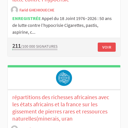
Farid GHEHIOUECHE
ENREGISTRÉE
Appel du 18 Joint 1976–2026 : 50 ans
de lutte contre l’hypocrisie Cigarettes, pastis,
aspirine, c...
211
/100 000
SIGNATURES
VOIR
répartitions des richesses africaines avec
les états africains et la france sur les
gissement de pierres rares et ressources
naturelles(minerais, uran