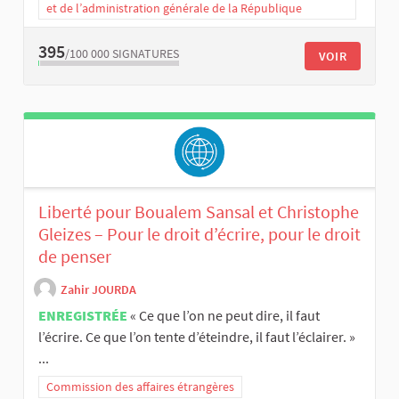
et de l’administration générale de la République
395
/100 000
SIGNATURES
VOIR
Liberté pour Boualem Sansal et Christophe
Gleizes – Pour le droit d’écrire, pour le droit
de penser
Zahir JOURDA
ENREGISTRÉE
« Ce que l’on ne peut dire, il faut
l’écrire. Ce que l’on tente d’éteindre, il faut l’éclairer. »
...
Commission des affaires étrangères