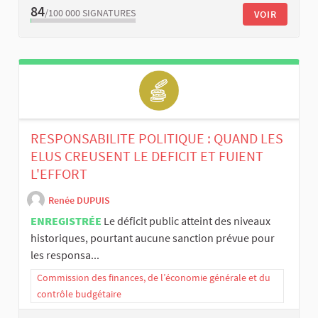
84
/100 000
SIGNATURES
VOIR
RESPONSABILITE POLITIQUE : QUAND LES
ELUS CREUSENT LE DEFICIT ET FUIENT
L'EFFORT
Renée DUPUIS
ENREGISTRÉE
Le déficit public atteint des niveaux
historiques, pourtant aucune sanction prévue pour
les responsa...
Commission des finances, de l’économie générale et du
contrôle budgétaire