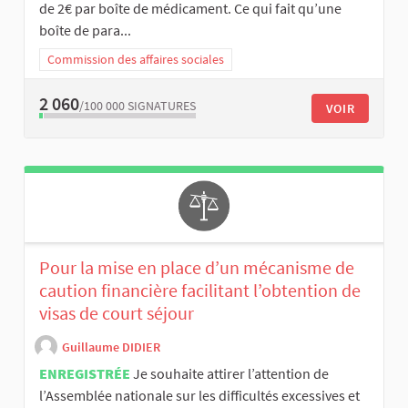
de 2€ par boîte de médicament. Ce qui fait qu’une
boîte de para...
Commission des affaires sociales
2 060
/100 000
SIGNATURES
VOIR
Pour la mise en place d’un mécanisme de
caution financière facilitant l’obtention de
visas de court séjour
Guillaume DIDIER
ENREGISTRÉE
Je souhaite attirer l’attention de
l’Assemblée nationale sur les difficultés excessives et