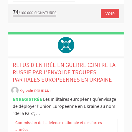
74
/100 000
SIGNATURES
VOIR
REFUS D’ENTRÉE EN GUERRE CONTRE LA
RUSSIE PAR L’ENVOI DE TROUPES
PARTIALES EUROPÉENNES EN UKRAINE
Sylvain ROUDANI
ENREGISTRÉE
Les militaires européens qu’envisage
de déployer l’Union Européenne en Ukraine au nom
“de la Paix”, ...
Commission de la défense nationale et des forces
armées