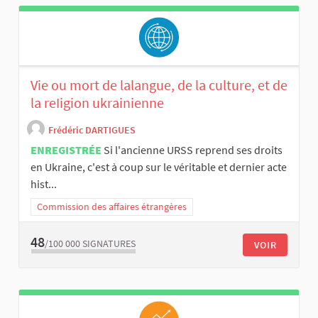
Vie ou mort de lalangue, de la culture, et de
la reIigion ukrainienne
Frédéric DARTIGUES
ENREGISTRÉE
Si l'ancienne URSS reprend ses droits
en Ukraine, c'est à coup sur le véritable et dernier acte
hist...
Commission des affaires étrangères
48
/100 000
SIGNATURES
VOIR