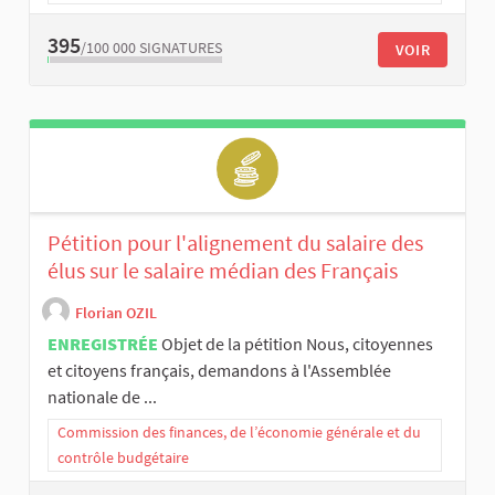
395
/100 000
SIGNATURES
VOIR
Pétition pour l'alignement du salaire des
élus sur le salaire médian des Français
Florian OZIL
ENREGISTRÉE
Objet de la pétition Nous, citoyennes
et citoyens français, demandons à l'Assemblée
nationale de ...
Commission des finances, de l’économie générale et du
contrôle budgétaire