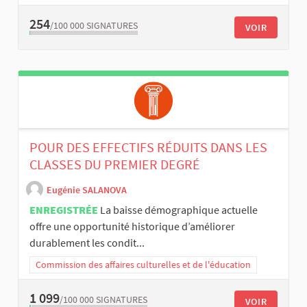
254
/100 000
SIGNATURES
VOIR
POUR DES EFFECTIFS RÉDUITS DANS LES
CLASSES DU PREMIER DEGRÉ
Eugénie SALANOVA
ENREGISTRÉE
La baisse démographique actuelle
offre une opportunité historique d’améliorer
durablement les condit...
Commission des affaires culturelles et de l'éducation
1 099
/100 000
SIGNATURES
VOIR