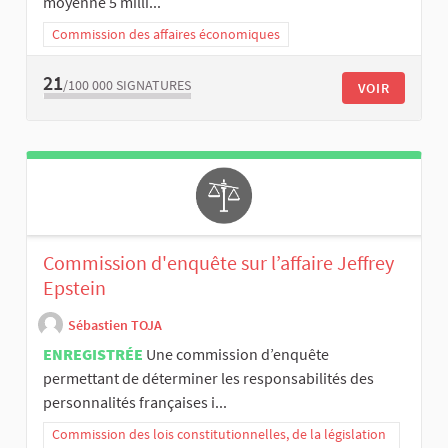
moyenne 5 milli...
Commission des affaires économiques
21
/100 000
SIGNATURES
VOIR
Commission d'enquête sur l’affaire Jeffrey
Epstein
Sébastien TOJA
ENREGISTRÉE
Une commission d’enquête
permettant de déterminer les responsabilités des
personnalités françaises i...
Commission des lois constitutionnelles, de la législation