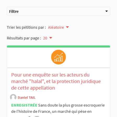
Filtre
Trier les pétitions par :
Aléatoire
Résultats par page :
20
Pour une enquête sur les acteurs du
marché "halal", et la protection juridique
de cette appellation
Daniel TAIL
ENREGISTRÉE
Sans doute la plus grosse escroquerie
de l'histoire de France, un marché qui pèse en