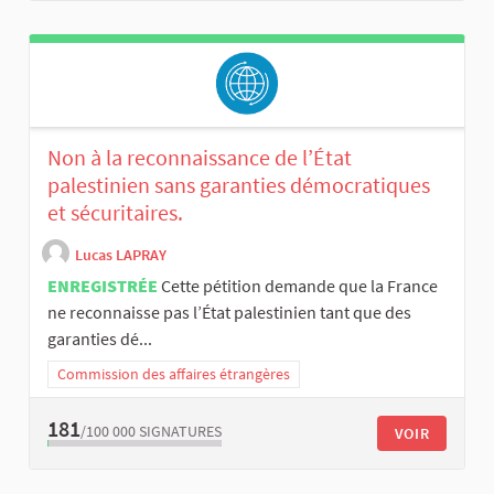
Non à la reconnaissance de l’État
palestinien sans garanties démocratiques
et sécuritaires.
Lucas LAPRAY
ENREGISTRÉE
Cette pétition demande que la France
ne reconnaisse pas l’État palestinien tant que des
garanties dé...
Commission des affaires étrangères
181
/100 000
SIGNATURES
VOIR