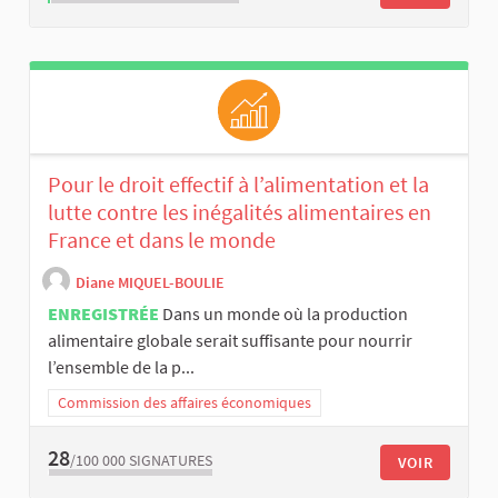
Pour le droit effectif à l’alimentation et la
lutte contre les inégalités alimentaires en
France et dans le monde
Diane MIQUEL-BOULIE
ENREGISTRÉE
Dans un monde où la production
alimentaire globale serait suffisante pour nourrir
l’ensemble de la p...
Commission des affaires économiques
28
/100 000
SIGNATURES
VOIR