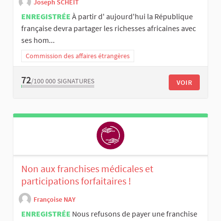
Joseph SCHEIT
ENREGISTRÉE
À partir d' aujourd'hui la République
française devra partager les richesses africaines avec
ses hom...
Commission des affaires étrangères
72
/100 000
SIGNATURES
VOIR
Non aux franchises médicales et
participations forfaitaires !
Françoise NAY
ENREGISTRÉE
Nous refusons de payer une franchise