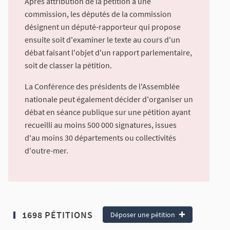
Après attribution de la pétition à une
commission, les députés de la commission
désignent un député-rapporteur qui propose
ensuite soit d'examiner le texte au cours d'un
débat faisant l'objet d'un rapport parlementaire,
soit de classer la pétition.
La Conférence des présidents de l'Assemblée
nationale peut également décider d'organiser un
débat en séance publique sur une pétition ayant
recueilli au moins 500 000 signatures, issues
d'au moins 30 départements ou collectivités
d'outre-mer.
1698 PÉTITIONS
Déposer une pétition