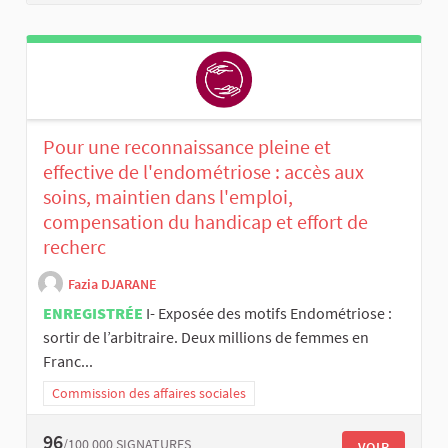
Pour une reconnaissance pleine et
effective de l'endométriose : accès aux
soins, maintien dans l'emploi,
compensation du handicap et effort de
recherc
Fazia DJARANE
ENREGISTRÉE
I- Exposée des motifs Endométriose :
sortir de l’arbitraire. Deux millions de femmes en
Franc...
Commission des affaires sociales
96
/100 000
SIGNATURES
VOIR