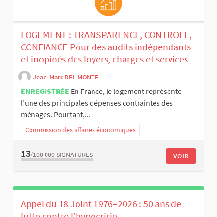
LOGEMENT : TRANSPARENCE, CONTRÔLE,
CONFIANCE Pour des audits indépendants
et inopinés des loyers, charges et services
Jean-Marc DEL MONTE
ENREGISTRÉE
En France, le logement représente
l’une des principales dépenses contraintes des
ménages. Pourtant,...
Commission des affaires économiques
13
/100 000
SIGNATURES
VOIR
Appel du 18 Joint 1976–2026 : 50 ans de
lutte contre l’hypocrisie