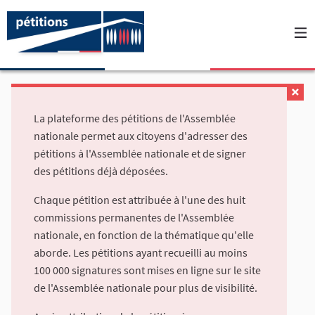
La plateforme des pétitions de l'Assemblée
nationale permet aux citoyens d'adresser des
pétitions à l'Assemblée nationale et de signer
des pétitions déjà déposées.
Chaque pétition est attribuée à l'une des huit
commissions permanentes de l'Assemblée
nationale, en fonction de la thématique qu'elle
aborde. Les pétitions ayant recueilli au moins
100 000 signatures sont mises en ligne sur le site
de l'Assemblée nationale pour plus de visibilité.