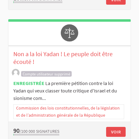
Non a la loi Yadan ! Le peuple doit être
écouté !
Compte utilisateur supprimé
ENREGISTRÉE
La première pétition contre la loi
Yadan qui veux classer toute critique d'Israel et du
sionisme com...
Commission des lois constitutionnelles, de la législation
et de l’administration générale de la République
90
/100 000
SIGNATURES
VOIR