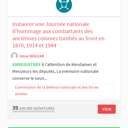
Instaurer une Journée nationale
d’hommage aux combattants des
anciennes colonies tombés au front en
1870, 1914 et 1944
Omar BOUZAR
ENREGISTRÉE
À l’attention de Mesdames et
Messieurs les députés, La mémoire nationale
conserve le souv...
Commission de la défense nationale et des forces
armées
39
/100 000
SIGNATURES
VOIR