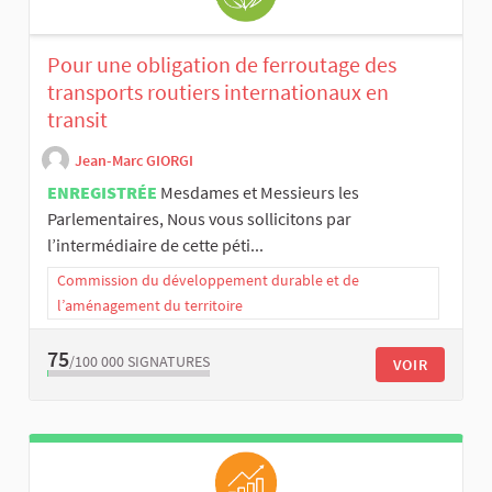
Pour une obligation de ferroutage des
transports routiers internationaux en
transit
Jean-Marc GIORGI
ENREGISTRÉE
Mesdames et Messieurs les
Parlementaires, Nous vous sollicitons par
l’intermédiaire de cette péti...
Commission du développement durable et de
l’aménagement du territoire
75
/100 000
SIGNATURES
VOIR