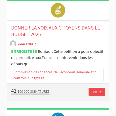
DONNER LA VOIX AUX CITOYENS DANS LE
BUDGET 2026
Yann LOPEZ
ENREGISTRÉE
Bonjour. Cette pétition a pour objectif
de permettre aux Français d'intervenir dans les
débats qu...
Commission des finances, de l’économie générale et du
contrôle budgétaire
42
/100 000
SIGNATURES
VOIR