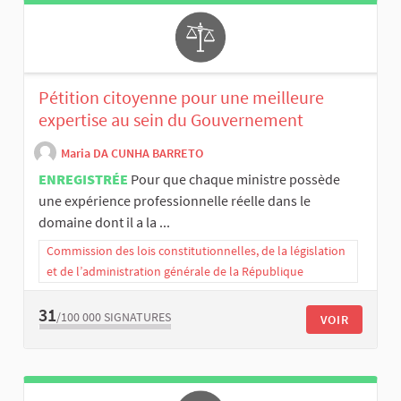
Pétition citoyenne pour une meilleure
expertise au sein du Gouvernement
Maria DA CUNHA BARRETO
ENREGISTRÉE
Pour que chaque ministre possède
une expérience professionnelle réelle dans le
domaine dont il a la ...
Commission des lois constitutionnelles, de la législation
et de l’administration générale de la République
31
/100 000
SIGNATURES
VOIR