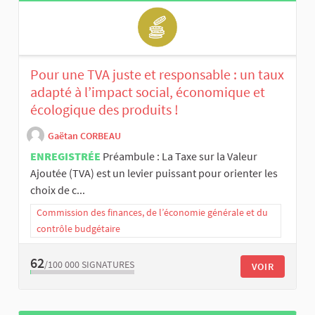
Pour une TVA juste et responsable : un taux
adapté à l’impact social, économique et
écologique des produits !
Gaëtan CORBEAU
ENREGISTRÉE
Préambule : La Taxe sur la Valeur
Ajoutée (TVA) est un levier puissant pour orienter les
choix de c...
Commission des finances, de l’économie générale et du
contrôle budgétaire
62
/100 000
SIGNATURES
VOIR