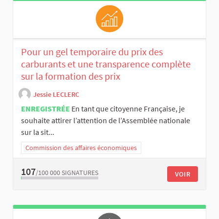
Pour un gel temporaire du prix des
carburants et une transparence complète
sur la formation des prix
Jessie LECLERC
ENREGISTRÉE
En tant que citoyenne Française, je
souhaite attirer l’attention de l’Assemblée nationale
sur la sit...
Commission des affaires économiques
107
/100 000
SIGNATURES
VOIR