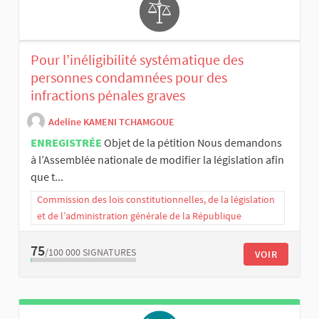
Pour l’inéligibilité systématique des
personnes condamnées pour des
infractions pénales graves
Adeline KAMENI TCHAMGOUE
ENREGISTRÉE
Objet de la pétition Nous demandons
à l’Assemblée nationale de modifier la législation afin
que t...
Commission des lois constitutionnelles, de la législation
et de l’administration générale de la République
75
/100 000
SIGNATURES
VOIR