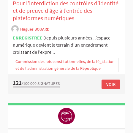
Pour l’interdiction des contrôles d’identité
et de preuve d’âge à l’entrée des
plateformes numériques
Hugues BOUARD
ENREGISTRÉE
Depuis plusieurs années, l’espace
numérique devient le terrain d’un encadrement
croissant de l’expre...
Commission des lois constitutionnelles, de la législation
et de l’administration générale de la République
121
/100 000
SIGNATURES
VOIR