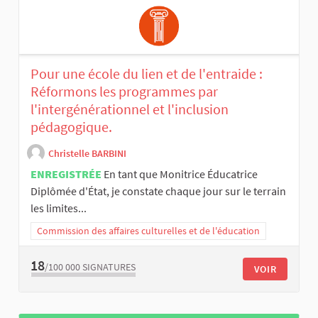
Pour une école du lien et de l'entraide :
Réformons les programmes par
l'intergénérationnel et l'inclusion
pédagogique.
Christelle BARBINI
ENREGISTRÉE
En tant que Monitrice Éducatrice
Diplômée d'État, je constate chaque jour sur le terrain
les limites...
Commission des affaires culturelles et de l'éducation
18
/100 000
SIGNATURES
VOIR