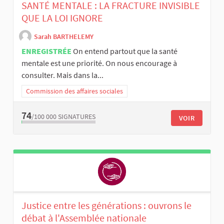
SANTÉ MENTALE : LA FRACTURE INVISIBLE
QUE LA LOI IGNORE
Sarah BARTHELEMY
ENREGISTRÉE
On entend partout que la santé
mentale est une priorité. On nous encourage à
consulter. Mais dans la...
Commission des affaires sociales
74
/100 000
SIGNATURES
VOIR
Justice entre les générations : ouvrons le
débat à l'Assemblée nationale