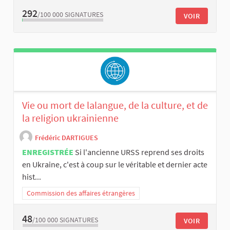
292
/100 000
SIGNATURES
VOIR
Vie ou mort de lalangue, de la culture, et de
la reIigion ukrainienne
Frédéric DARTIGUES
ENREGISTRÉE
Si l'ancienne URSS reprend ses droits
en Ukraine, c'est à coup sur le véritable et dernier acte
hist...
Commission des affaires étrangères
48
/100 000
SIGNATURES
VOIR