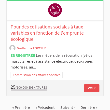
Pour des cotisations sociales à taux
variables en fonction de l'emprunte
écologique
Guillaume FORCIER
ENREGISTRÉE
Les métiers de la réparation (vélos
musculaires et à assistance électrique, deux roues
motorisés, au...
Commission des affaires sociales
25
/100 000
SIGNATURES
VOIR
« Première
‹ Précédent
Suivant ›
Dernière »