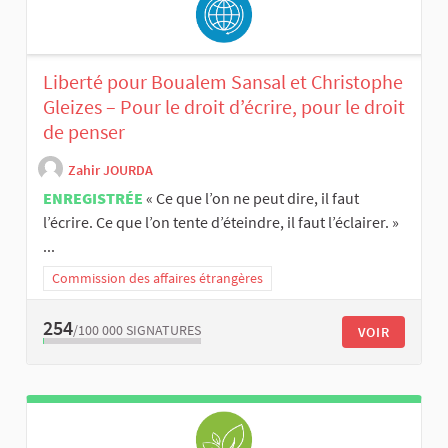
Liberté pour Boualem Sansal et Christophe
Gleizes – Pour le droit d’écrire, pour le droit
de penser
Zahir JOURDA
ENREGISTRÉE
« Ce que l’on ne peut dire, il faut
l’écrire. Ce que l’on tente d’éteindre, il faut l’éclairer. »
...
Commission des affaires étrangères
254
/100 000
SIGNATURES
VOIR