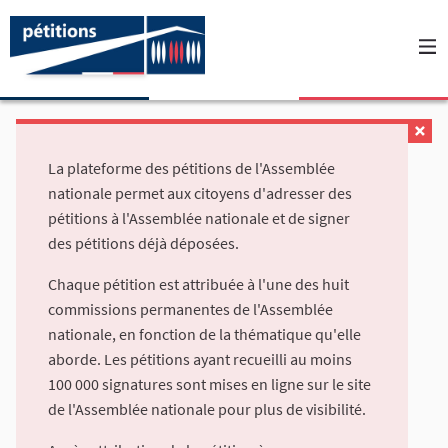
La plateforme des pétitions de l'Assemblée
nationale permet aux citoyens d'adresser des
pétitions à l'Assemblée nationale et de signer
des pétitions déjà déposées.
Chaque pétition est attribuée à l'une des huit
commissions permanentes de l'Assemblée
nationale, en fonction de la thématique qu'elle
aborde. Les pétitions ayant recueilli au moins
100 000 signatures sont mises en ligne sur le site
de l'Assemblée nationale pour plus de visibilité.