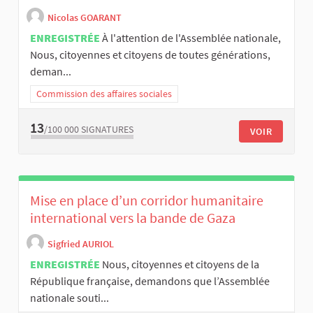
Nicolas GOARANT
ENREGISTRÉE
À l'attention de l'Assemblée nationale,
Nous, citoyennes et citoyens de toutes générations,
deman...
Commission des affaires sociales
13
/100 000
SIGNATURES
VOIR
Mise en place d’un corridor humanitaire
international vers la bande de Gaza
Sigfried AURIOL
ENREGISTRÉE
Nous, citoyennes et citoyens de la
République française, demandons que l’Assemblée
nationale souti...