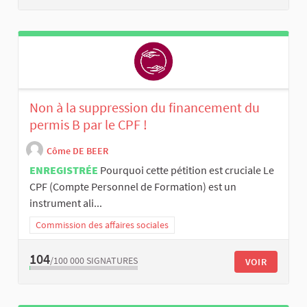
Non à la suppression du financement du
permis B par le CPF !
Côme DE BEER
ENREGISTRÉE
Pourquoi cette pétition est cruciale Le
CPF (Compte Personnel de Formation) est un
instrument ali...
Commission des affaires sociales
104
/100 000
SIGNATURES
VOIR