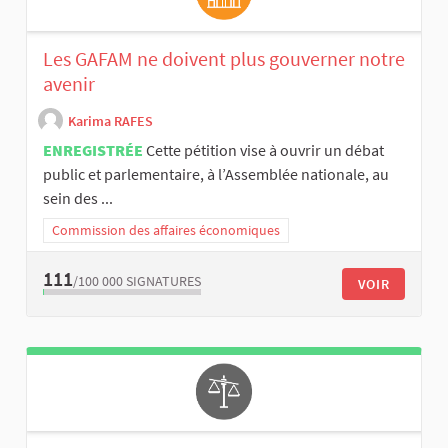
Les GAFAM ne doivent plus gouverner notre
avenir
Karima RAFES
ENREGISTRÉE
Cette pétition vise à ouvrir un débat
public et parlementaire, à l’Assemblée nationale, au
sein des ...
Commission des affaires économiques
111
/100 000
SIGNATURES
VOIR