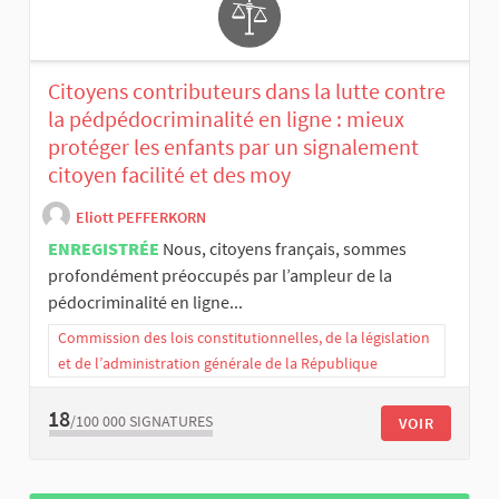
Citoyens contributeurs dans la lutte contre
la pédpédocriminalité en ligne : mieux
protéger les enfants par un signalement
citoyen facilité et des moy
Eliott PEFFERKORN
ENREGISTRÉE
Nous, citoyens français, sommes
profondément préoccupés par l’ampleur de la
pédocriminalité en ligne...
Commission des lois constitutionnelles, de la législation
et de l’administration générale de la République
18
/100 000
SIGNATURES
VOIR