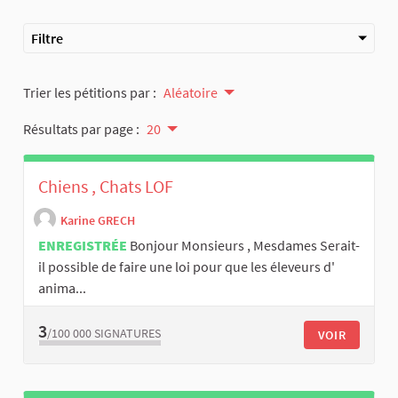
Filtre
Trier les pétitions par :
Aléatoire
Résultats par page :
20
Chiens , Chats LOF
Karine GRECH
ENREGISTRÉE
Bonjour Monsieurs , Mesdames Serait-
il possible de faire une loi pour que les éleveurs d'
anima...
3
/100 000
SIGNATURES
VOIR