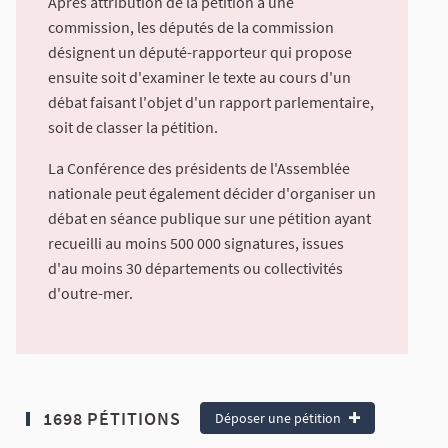
Après attribution de la pétition à une
commission, les députés de la commission
désignent un député-rapporteur qui propose
ensuite soit d'examiner le texte au cours d'un
débat faisant l'objet d'un rapport parlementaire,
soit de classer la pétition.
La Conférence des présidents de l'Assemblée
nationale peut également décider d'organiser un
débat en séance publique sur une pétition ayant
recueilli au moins 500 000 signatures, issues
d'au moins 30 départements ou collectivités
d'outre-mer.
1698 PÉTITIONS
Déposer une pétition