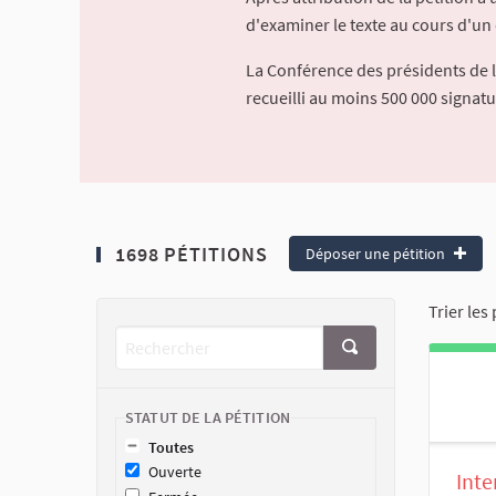
d'examiner le texte au cours d'un 
La Conférence des présidents de 
recueilli au moins 500 000 signat
1698 PÉTITIONS
Déposer une pétition
Trier les 
STATUT DE LA PÉTITION
Toutes
Ouverte
Inte