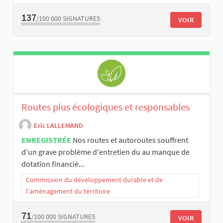
137
/100 000
SIGNATURES
VOIR
Routes plus écologiques et responsables
Eric LALLEMAND
ENREGISTRÉE
Nos routes et autoroutes souffrent
d'un grave problème d'entretien du au manque de
dotation financiè...
Commission du développement durable et de
l’aménagement du territoire
71
/100 000
SIGNATURES
VOIR