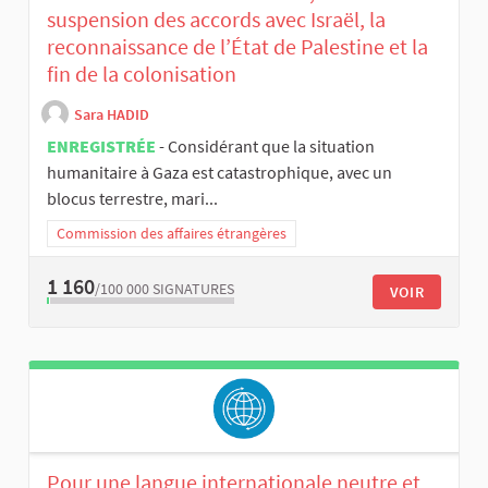
suspension des accords avec Israël, la
reconnaissance de l’État de Palestine et la
fin de la colonisation
Sara HADID
ENREGISTRÉE
- Considérant que la situation
humanitaire à Gaza est catastrophique, avec un
blocus terrestre, mari...
Commission des affaires étrangères
1 160
/100 000
SIGNATURES
VOIR
Pour une langue internationale neutre et