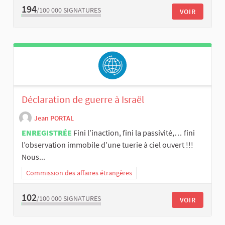
194
/100 000
SIGNATURES
VOIR
Déclaration de guerre à Israël
Jean PORTAL
ENREGISTRÉE
Fini l’inaction, fini la passivité,… fini
l’observation immobile d’une tuerie à ciel ouvert !!!
Nous...
Commission des affaires étrangères
102
/100 000
SIGNATURES
VOIR