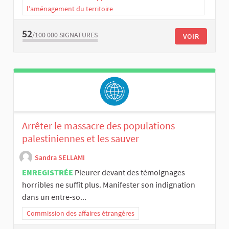
l’aménagement du territoire
52
/100 000
SIGNATURES
VOIR
Arrêter le massacre des populations
palestiniennes et les sauver
Sandra SELLAMI
ENREGISTRÉE
Pleurer devant des témoignages
horribles ne suffit plus. Manifester son indignation
dans un entre-so...
Commission des affaires étrangères