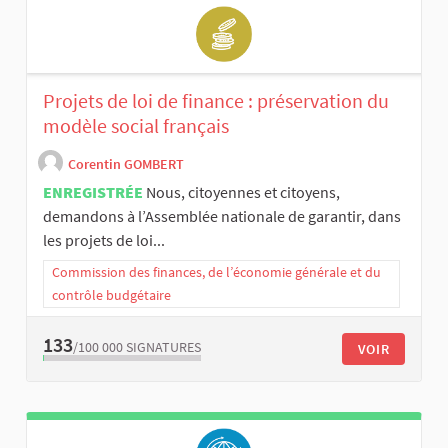
Projets de loi de finance : préservation du
modèle social français
Corentin GOMBERT
ENREGISTRÉE
Nous, citoyennes et citoyens,
demandons à l’Assemblée nationale de garantir, dans
les projets de loi...
Commission des finances, de l’économie générale et du
contrôle budgétaire
133
/100 000
SIGNATURES
VOIR