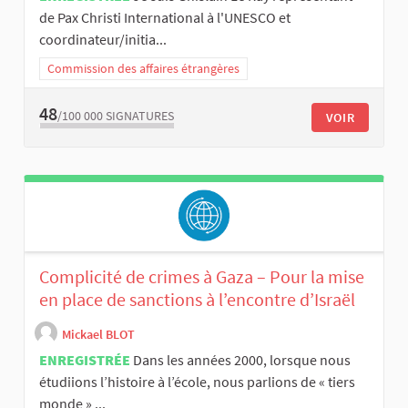
de Pax Christi International à l'UNESCO et
coordinateur/initia...
Commission des affaires étrangères
48
/100 000
SIGNATURES
VOIR
Complicité de crimes à Gaza – Pour la mise
en place de sanctions à l’encontre d’Israël
Mickael BLOT
ENREGISTRÉE
Dans les années 2000, lorsque nous
étudiions l’histoire à l’école, nous parlions de « tiers
monde » ...