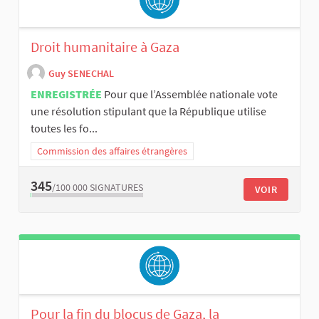
Droit humanitaire à Gaza
Guy SENECHAL
ENREGISTRÉE
Pour que l’Assemblée nationale vote
une résolution stipulant que la République utilise
toutes les fo...
Commission des affaires étrangères
345
/100 000
SIGNATURES
VOIR
Pour la fin du blocus de Gaza, la