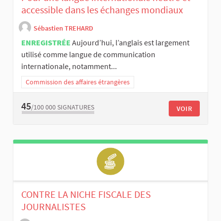
accessible dans les échanges mondiaux
Sébastien TREHARD
ENREGISTRÉE
Aujourd’hui, l’anglais est largement
utilisé comme langue de communication
internationale, notamment...
Commission des affaires étrangères
45
/100 000
SIGNATURES
VOIR
CONTRE LA NICHE FISCALE DES
JOURNALISTES