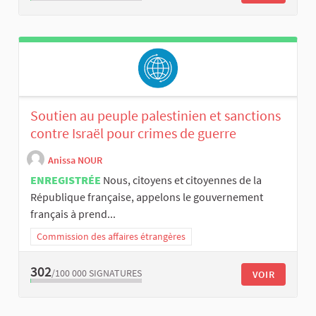
Soutien au peuple palestinien et sanctions
contre Israël pour crimes de guerre
Anissa NOUR
ENREGISTRÉE
Nous, citoyens et citoyennes de la
République française, appelons le gouvernement
français à prend...
Commission des affaires étrangères
302
/100 000
SIGNATURES
VOIR