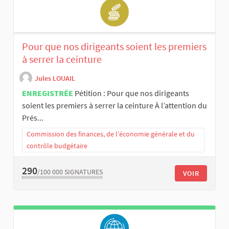
Pour que nos dirigeants soient les premiers
à serrer la ceinture
Jules LOUAIL
ENREGISTRÉE
Pétition : Pour que nos dirigeants
soient les premiers à serrer la ceinture À l’attention du
Prés...
Commission des finances, de l’économie générale et du
contrôle budgétaire
290
/100 000
SIGNATURES
VOIR