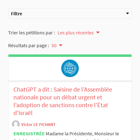
Filtre
Trier les pétitions par :
Les plus récentes
Résultats par page :
50
ChatGPT a dit : Saisine de l’Assemblée
nationale pour un débat urgent et
l’adoption de sanctions contre l’État
d’Israël
Victor LE FICHANT
ENREGISTRÉE
Madame la Présidente, Monsieur le