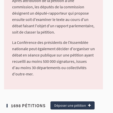
Après attribution de la pétition à une
commission, les députés de la commission
désignent un député-rapporteur qui propose
ensuite soit d'examiner le texte au cours d'un
débat faisant l'objet d'un rapport parlementaire,
soit de classer la pétition.
La Conférence des présidents de l'Assemblée
nationale peut également décider d'organiser un
débat en séance publique sur une pétition ayant
recueilli au moins 500 000 signatures, issues
d'au moins 30 départements ou collectivités
d'outre-mer.
1698 PÉTITIONS
Déposer une pétition