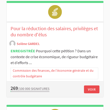
Pour la réduction des salaires, privilèges et
du nombre d'élus
Solène GARDEL
ENREGISTRÉE
Pourquoi cette pétition ? Dans un
contexte de crise économique, de rigueur budgétaire
et d’efforts ...
Commission des finances, de l’économie générale et du
contrôle budgétaire
269
/100 000
SIGNATURES
VOIR