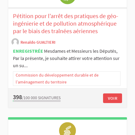
Pétition pour l’arrêt des pratiques de géo-
ingénierie et de pollution atmosphérique
par le biais des traînées aériennes
Renaldo GUALTIERI
ENREGISTRÉE
Mesdames et Messieurs les Députés,
Par la présente, je souhaite attirer votre attention sur
un su...
Commission du développement durable et de
l’aménagement du territoire
398
/100 000
SIGNATURES
VOIR