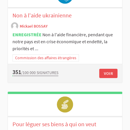
Non à l'aide ukrainienne
Mickael BOSSAY
ENREGISTRÉE
Non à l'aide financière, pendant que
notre pays est en crise économique et endetté, la
priorités et ...
Commission des affaires étrangères
351
/100 000
SIGNATURES
VOIR
Pour léguer ses biens à qui on veut