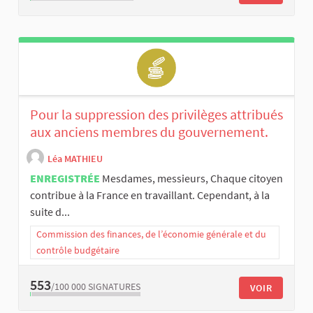
Pour la suppression des privilèges attribués
aux anciens membres du gouvernement.
Léa MATHIEU
ENREGISTRÉE
Mesdames, messieurs, Chaque citoyen
contribue à la France en travaillant. Cependant, à la
suite d...
Commission des finances, de l’économie générale et du
contrôle budgétaire
553
/100 000
SIGNATURES
VOIR