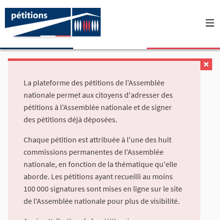
La plateforme des pétitions de l'Assemblée
nationale permet aux citoyens d'adresser des
pétitions à l'Assemblée nationale et de signer
des pétitions déjà déposées.
Chaque pétition est attribuée à l'une des huit
commissions permanentes de l'Assemblée
nationale, en fonction de la thématique qu'elle
aborde. Les pétitions ayant recueilli au moins
100 000 signatures sont mises en ligne sur le site
de l'Assemblée nationale pour plus de visibilité.