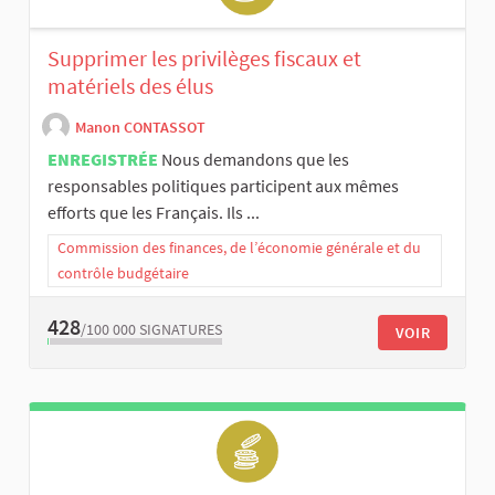
Supprimer les privilèges fiscaux et
matériels des élus
Manon CONTASSOT
ENREGISTRÉE
Nous demandons que les
responsables politiques participent aux mêmes
efforts que les Français. Ils ...
Commission des finances, de l’économie générale et du
contrôle budgétaire
428
/100 000
SIGNATURES
VOIR