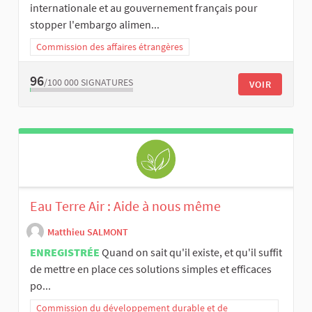
internationale et au gouvernement français pour
stopper l'embargo alimen...
Commission des affaires étrangères
96
/100 000
SIGNATURES
VOIR
Eau Terre Air : Aide à nous même
Matthieu SALMONT
ENREGISTRÉE
Quand on sait qu'il existe, et qu'il suffit
de mettre en place ces solutions simples et efficaces
po...
Commission du développement durable et de