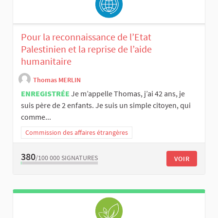
Pour la reconnaissance de l’Etat
Palestinien et la reprise de l’aide
humanitaire
Thomas MERLIN
ENREGISTRÉE
Je m’appelle Thomas, j’ai 42 ans, je
suis père de 2 enfants. Je suis un simple citoyen, qui
comme...
Commission des affaires étrangères
380
/100 000
SIGNATURES
VOIR