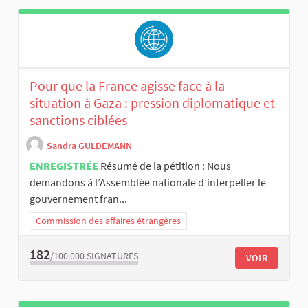
Pour que la France agisse face à la
situation à Gaza : pression diplomatique et
sanctions ciblées
Sandra GULDEMANN
ENREGISTRÉE
Résumé de la pétition : Nous
demandons à l’Assemblée nationale d’interpeller le
gouvernement fran...
Commission des affaires étrangères
182
/100 000
SIGNATURES
VOIR