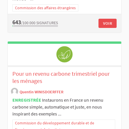
Commission des affaires étrangères
643
/100 000
SIGNATURES
VOIR
Pour un revenu carbone trimestriel pour
les ménages
Quentin WINISDOERFFER
ENREGISTRÉE
Instaurons en France un revenu
carbone simple, automatique et juste, en nous
inspirant des exemples ...
Commission du développement durable et de