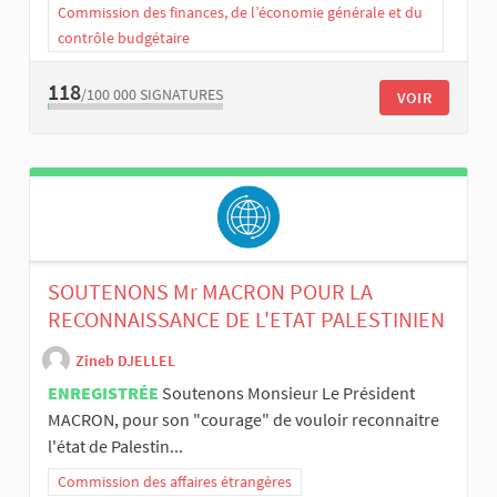
Commission des finances, de l’économie générale et du
contrôle budgétaire
118
/100 000
SIGNATURES
VOIR
SOUTENONS Mr MACRON POUR LA
RECONNAISSANCE DE L'ETAT PALESTINIEN
Zineb DJELLEL
ENREGISTRÉE
Soutenons Monsieur Le Président
MACRON, pour son "courage" de vouloir reconnaitre
l'état de Palestin...
Commission des affaires étrangères