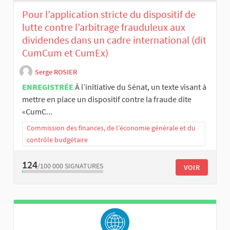
Pour l’application stricte du dispositif de
lutte contre l’arbitrage frauduleux aux
dividendes dans un cadre international (dit
CumCum et CumEx)
Serge ROSIER
ENREGISTRÉE
À l’initiative du Sénat, un texte visant à
mettre en place un dispositif contre la fraude dite
«CumC...
Commission des finances, de l’économie générale et du
contrôle budgétaire
124
/100 000
SIGNATURES
VOIR