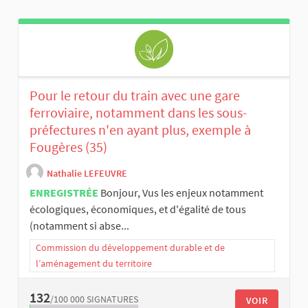
Pour le retour du train avec une gare
ferroviaire, notamment dans les sous-
préfectures n'en ayant plus, exemple à
Fougères (35)
Nathalie LEFEUVRE
ENREGISTRÉE
Bonjour, Vus les enjeux notamment
écologiques, économiques, et d'égalité de tous
(notamment si abse...
Commission du développement durable et de
l’aménagement du territoire
132
/100 000
SIGNATURES
VOIR