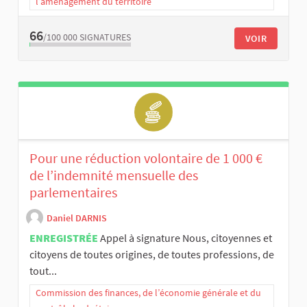
l’aménagement du territoire
66
/100 000
SIGNATURES
VOIR
Pour une réduction volontaire de 1 000 €
de l’indemnité mensuelle des
parlementaires
Daniel DARNIS
ENREGISTRÉE
Appel à signature Nous, citoyennes et
citoyens de toutes origines, de toutes professions, de
tout...
Commission des finances, de l’économie générale et du