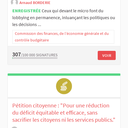
Arnaud BORDERIE
ENREGISTRÉE
Ceux qui devant le micro font du
lobbying en permanence, inluançant les politiques ou
les décisions ...
Commission des finances, de l’économie générale et du
contrôle budgétaire
307
/100 000
SIGNATURES
VOIR
Pétition citoyenne : "Pour une réduction
du déficit équitable et efficace, sans
sacrifier les citoyens ni les services publics."