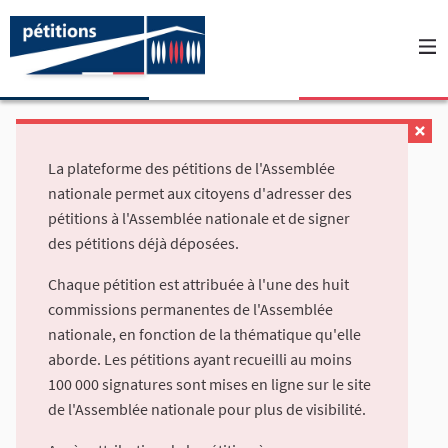
La plateforme des pétitions de l'Assemblée
nationale permet aux citoyens d'adresser des
pétitions à l'Assemblée nationale et de signer
des pétitions déjà déposées.
Chaque pétition est attribuée à l'une des huit
commissions permanentes de l'Assemblée
nationale, en fonction de la thématique qu'elle
aborde. Les pétitions ayant recueilli au moins
100 000 signatures sont mises en ligne sur le site
de l'Assemblée nationale pour plus de visibilité.