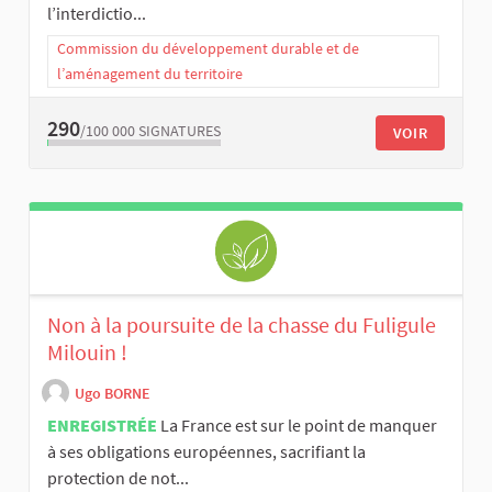
l’interdictio...
Commission du développement durable et de
l’aménagement du territoire
290
/100 000
SIGNATURES
VOIR
Non à la poursuite de la chasse du Fuligule
Milouin !
Ugo BORNE
ENREGISTRÉE
La France est sur le point de manquer
à ses obligations européennes, sacrifiant la
protection de not...