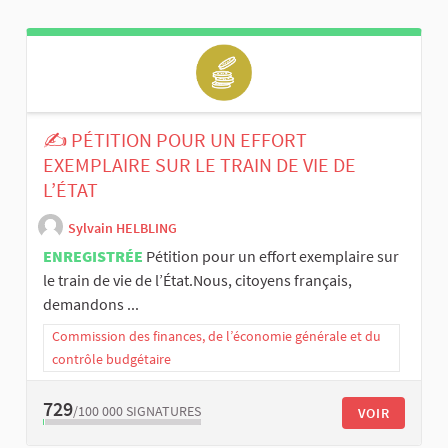
✍️ PÉTITION POUR UN EFFORT
EXEMPLAIRE SUR LE TRAIN DE VIE DE
L’ÉTAT
Sylvain HELBLING
ENREGISTRÉE
Pétition pour un effort exemplaire sur
le train de vie de l’État.Nous, citoyens français,
demandons ...
Commission des finances, de l’économie générale et du
contrôle budgétaire
729
/100 000
SIGNATURES
VOIR