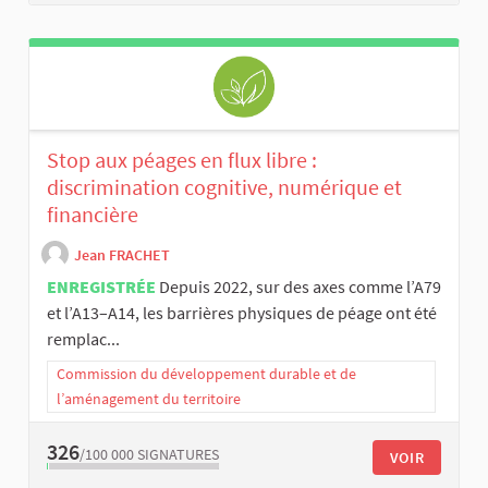
Stop aux péages en flux libre :
discrimination cognitive, numérique et
financière
Jean FRACHET
ENREGISTRÉE
Depuis 2022, sur des axes comme l’A79
et l’A13–A14, les barrières physiques de péage ont été
remplac...
Commission du développement durable et de
l’aménagement du territoire
326
/100 000
SIGNATURES
VOIR