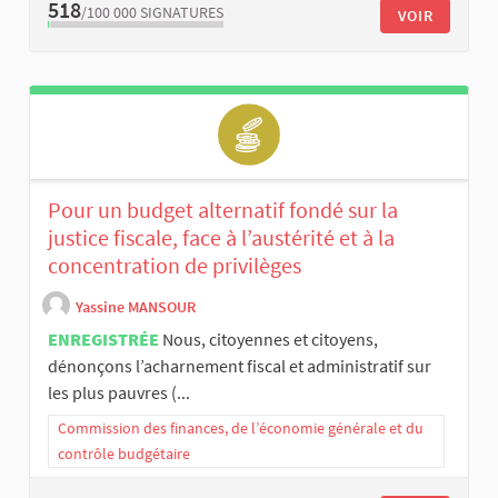
518
/100 000
SIGNATURES
VOIR
Pour un budget alternatif fondé sur la
justice fiscale, face à l’austérité et à la
concentration de privilèges
Yassine MANSOUR
ENREGISTRÉE
Nous, citoyennes et citoyens,
dénonçons l’acharnement fiscal et administratif sur
les plus pauvres (...
Commission des finances, de l’économie générale et du
contrôle budgétaire