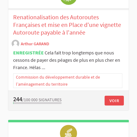
Renationalisation des Autoroutes
Françaises et mise en Place d'une vignette
Autoroute payable à l'année
Arthur GARAND
ENREGISTRÉE
Cela fait trop longtemps que nous
cessons de payer des péages de plus en plus cher en
France. Hélas ...
Commission du développement durable et de
l’aménagement du territoire
244
/100 000
SIGNATURES
VOIR