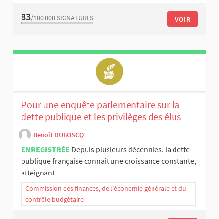
83
/100 000
SIGNATURES
VOIR
Pour une enquête parlementaire sur la
dette publique et les privilèges des élus
Benoît DUBOSCQ
ENREGISTRÉE
Depuis plusieurs décennies, la dette
publique française connaît une croissance constante,
atteignant...
Commission des finances, de l’économie générale et du
contrôle budgétaire