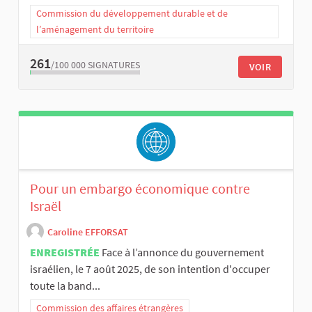
Commission du développement durable et de
l’aménagement du territoire
261
/100 000
SIGNATURES
VOIR
Pour un embargo économique contre
Israël
Caroline EFFORSAT
ENREGISTRÉE
Face à l’annonce du gouvernement
israélien, le 7 août 2025, de son intention d'occuper
toute la band...
Commission des affaires étrangères