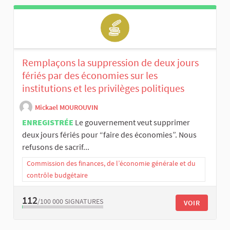
Remplaçons la suppression de deux jours
fériés par des économies sur les
institutions et les privilèges politiques
Mickael MOUROUVIN
ENREGISTRÉE
Le gouvernement veut supprimer
deux jours fériés pour “faire des économies”. Nous
refusons de sacrif...
Commission des finances, de l’économie générale et du
contrôle budgétaire
112
/100 000
SIGNATURES
VOIR