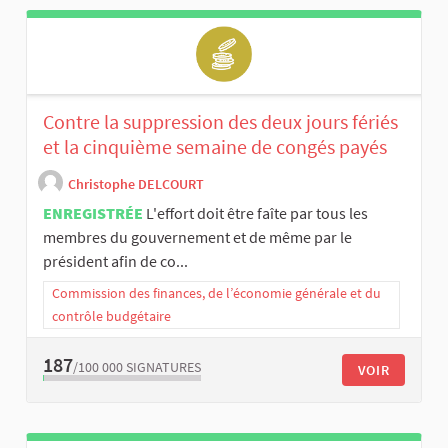
Contre la suppression des deux jours fériés
et la cinquième semaine de congés payés
Christophe DELCOURT
ENREGISTRÉE
L'effort doit être faîte par tous les
membres du gouvernement et de même par le
président afin de co...
Commission des finances, de l’économie générale et du
contrôle budgétaire
187
/100 000
SIGNATURES
VOIR