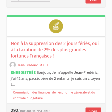
Non à la suppression des 2 jours fériés, oui
à la taxation de 2% des plus grandes
fortunes Françaises !
Jean-Frédéric BAZILE
ENREGISTRÉE
Bonjour, Je m'appelle Jean-Frédéric,
j'ai 42 ans, pacsé, père de 2 enfants. je suis un citoyen
l...
Commission des finances, de l’économie générale et du
contrôle budgétaire
292
/100 000
SIGNATURES
VOIR