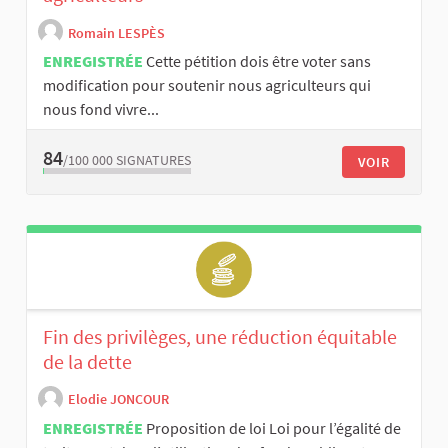
Romain LESPÈS
ENREGISTRÉE
Cette pétition dois être voter sans
modification pour soutenir nous agriculteurs qui
nous fond vivre...
84
/100 000
SIGNATURES
VOIR
Fin des privilèges, une réduction équitable
de la dette
Elodie JONCOUR
ENREGISTRÉE
Proposition de loi Loi pour l’égalité de