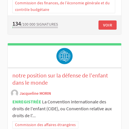
Commission des finances, de l’économie générale et du
contrôle budgétaire
134
/100 000
SIGNATURES
VOIR
notre position sur la défense de l'enfant
dans le monde
Jacqueline MORIN
ENREGISTRÉE
La Convention internationale des
droits de l'enfant (CIDE), ou Convention relative aux
droits de l'...
Commission des affaires étrangères