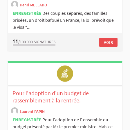
Henri MELLADO
ENREGISTRÉE
Des couples séparés, des familles
brisées, un droit bafoué En France, la loi prévoit que
le visa “...
11
/100 000
SIGNATURES
VOIR
Pour l'adoption d'un budget de
rassemblement à la rentrée.
Laurent PAPIN
ENREGISTRÉE
Pour l'adoption de l' ensemble du
budget présenté par Mr le premier ministre. Mais ce