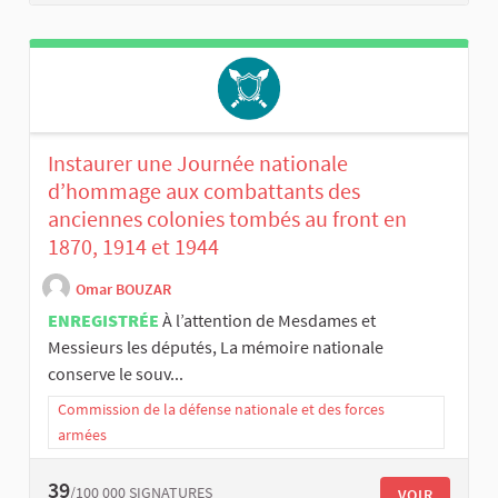
Instaurer une Journée nationale
d’hommage aux combattants des
anciennes colonies tombés au front en
1870, 1914 et 1944
Omar BOUZAR
ENREGISTRÉE
À l’attention de Mesdames et
Messieurs les députés, La mémoire nationale
conserve le souv...
Commission de la défense nationale et des forces
armées
39
/100 000
SIGNATURES
VOIR