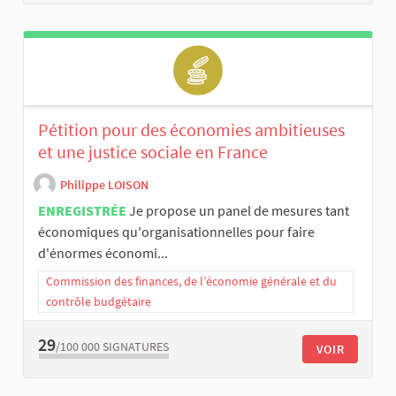
Pétition pour des économies ambitieuses
et une justice sociale en France
Philippe LOISON
ENREGISTRÉE
Je propose un panel de mesures tant
économiques qu'organisationnelles pour faire
d'énormes économi...
Commission des finances, de l’économie générale et du
contrôle budgétaire
29
/100 000
SIGNATURES
VOIR