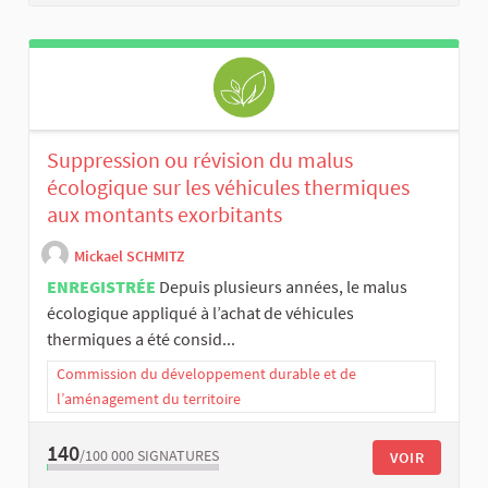
Suppression ou révision du malus
écologique sur les véhicules thermiques
aux montants exorbitants
Mickael SCHMITZ
ENREGISTRÉE
Depuis plusieurs années, le malus
écologique appliqué à l’achat de véhicules
thermiques a été consid...
Commission du développement durable et de
l’aménagement du territoire
140
/100 000
SIGNATURES
VOIR