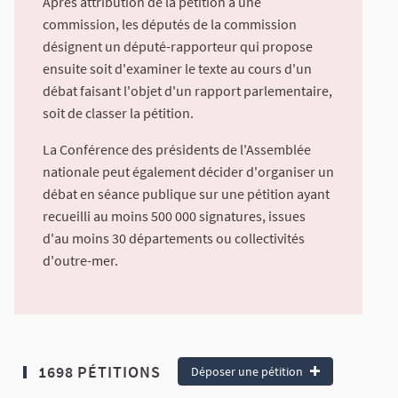
Après attribution de la pétition à une
commission, les députés de la commission
désignent un député-rapporteur qui propose
ensuite soit d'examiner le texte au cours d'un
débat faisant l'objet d'un rapport parlementaire,
soit de classer la pétition.
La Conférence des présidents de l'Assemblée
nationale peut également décider d'organiser un
débat en séance publique sur une pétition ayant
recueilli au moins 500 000 signatures, issues
d'au moins 30 départements ou collectivités
d'outre-mer.
1698 PÉTITIONS
Déposer une pétition