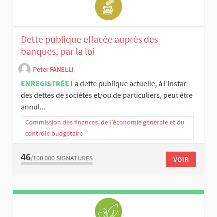
Dette publique effacée auprès des
banques, par la loi
Peter FANELLI
ENREGISTRÉE
La dette publique actuelle, à l’instar
des dettes de sociétés et/ou de particuliers, peut être
annul...
Commission des finances, de l’économie générale et du
contrôle budgétaire
46
/100 000
SIGNATURES
VOIR