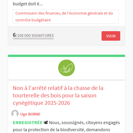
budget doit ê...
Commission des finances, de l’économie générale et du
contrôle budgétaire
6
/100 000
SIGNATURES
VOIR
Non à l'arrêté relatif à la chasse de la
tourterelle des bois pour la saison
cynégétique 2025-2026
Ugo BORNE
ENREGISTRÉE
🕊️ Nous, soussignés, citoyens engagés
pour la protection de la biodiversité, demandons