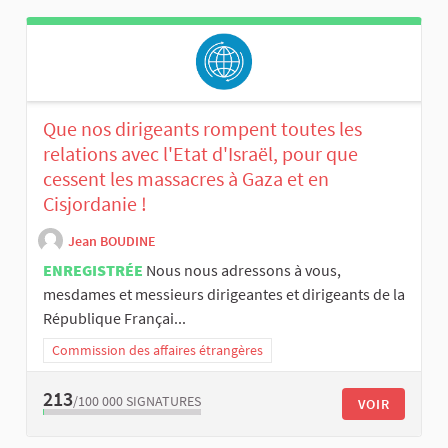
Que nos dirigeants rompent toutes les
relations avec l'Etat d'Israël, pour que
cessent les massacres à Gaza et en
Cisjordanie !
Jean BOUDINE
ENREGISTRÉE
Nous nous adressons à vous,
mesdames et messieurs dirigeantes et dirigeants de la
République Françai...
Commission des affaires étrangères
213
/100 000
SIGNATURES
VOIR