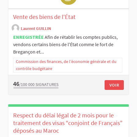
Vente des biens de l'État
Laurent GUILLIN
ENREGISTRÉE
Afin de rétablir les comptes publics,
vendons certains biens de l'État comme le fort de
Bregançon et...
Commission des finances, de l’économie générale et du
contrôle budgétaire
46
/100 000
SIGNATURES
VOIR
Respect du délai légal de 2 mois pour le
traitement des visas “conjoint de Français”
déposés au Maroc