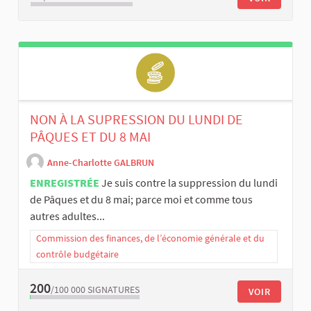
NON À LA SUPRESSION DU LUNDI DE
PÂQUES ET DU 8 MAI
Anne-Charlotte GALBRUN
ENREGISTRÉE
Je suis contre la suppression du lundi
de Pâques et du 8 mai; parce moi et comme tous
autres adultes...
Commission des finances, de l’économie générale et du
contrôle budgétaire
200
/100 000
SIGNATURES
VOIR