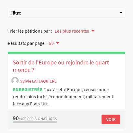
Filtre
Trier les pétitions par :
Les plus récentes
Résultats par page :
50
Sortir de l’Europe ou rejoindre le quart
monde ?
Sylvie LAFLAQUIERE
ENREGISTRÉE
Face à cette Europe, censée nous
rendre plus forts, économiquement, militairement
face aux Etats-Un...
90
/100 000
SIGNATURES
VOIR