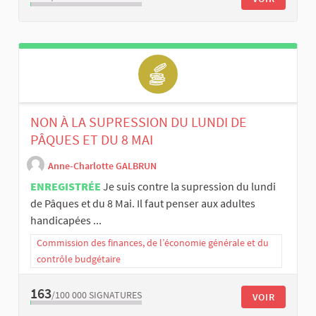
NON À LA SUPRESSION DU LUNDI DE
PÂQUES ET DU 8 MAI
Anne-Charlotte GALBRUN
ENREGISTRÉE
Je suis contre la supression du lundi
de Pâques et du 8 Mai. Il faut penser aux adultes
handicapées ...
Commission des finances, de l’économie générale et du
contrôle budgétaire
163
/100 000
SIGNATURES
VOIR