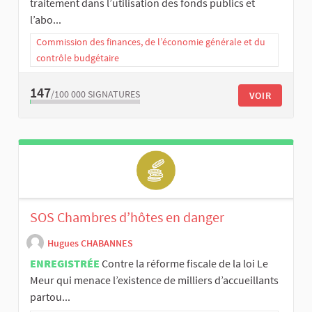
traitement dans l’utilisation des fonds publics et
l’abo...
Commission des finances, de l’économie générale et du
contrôle budgétaire
147
/100 000
SIGNATURES
VOIR
SOS Chambres d’hôtes en danger
Hugues CHABANNES
ENREGISTRÉE
Contre la réforme fiscale de la loi Le
Meur qui menace l’existence de milliers d’accueillants
partou...