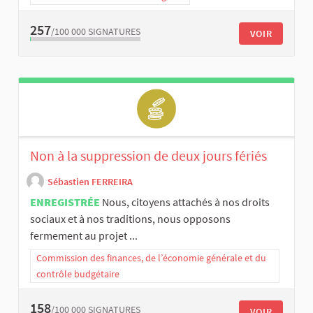
257
/100 000
SIGNATURES
VOIR
Non à la suppression de deux jours fériés
Sébastien FERREIRA
ENREGISTRÉE
Nous, citoyens attachés à nos droits
sociaux et à nos traditions, nous opposons
fermement au projet ...
Commission des finances, de l’économie générale et du
contrôle budgétaire
158
/100 000
SIGNATURES
VOIR