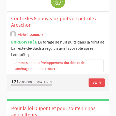
Contre les 8 nouveaux puits de pétrole à
Arcachon
Michel GARRIDO
ENREGISTRÉE
Le forage de huit puits dans la forêt de
La Teste-de-Buch a reçu un avis favorable après
l’enquête p...
Commission du développement durable et de
l’aménagement du territoire
121
/100 000
SIGNATURES
VOIR
Pour la loi Dupont et pour soutenir nos
agriculteurs