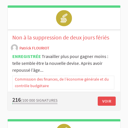
Non à la suppression de deux jours fériés
Patrick FLOURIOT
ENREGISTRÉE
Travailler plus pour gagner moins :
telle semble être la nouvelle devise. Après avoir
repoussé l’âge...
Commission des finances, de l’économie générale et du
contrôle budgétaire
216
/100 000
SIGNATURES
VOIR