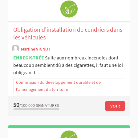
Obligation d'installation de cendriers dans
les véhicules
Martine VIGNOT
ENREGISTRÉE
Suite aux nombreux incendies dont
beaucoup semblent dû à des cigarettes, il faut une loi
obligeant l...
Commission du développement durable et de
l’aménagement du territoire
50
/100 000
SIGNATURES
VOIR