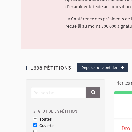
d'examiner le texte au cours d'un 
La Conférence des présidents de 
recueilli au moins 500 000 signat
1698 PÉTITIONS
Déposer une pétition
Trier les 
STATUT DE LA PÉTITION
Toutes
Ouverte
Droi