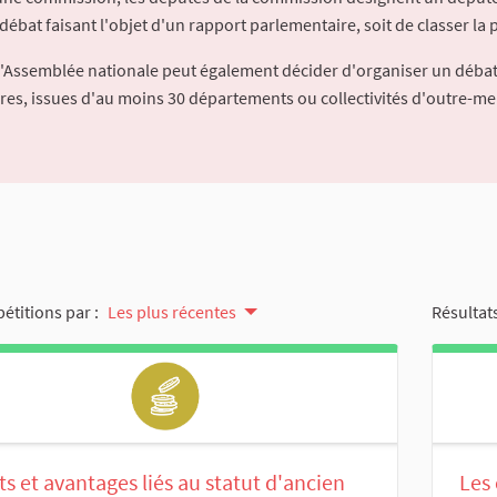
débat faisant l'objet d'un rapport parlementaire, soit de classer la p
l'Assemblée nationale peut également décider d'organiser un débat
ures, issues d'au moins 30 départements ou collectivités d'outre-me
pétitions par :
Les plus récentes
Résultats
ts et avantages liés au statut d'ancien
Les 