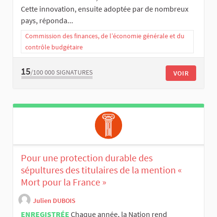
Cette innovation, ensuite adoptée par de nombreux
pays, réponda...
Commission des finances, de l’économie générale et du
contrôle budgétaire
15
/100 000
SIGNATURES
VOIR
Pour une protection durable des
sépultures des titulaires de la mention «
Mort pour la France »
Julien DUBOIS
ENREGISTRÉE
Chaque année, la Nation rend