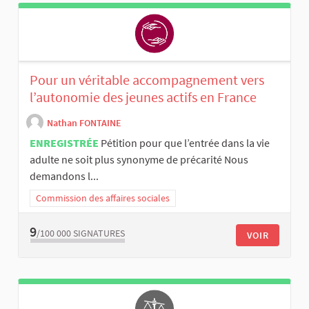
Pour un véritable accompagnement vers
l’autonomie des jeunes actifs en France
Nathan FONTAINE
ENREGISTRÉE
Pétition pour que l’entrée dans la vie
adulte ne soit plus synonyme de précarité Nous
demandons l...
Commission des affaires sociales
9
/100 000
SIGNATURES
VOIR