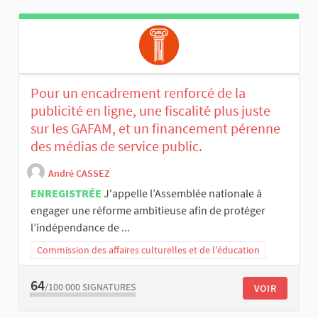
Pour un encadrement renforcé de la
publicité en ligne, une fiscalité plus juste
sur les GAFAM, et un financement pérenne
des médias de service public.
André CASSEZ
ENREGISTRÉE
J'appelle l’Assemblée nationale à
engager une réforme ambitieuse afin de protéger
l’indépendance de ...
Commission des affaires culturelles et de l'éducation
64
/100 000
SIGNATURES
VOIR