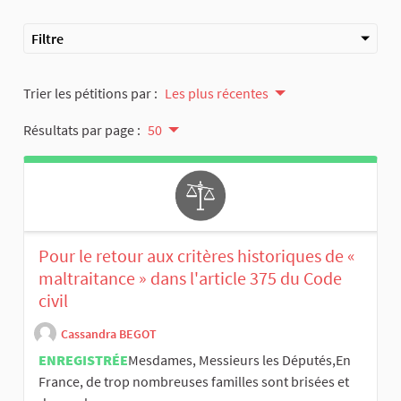
Filtre
Trier les pétitions par :
Les plus récentes
Résultats par page :
50
Pour le retour aux critères historiques de «
maltraitance » dans l'article 375 du Code
civil
Cassandra BEGOT
ENREGISTRÉE
​Mesdames, Messieurs les Députés, ​En
France, de trop nombreuses familles sont brisées et