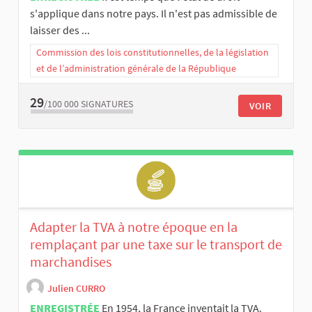
s'applique dans notre pays. Il n'est pas admissible de
laisser des ...
Commission des lois constitutionnelles, de la législation
et de l’administration générale de la République
29
/100 000
SIGNATURES
VOIR
Adapter la TVA à notre époque en la
remplaçant par une taxe sur le transport de
marchandises
Julien CURRO
ENREGISTRÉE
En 1954, la France inventait la TVA.