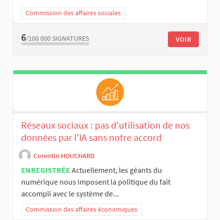
Commission des affaires sociales
6
/100 000
SIGNATURES
VOIR
Réseaux sociaux : pas d'utilisation de nos
données par l'IA sans notre accord
Corentin HOUCHARD
ENREGISTRÉE
Actuellement, les géants du
numérique nous imposent la politique du fait
accompli avec le système de...
Commission des affaires économiques