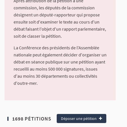
Après attribution de la pétition à une
commission, les députés de la commission
désignent un député-rapporteur qui propose
ensuite soit d'examiner le texte au cours d'un
débat faisant l'objet d'un rapport parlementaire,
soit de classer la pétition.
La Conférence des présidents de l'Assemblée
nationale peut également décider d'organiser un
débat en séance publique sur une pétition ayant
recueilli au moins 500 000 signatures, issues
d'au moins 30 départements ou collectivités
d'outre-mer.
1698 PÉTITIONS
Déposer une pétition