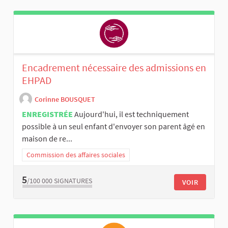
Encadrement nécessaire des admissions en
EHPAD
Corinne BOUSQUET
ENREGISTRÉE
Aujourd'hui, il est techniquement
possible à un seul enfant d'envoyer son parent âgé en
maison de re...
Commission des affaires sociales
5
/100 000
SIGNATURES
VOIR