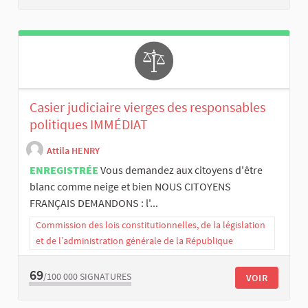
Casier judiciaire vierges des responsables
politiques IMMÉDIAT
Attila HENRY
ENREGISTRÉE
Vous demandez aux citoyens d'être
blanc comme neige et bien NOUS CITOYENS
FRANÇAIS DEMANDONS : l'...
Commission des lois constitutionnelles, de la législation
et de l’administration générale de la République
69
/100 000
SIGNATURES
VOIR