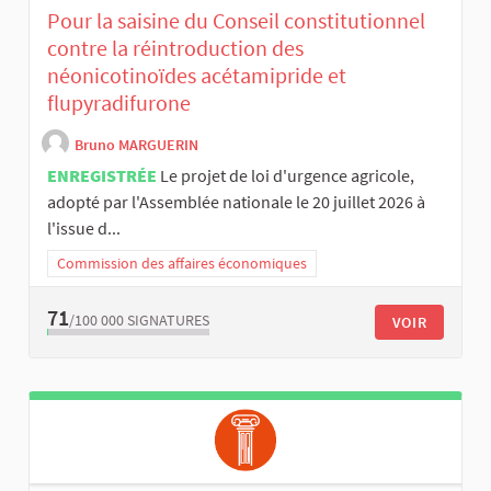
Pour la saisine du Conseil constitutionnel
contre la réintroduction des
néonicotinoïdes acétamipride et
flupyradifurone
Bruno MARGUERIN
ENREGISTRÉE
Le projet de loi d'urgence agricole,
adopté par l'Assemblée nationale le 20 juillet 2026 à
l'issue d...
Commission des affaires économiques
71
/100 000
SIGNATURES
VOIR