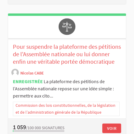
Pour suspendre la plateforme des pétitions
de l’Assemblée nationale ou lui donner
enfin une véritable portée démocratique
Nicolas CABE
ENREGISTRÉE
La plateforme des pétitions de
l’Assemblée nationale repose sur une idée simple :
permettre aux cito...
Commission des lois constitutionnelles, de la législation
et de l’administration générale de la République
1 059
/100 000
SIGNATURES
VOIR