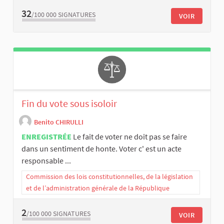
32
/100 000
SIGNATURES
VOIR
Fin du vote sous isoloir
Benito CHIRULLI
ENREGISTRÉE
Le fait de voter ne doit pas se faire
dans un sentiment de honte. Voter c' est un acte
responsable ...
Commission des lois constitutionnelles, de la législation
et de l’administration générale de la République
2
/100 000
SIGNATURES
VOIR