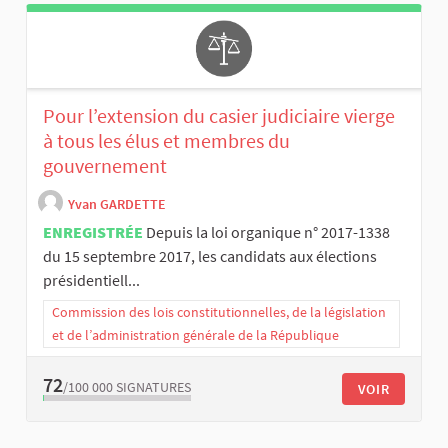
Pour l’extension du casier judiciaire vierge
à tous les élus et membres du
gouvernement
Yvan GARDETTE
ENREGISTRÉE
Depuis la loi organique n° 2017-1338
du 15 septembre 2017, les candidats aux élections
présidentiell...
Commission des lois constitutionnelles, de la législation
et de l’administration générale de la République
72
/100 000
SIGNATURES
VOIR