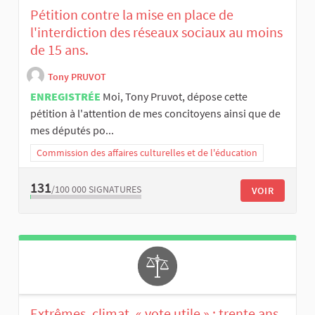
Pétition contre la mise en place de
l'interdiction des réseaux sociaux au moins
de 15 ans.
Tony PRUVOT
ENREGISTRÉE
Moi, Tony Pruvot, dépose cette
pétition à l'attention de mes concitoyens ainsi que de
mes députés po...
Commission des affaires culturelles et de l'éducation
131
/100 000
SIGNATURES
VOIR
Extrêmes, climat, « vote utile » : trente ans