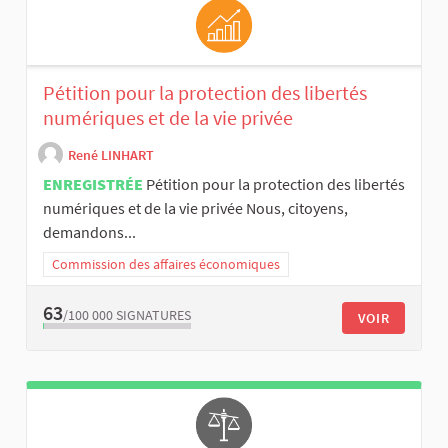
Pétition pour la protection des libertés
numériques et de la vie privée
René LINHART
ENREGISTRÉE
Pétition pour la protection des libertés
numériques et de la vie privée Nous, citoyens,
demandons...
Commission des affaires économiques
63
/100 000
SIGNATURES
VOIR