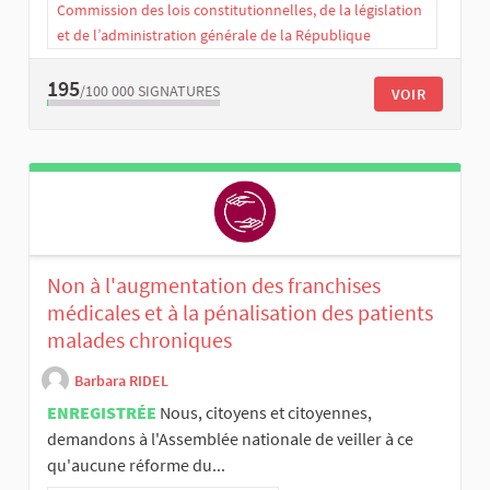
Commission des lois constitutionnelles, de la législation
et de l’administration générale de la République
195
/100 000
SIGNATURES
VOIR
Non à l'augmentation des franchises
médicales et à la pénalisation des patients
malades chroniques
Barbara RIDEL
ENREGISTRÉE
Nous, citoyens et citoyennes,
demandons à l'Assemblée nationale de veiller à ce
qu'aucune réforme du...