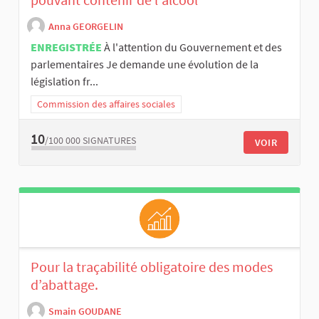
Anna GEORGELIN
ENREGISTRÉE
À l'attention du Gouvernement et des
parlementaires Je demande une évolution de la
législation fr...
Commission des affaires sociales
10
/100 000
SIGNATURES
VOIR
Pour la traçabilité obligatoire des modes
d’abattage.
Smain GOUDANE