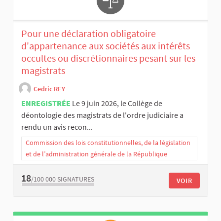
Pour une déclaration obligatoire
d'appartenance aux sociétés aux intérêts
occultes ou discrétionnaires pesant sur les
magistrats
Cedric REY
ENREGISTRÉE
Le 9 juin 2026, le Collège de
déontologie des magistrats de l'ordre judiciaire a
rendu un avis recon...
Commission des lois constitutionnelles, de la législation
et de l’administration générale de la République
18
/100 000
SIGNATURES
VOIR