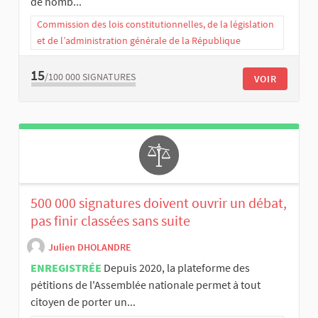
de nomb...
Commission des lois constitutionnelles, de la législation
et de l’administration générale de la République
15
/100 000
SIGNATURES
VOIR
500 000 signatures doivent ouvrir un débat,
pas finir classées sans suite
Julien DHOLANDRE
ENREGISTRÉE
Depuis 2020, la plateforme des
pétitions de l'Assemblée nationale permet à tout
citoyen de porter un...