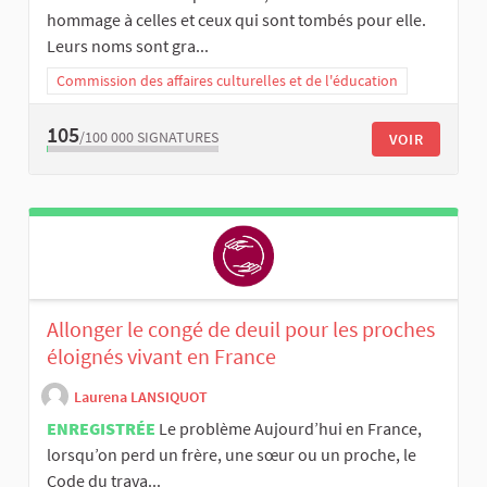
hommage à celles et ceux qui sont tombés pour elle.
Leurs noms sont gra...
Commission des affaires culturelles et de l'éducation
105
/100 000
SIGNATURES
VOIR
Allonger le congé de deuil pour les proches
éloignés vivant en France
Laurena LANSIQUOT
ENREGISTRÉE
Le problème Aujourd’hui en France,
lorsqu’on perd un frère, une sœur ou un proche, le
Code du trava...