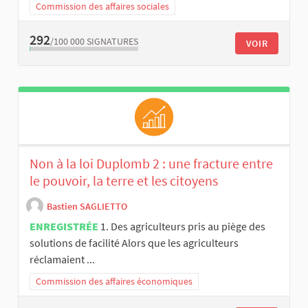
Commission des affaires sociales
292
/100 000
SIGNATURES
VOIR
Non à la loi Duplomb 2 : une fracture entre
le pouvoir, la terre et les citoyens
Bastien SAGLIETTO
ENREGISTRÉE
1. Des agriculteurs pris au piège des
solutions de facilité Alors que les agriculteurs
réclamaient ...
Commission des affaires économiques