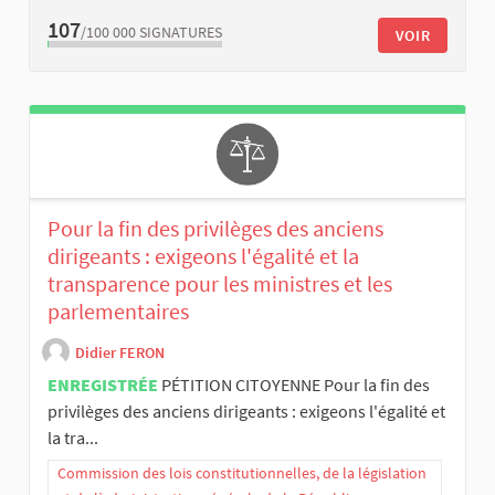
107
/100 000
SIGNATURES
VOIR
Pour la fin des privilèges des anciens
dirigeants : exigeons l'égalité et la
transparence pour les ministres et les
parlementaires
Didier FERON
ENREGISTRÉE
PÉTITION CITOYENNE Pour la fin des
privilèges des anciens dirigeants : exigeons l'égalité et
la tra...
Commission des lois constitutionnelles, de la législation