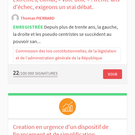
d'échec, exigeons un vrai débat.
Thomas PIERRARD
ENREGISTRÉE
Depuis plus de trente ans, la gauche,
la droite et les pseudo centristes se succèdent au
pouvoir san...
Commission des lois constitutionnelles, de la législation
et de l’administration générale de la République
22
/100 000
SIGNATURES
VOIR
Creation en urgence d'un dispositif de
financement et de simplification