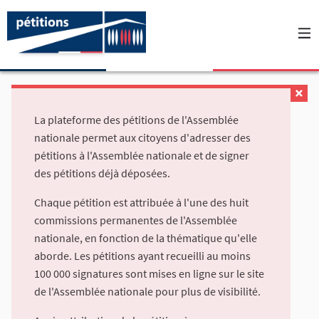
La plateforme des pétitions de l'Assemblée
nationale permet aux citoyens d'adresser des
pétitions à l'Assemblée nationale et de signer
des pétitions déjà déposées.
Chaque pétition est attribuée à l'une des huit
commissions permanentes de l'Assemblée
nationale, en fonction de la thématique qu'elle
aborde. Les pétitions ayant recueilli au moins
100 000 signatures sont mises en ligne sur le site
de l'Assemblée nationale pour plus de visibilité.