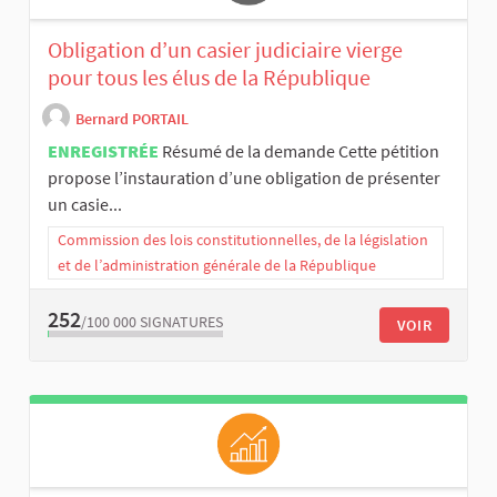
Obligation d’un casier judiciaire vierge
pour tous les élus de la République
Bernard PORTAIL
ENREGISTRÉE
Résumé de la demande Cette pétition
propose l’instauration d’une obligation de présenter
un casie...
Commission des lois constitutionnelles, de la législation
et de l’administration générale de la République
252
/100 000
SIGNATURES
VOIR