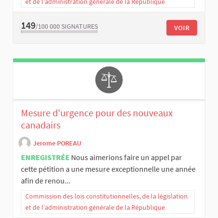
et de l’administration générale de la République
149
/100 000
SIGNATURES
VOIR
Mesure d'urgence pour des nouveaux
canadairs
Jerome POREAU
ENREGISTRÉE
Nous aimerions faire un appel par
cette pétition a une mesure exceptionnelle une année
afin de renou...
Commission des lois constitutionnelles, de la législation
et de l’administration générale de la République