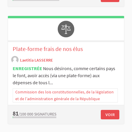
Plate-forme frais de nos élus
Laetitia LASSERRE
ENREGISTRÉE
Nous désirons, comme certains pays
le font, avoir accès (via une plate-forme) aux
dépenses de tous l...
Commission des lois constitutionnelles, de la législation
et de l’administration générale de la République
81
/100 000
SIGNATURES
VOIR