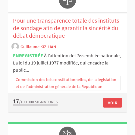
Pour une transparence totale des instituts
de sondage afin de garantir la sincérité du
débat démocratique
Guillaume KIZILIAN
ENREGISTRÉE
À l’attention de l’Assemblée nationale,
La loi du 19 juillet 1977 modifiée, qui encadre la
public...
Commission des lois constitutionnelles, de la législation
et de l’administration générale de la République
17
/100 000
SIGNATURES
VOIR