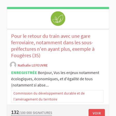
Pour le retour du train avec une gare
ferroviaire, notamment dans les sous-
préfectures n'en ayant plus, exemple à
Fougères (35)
Nathalie LEFEUVRE
ENREGISTRÉE
Bonjour, Vus les enjeux notamment
écologiques, économiques, et d'égalité de tous
(notamment si abse...
Commission du développement durable et de
l’aménagement du territoire
132
/100 000
SIGNATURES
VOIR