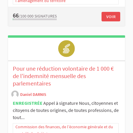
l’aménagement du territoire
66
/100 000
SIGNATURES
VOIR
Pour une réduction volontaire de 1 000 €
de l’indemnité mensuelle des
parlementaires
Daniel DARNIS
ENREGISTRÉE
Appel à signature Nous, citoyennes et
citoyens de toutes origines, de toutes professions, de
tout...
Commission des finances, de l’économie générale et du