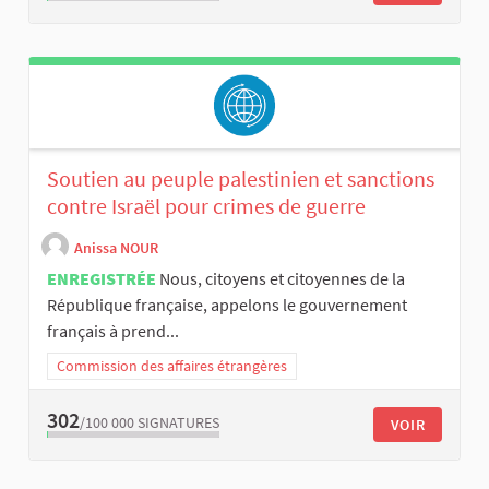
Soutien au peuple palestinien et sanctions
contre Israël pour crimes de guerre
Anissa NOUR
ENREGISTRÉE
Nous, citoyens et citoyennes de la
République française, appelons le gouvernement
français à prend...
Commission des affaires étrangères
302
/100 000
SIGNATURES
VOIR