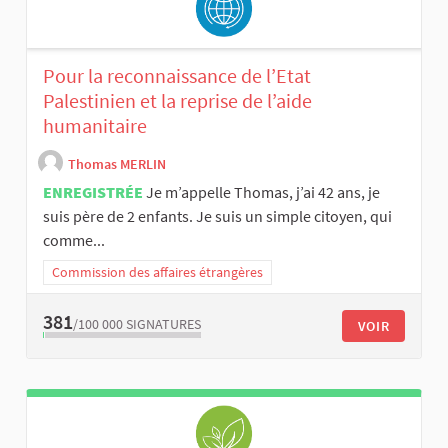
Pour la reconnaissance de l’Etat
Palestinien et la reprise de l’aide
humanitaire
Thomas MERLIN
ENREGISTRÉE
Je m’appelle Thomas, j’ai 42 ans, je
suis père de 2 enfants. Je suis un simple citoyen, qui
comme...
Commission des affaires étrangères
381
/100 000
SIGNATURES
VOIR