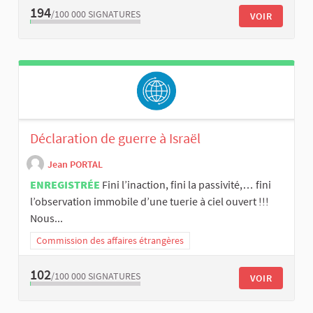
194
/100 000
SIGNATURES
VOIR
Déclaration de guerre à Israël
Jean PORTAL
ENREGISTRÉE
Fini l’inaction, fini la passivité,… fini
l’observation immobile d’une tuerie à ciel ouvert !!!
Nous...
Commission des affaires étrangères
102
/100 000
SIGNATURES
VOIR