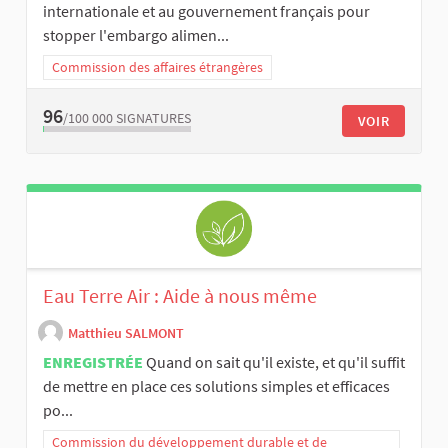
internationale et au gouvernement français pour
stopper l'embargo alimen...
Commission des affaires étrangères
96
/100 000
SIGNATURES
VOIR
Eau Terre Air : Aide à nous même
Matthieu SALMONT
ENREGISTRÉE
Quand on sait qu'il existe, et qu'il suffit
de mettre en place ces solutions simples et efficaces
po...
Commission du développement durable et de