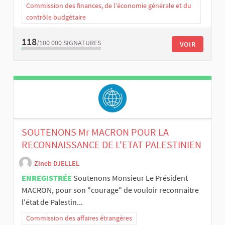
Commission des finances, de l’économie générale et du
contrôle budgétaire
118
/100 000
SIGNATURES
VOIR
SOUTENONS Mr MACRON POUR LA
RECONNAISSANCE DE L'ETAT PALESTINIEN
Zineb DJELLEL
ENREGISTRÉE
Soutenons Monsieur Le Président
MACRON, pour son "courage" de vouloir reconnaitre
l'état de Palestin...
Commission des affaires étrangères