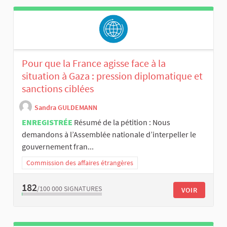
Pour que la France agisse face à la
situation à Gaza : pression diplomatique et
sanctions ciblées
Sandra GULDEMANN
ENREGISTRÉE
Résumé de la pétition : Nous
demandons à l’Assemblée nationale d’interpeller le
gouvernement fran...
Commission des affaires étrangères
182
/100 000
SIGNATURES
VOIR