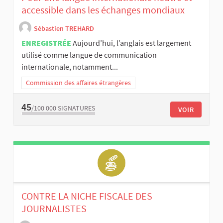
accessible dans les échanges mondiaux
Sébastien TREHARD
ENREGISTRÉE
Aujourd’hui, l’anglais est largement
utilisé comme langue de communication
internationale, notamment...
Commission des affaires étrangères
45
/100 000
SIGNATURES
VOIR
CONTRE LA NICHE FISCALE DES
JOURNALISTES