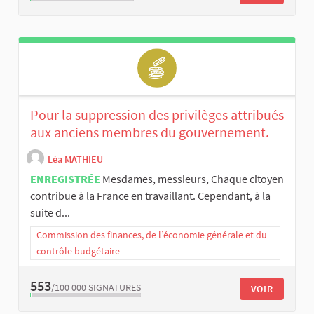
Pour la suppression des privilèges attribués
aux anciens membres du gouvernement.
Léa MATHIEU
ENREGISTRÉE
Mesdames, messieurs, Chaque citoyen
contribue à la France en travaillant. Cependant, à la
suite d...
Commission des finances, de l’économie générale et du
contrôle budgétaire
553
/100 000
SIGNATURES
VOIR