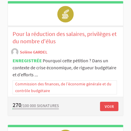
Pour la réduction des salaires, privilèges et
du nombre d'élus
Solène GARDEL
ENREGISTRÉE
Pourquoi cette pétition ? Dans un
contexte de crise économique, de rigueur budgétaire
et d’efforts ...
Commission des finances, de l’économie générale et du
contrôle budgétaire
270
/100 000
SIGNATURES
VOIR