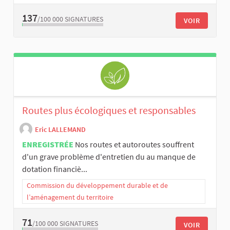
137
/100 000
SIGNATURES
VOIR
Routes plus écologiques et responsables
Eric LALLEMAND
ENREGISTRÉE
Nos routes et autoroutes souffrent
d'un grave problème d'entretien du au manque de
dotation financiè...
Commission du développement durable et de
l’aménagement du territoire
71
/100 000
SIGNATURES
VOIR