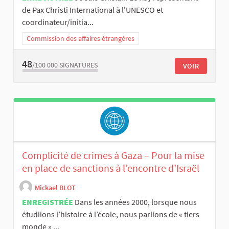
de Pax Christi International à l'UNESCO et
coordinateur/initia...
Commission des affaires étrangères
48
/100 000
SIGNATURES
VOIR
Complicité de crimes à Gaza – Pour la mise
en place de sanctions à l’encontre d’Israël
Mickael BLOT
ENREGISTRÉE
Dans les années 2000, lorsque nous
étudiions l’histoire à l’école, nous parlions de « tiers
monde » ...