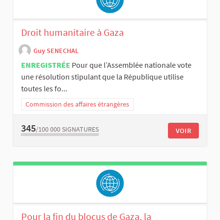
Droit humanitaire à Gaza
Guy SENECHAL
ENREGISTRÉE
Pour que l’Assemblée nationale vote
une résolution stipulant que la République utilise
toutes les fo...
Commission des affaires étrangères
345
/100 000
SIGNATURES
VOIR
Pour la fin du blocus de Gaza, la