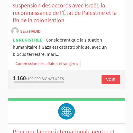
suspension des accords avec Israël, la
reconnaissance de l’État de Palestine et la
fin de la colonisation
Sara HADID
ENREGISTRÉE
- Considérant que la situation
humanitaire à Gaza est catastrophique, avec un
blocus terrestre, mari...
Commission des affaires étrangères
1 160
/100 000
SIGNATURES
VOIR
Pour une langue internationale neutre et