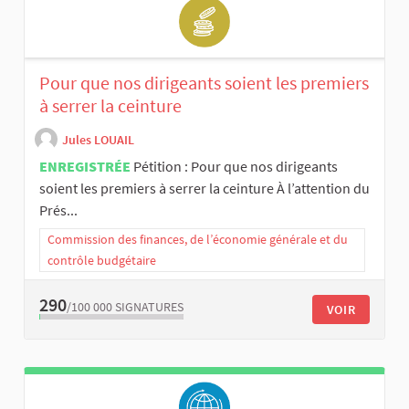
Pour que nos dirigeants soient les premiers
à serrer la ceinture
Jules LOUAIL
ENREGISTRÉE
Pétition : Pour que nos dirigeants
soient les premiers à serrer la ceinture À l’attention du
Prés...
Commission des finances, de l’économie générale et du
contrôle budgétaire
290
/100 000
SIGNATURES
VOIR