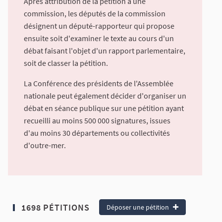
Après attribution de la pétition à une
commission, les députés de la commission
désignent un député-rapporteur qui propose
ensuite soit d'examiner le texte au cours d'un
débat faisant l'objet d'un rapport parlementaire,
soit de classer la pétition.
La Conférence des présidents de l'Assemblée
nationale peut également décider d'organiser un
débat en séance publique sur une pétition ayant
recueilli au moins 500 000 signatures, issues
d'au moins 30 départements ou collectivités
d'outre-mer.
1698 PÉTITIONS
Déposer une pétition