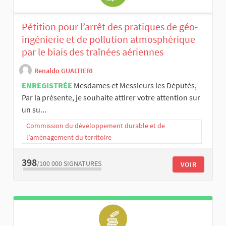
Pétition pour l’arrêt des pratiques de géo-
ingénierie et de pollution atmosphérique
par le biais des traînées aériennes
Renaldo GUALTIERI
ENREGISTRÉE
Mesdames et Messieurs les Députés,
Par la présente, je souhaite attirer votre attention sur
un su...
Commission du développement durable et de
l’aménagement du territoire
398
/100 000
SIGNATURES
VOIR