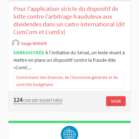
Pour l’application stricte du dispositif de
lutte contre l’arbitrage frauduleux aux
dividendes dans un cadre international (dit
CumCum et CumEx)
Serge ROSIER
ENREGISTRÉE
À l’initiative du Sénat, un texte visant à
mettre en place un dispositif contre la fraude dite
«CumC...
Commission des finances, de l’économie générale et du
contrôle budgétaire
124
/100 000
SIGNATURES
VOIR