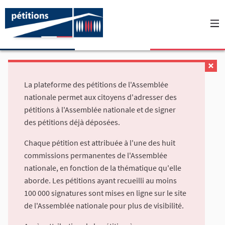
La plateforme des pétitions de l'Assemblée
nationale permet aux citoyens d'adresser des
pétitions à l'Assemblée nationale et de signer
des pétitions déjà déposées.
Chaque pétition est attribuée à l'une des huit
commissions permanentes de l'Assemblée
nationale, en fonction de la thématique qu'elle
aborde. Les pétitions ayant recueilli au moins
100 000 signatures sont mises en ligne sur le site
de l'Assemblée nationale pour plus de visibilité.