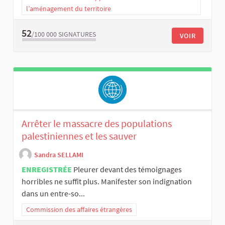
l’aménagement du territoire
52
/100 000
SIGNATURES
VOIR
Arrêter le massacre des populations
palestiniennes et les sauver
Sandra SELLAMI
ENREGISTRÉE
Pleurer devant des témoignages
horribles ne suffit plus. Manifester son indignation
dans un entre-so...
Commission des affaires étrangères