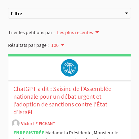
Filtre
Trier les pétitions par :
Les plus récentes
Résultats par page :
100
ChatGPT a dit : Saisine de l’Assemblée
nationale pour un débat urgent et
l’adoption de sanctions contre l’État
d’Israël
Victor LE FICHANT
ENREGISTRÉE
Madame la Présidente, Monsieur le