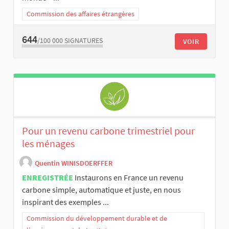
Commission des affaires étrangères
644
/100 000
SIGNATURES
VOIR
Pour un revenu carbone trimestriel pour
les ménages
Quentin WINISDOERFFER
ENREGISTRÉE
Instaurons en France un revenu
carbone simple, automatique et juste, en nous
inspirant des exemples ...
Commission du développement durable et de