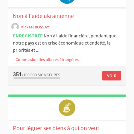
Non à l'aide ukrainienne
Mickael BOSSAY
ENREGISTRÉE
Non à l'aide financière, pendant que
notre pays est en crise économique et endetté, la
priorités et ...
Commission des affaires étrangères
351
/100 000
SIGNATURES
VOIR
Pour léguer ses biens à qui on veut