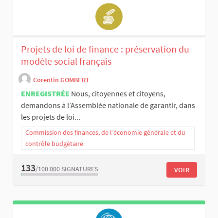
Projets de loi de finance : préservation du
modèle social français
Corentin GOMBERT
ENREGISTRÉE
Nous, citoyennes et citoyens,
demandons à l’Assemblée nationale de garantir, dans
les projets de loi...
Commission des finances, de l’économie générale et du
contrôle budgétaire
133
/100 000
SIGNATURES
VOIR