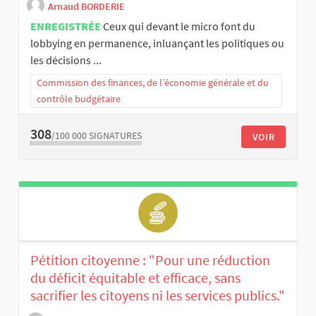
Arnaud BORDERIE
ENREGISTRÉE
Ceux qui devant le micro font du
lobbying en permanence, inluançant les politiques ou
les décisions ...
Commission des finances, de l’économie générale et du
contrôle budgétaire
308
/100 000
SIGNATURES
VOIR
Pétition citoyenne : "Pour une réduction
du déficit équitable et efficace, sans
sacrifier les citoyens ni les services publics."