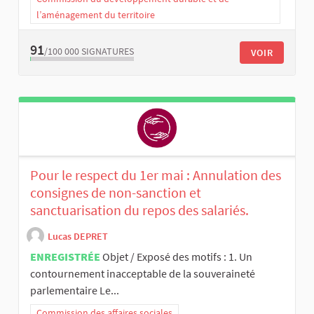
l’aménagement du territoire
91
/100 000
SIGNATURES
VOIR
Pour le respect du 1er mai : Annulation des
consignes de non-sanction et
sanctuarisation du repos des salariés.
Lucas DEPRET
ENREGISTRÉE
Objet / Exposé des motifs : 1. Un
contournement inacceptable de la souveraineté
parlementaire Le...
Commission des affaires sociales