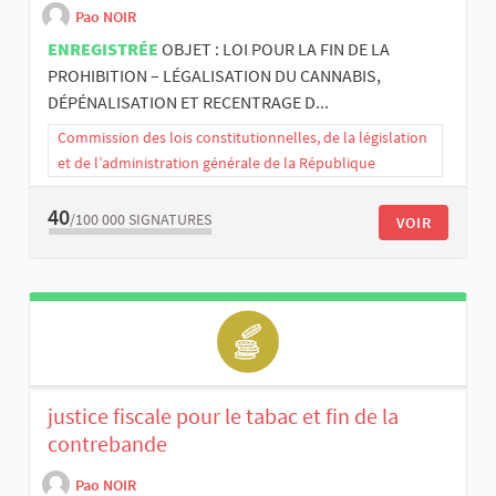
Pao NOIR
ENREGISTRÉE
OBJET : LOI POUR LA FIN DE LA
PROHIBITION – LÉGALISATION DU CANNABIS,
DÉPÉNALISATION ET RECENTRAGE D...
Commission des lois constitutionnelles, de la législation
et de l’administration générale de la République
40
/100 000
SIGNATURES
VOIR
justice fiscale pour le tabac et fin de la
contrebande
Pao NOIR