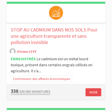
STOP AU CADMIUM DANS NOS SOLS Pour
une agriculture transparente et sans
pollution invisible
Viviane LEVY
ENREGISTRÉE
Le cadmium est un métal lourd
toxique, présent dans certains engrais utilisés en
agriculture. Il s’a...
Commission des affaires économiques
338
/100 000
SIGNATURES
VOIR