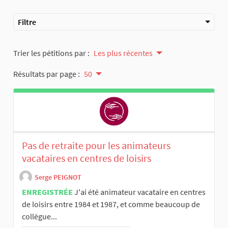
Filtre
Trier les pétitions par :
Les plus récentes
Résultats par page :
50
Pas de retraite pour les animateurs
vacataires en centres de loisirs
Serge PEIGNOT
ENREGISTRÉE
J'ai été animateur vacataire en centres
de loisirs entre 1984 et 1987, et comme beaucoup de
collègue...