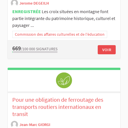
Jerome DEGEILH
ENREGISTRÉE
Les croix situées en montagne font
partie intégrante du patrimoine historique, culturel et
paysager ...
Commission des affaires culturelles et de l'éducation
669
/100 000
SIGNATURES
VOIR
Pour une obligation de ferroutage des
transports routiers internationaux en
transit
Jean-Marc GIORGI