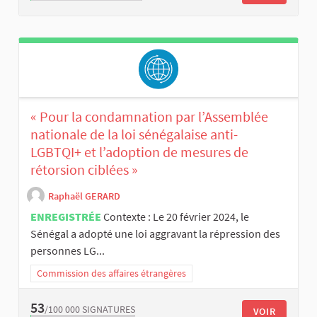
« Pour la condamnation par l’Assemblée
nationale de la loi sénégalaise anti-
LGBTQI+ et l’adoption de mesures de
rétorsion ciblées »
Raphaël GERARD
ENREGISTRÉE
Contexte : Le 20 février 2024, le
Sénégal a adopté une loi aggravant la répression des
personnes LG...
Commission des affaires étrangères
53
/100 000
SIGNATURES
VOIR