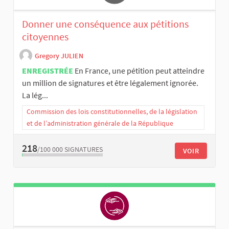
Donner une conséquence aux pétitions
citoyennes
Gregory JULIEN
ENREGISTRÉE
En France, une pétition peut atteindre
un million de signatures et être légalement ignorée.
La lég...
Commission des lois constitutionnelles, de la législation
et de l’administration générale de la République
218
/100 000
SIGNATURES
VOIR