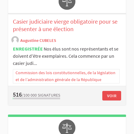
Casier judiciaire vierge obligatoire pour se
présenter à une élection
Augustine CUBELES
ENREGISTRÉE
Nos élus sont nos représentants et se
doivent d'être exemplaires. Cela commence par un
casier judi...
Commission des lois constitutionnelles, de la législation
et de l’administration générale de la République
516
/100 000
SIGNATURES
VOIR