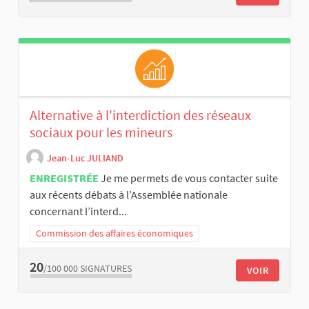
Alternative à l'interdiction des réseaux
sociaux pour les mineurs
Jean-Luc JULIAND
ENREGISTRÉE
Je me permets de vous contacter suite
aux récents débats à l’Assemblée nationale
concernant l’interd...
Commission des affaires économiques
20
/100 000
SIGNATURES
VOIR