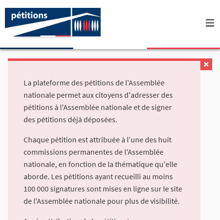
La plateforme des pétitions de l'Assemblée
nationale permet aux citoyens d'adresser des
pétitions à l'Assemblée nationale et de signer
des pétitions déjà déposées.
Chaque pétition est attribuée à l'une des huit
commissions permanentes de l'Assemblée
nationale, en fonction de la thématique qu'elle
aborde. Les pétitions ayant recueilli au moins
100 000 signatures sont mises en ligne sur le site
de l'Assemblée nationale pour plus de visibilité.