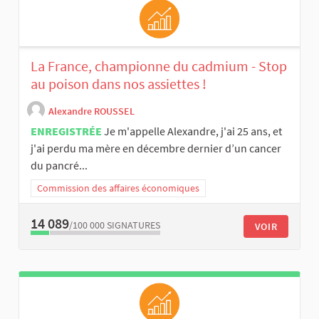
La France, championne du cadmium - Stop
au poison dans nos assiettes !
Alexandre ROUSSEL
ENREGISTRÉE
Je m'appelle Alexandre, j'ai 25 ans, et
j'ai perdu ma mère en décembre dernier d’un cancer
du pancré...
Commission des affaires économiques
14 089
/100 000
SIGNATURES
VOIR