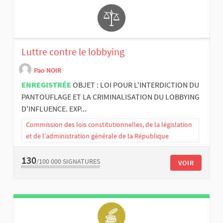
Luttre contre le lobbying
Pao NOIR
ENREGISTRÉE
OBJET : LOI POUR L'INTERDICTION DU
PANTOUFLAGE ET LA CRIMINALISATION DU LOBBYING
D'INFLUENCE. EXP...
Commission des lois constitutionnelles, de la législation
et de l’administration générale de la République
130
/100 000
SIGNATURES
VOIR