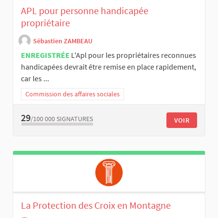
APL pour personne handicapée
propriétaire
Sébastien ZAMBEAU
ENREGISTRÉE
L'Apl pour les propriétaires reconnues
handicapées devrait être remise en place rapidement,
car les ...
Commission des affaires sociales
29
/100 000
SIGNATURES
VOIR
La Protection des Croix en Montagne