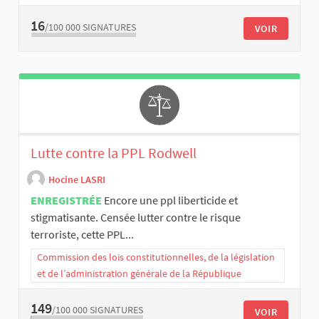
16
/100 000
SIGNATURES
VOIR
Lutte contre la PPL Rodwell
Hocine LASRI
ENREGISTRÉE
Encore une ppl liberticide et
stigmatisante. Censée lutter contre le risque
terroriste, cette PPL...
Commission des lois constitutionnelles, de la législation
et de l’administration générale de la République
149
/100 000
SIGNATURES
VOIR