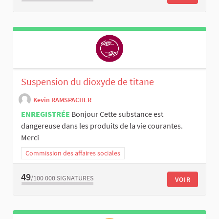
Suspension du dioxyde de titane
Kevin RAMSPACHER
ENREGISTRÉE
Bonjour Cette substance est
dangereuse dans les produits de la vie courantes.
Merci
Commission des affaires sociales
49
/100 000
SIGNATURES
VOIR