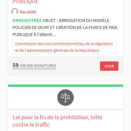
PUBLIQUE
Pao NOIR
ENREGISTRÉE
OBJET : ABROGATION DU MODÈLE
POLICIER DE VICHY ET CRÉATION DE LA FORCE DE PAIX
PUBLIQUE À l’attenti...
Commission des lois constitutionnelles, de la législation
et de l’administration générale de la République
59
/100 000
SIGNATURES
VOIR
Loi pour la fin de la prohibition, lutte
contre le traffic