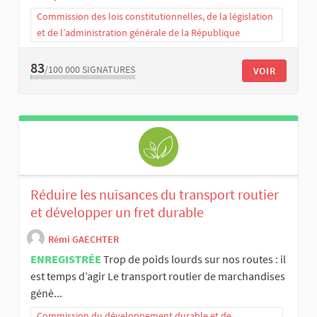
Commission des lois constitutionnelles, de la législation
et de l’administration générale de la République
83
/100 000
SIGNATURES
VOIR
Réduire les nuisances du transport routier
et développer un fret durable
Rémi GAECHTER
ENREGISTRÉE
Trop de poids lourds sur nos routes : il
est temps d’agir Le transport routier de marchandises
génè...
Commission du développement durable et de