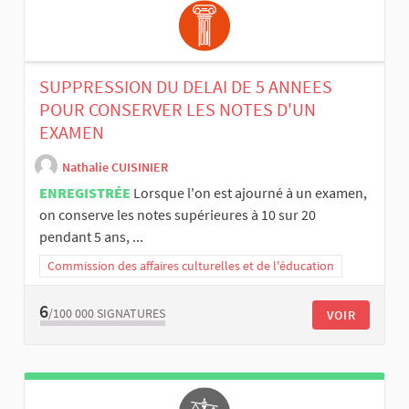
SUPPRESSION DU DELAI DE 5 ANNEES
POUR CONSERVER LES NOTES D'UN
EXAMEN
Nathalie CUISINIER
ENREGISTRÉE
Lorsque l'on est ajourné à un examen,
on conserve les notes supérieures à 10 sur 20
pendant 5 ans, ...
Commission des affaires culturelles et de l'éducation
6
/100 000
SIGNATURES
VOIR