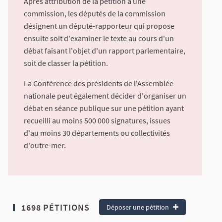
Après attribution de la pétition à une
commission, les députés de la commission
désignent un député-rapporteur qui propose
ensuite soit d'examiner le texte au cours d'un
débat faisant l'objet d'un rapport parlementaire,
soit de classer la pétition.
La Conférence des présidents de l'Assemblée
nationale peut également décider d'organiser un
débat en séance publique sur une pétition ayant
recueilli au moins 500 000 signatures, issues
d'au moins 30 départements ou collectivités
d'outre-mer.
1698 PÉTITIONS
Déposer une pétition