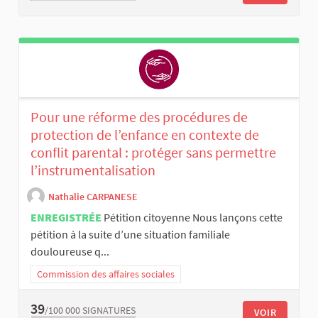
Pour une réforme des procédures de
protection de l’enfance en contexte de
conflit parental : protéger sans permettre
l’instrumentalisation
Nathalie CARPANESE
ENREGISTRÉE
Pétition citoyenne Nous lançons cette
pétition à la suite d’une situation familiale
douloureuse q...
Commission des affaires sociales
39
/100 000
SIGNATURES
VOIR