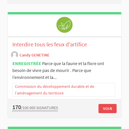
Interdire tous les feux d’artifice
Candy GENETINE
ENREGISTRÉE
Parce que la faune et la flore ont
besoin de vivre pas de mourir . Parce que
l’environnement et la...
Commission du développement durable et de
l’aménagement du territoire
170
/100 000
SIGNATURES
VOIR