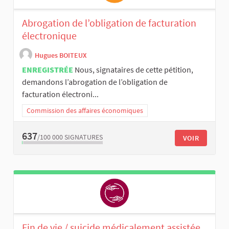
Abrogation de l’obligation de facturation
électronique
Hugues BOITEUX
ENREGISTRÉE
Nous, signataires de cette pétition,
demandons l’abrogation de l’obligation de
facturation électroni...
Commission des affaires économiques
637
/100 000
SIGNATURES
VOIR
Fin de vie / suicide médicalement assistée