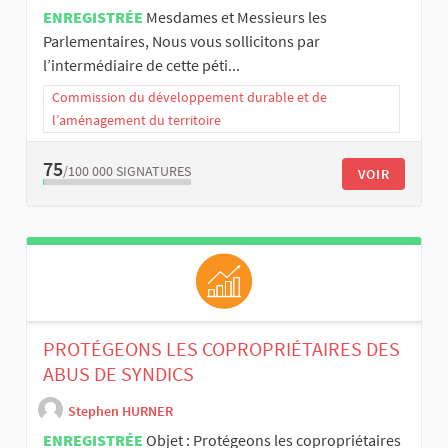
ENREGISTRÉE
Mesdames et Messieurs les
Parlementaires, Nous vous sollicitons par
l’intermédiaire de cette péti...
Commission du développement durable et de
l’aménagement du territoire
75
/100 000
SIGNATURES
VOIR
PROTÉGEONS LES COPROPRIÉTAIRES DES
ABUS DE SYNDICS
Stephen HURNER
ENREGISTRÉE
Objet : Protégeons les copropriétaires