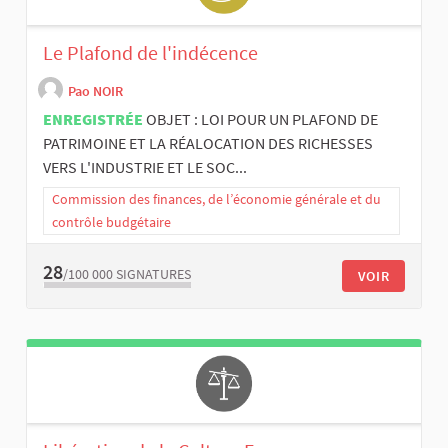
Le Plafond de l'indécence
Pao NOIR
ENREGISTRÉE
OBJET : LOI POUR UN PLAFOND DE
PATRIMOINE ET LA RÉALOCATION DES RICHESSES
VERS L'INDUSTRIE ET LE SOC...
Commission des finances, de l’économie générale et du
contrôle budgétaire
28
/100 000
SIGNATURES
VOIR