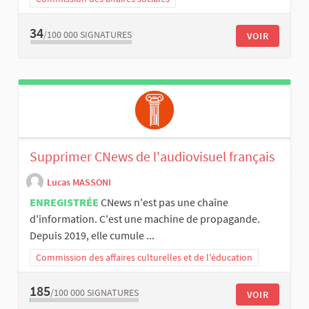
34
/100 000
SIGNATURES
VOIR
Supprimer CNews de l'audiovisuel français
Lucas MASSONI
ENREGISTRÉE
CNews n'est pas une chaîne
d'information. C'est une machine de propagande.
Depuis 2019, elle cumule ...
Commission des affaires culturelles et de l'éducation
185
/100 000
SIGNATURES
VOIR