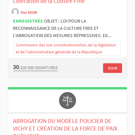
Libération de la Culture Free
Pao NOIR
ENREGISTRÉE
OBJET : LOI POUR LA
RECONNAISSANCE DE LA CULTURE FREE ET
L'ABROGATION DES MESURES RÉPRESSIVES. EX...
Commission des lois constitutionnelles, de la législation
et de l’administration générale de la République
30
/100 000
SIGNATURES
VOIR
ABROGATION DU MODÈLE POLICIER DE
VICHY ET CRÉATION DE LA FORCE DE PAIX