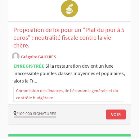
Proposition de loi pour un "Plat du jour à 5
euros" : neutralité fiscale contre la vie
chère.
Grégoire GAICHIES
ENREGISTRÉE
Si la restauration devient un luxe
inaccessible pour les classes moyennes et populaires,
alors la Fr...
Commission des finances, de l’économie générale et du
contrôle budgétaire
9
/100 000
SIGNATURES
VOIR