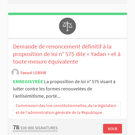
Demande de renoncement définitif à la
proposition de loi n° 575 dite « Yadan » et à
toute mesure équivalente
Faouzi LEBSIR
ENREGISTRÉE
La proposition de loi n° 575 visant à
lutter contre les formes renouvelées de
l’antisémitisme, porté...
Commission des lois constitutionnelles, de la législation
et de l’administration générale de la République
78
/100 000
SIGNATURES
VOIR