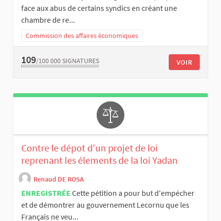
face aux abus de certains syndics en créant une
chambre de re...
Commission des affaires économiques
109
/100 000
SIGNATURES
VOIR
Contre le dépot d'un projet de loi
reprenant les élements de la loi Yadan
Renaud DE ROSA
ENREGISTRÉE
Cette pétition a pour but d'empécher
et de démontrer au gouvernement Lecornu que les
Français ne veu...