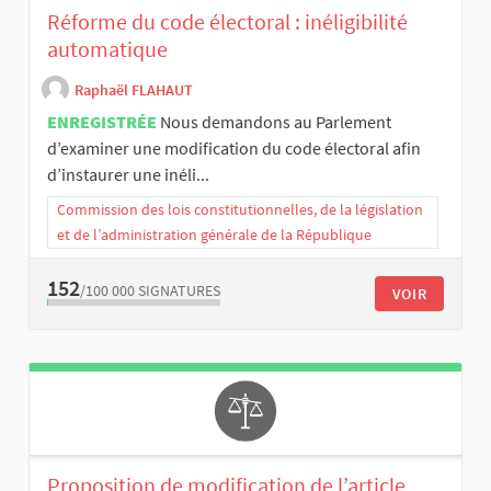
Réforme du code électoral : inéligibilité
automatique
Raphaël FLAHAUT
ENREGISTRÉE
Nous demandons au Parlement
d’examiner une modification du code électoral afin
d’instaurer une inéli...
Commission des lois constitutionnelles, de la législation
et de l’administration générale de la République
152
/100 000
SIGNATURES
VOIR
Proposition de modification de l’article