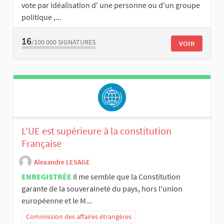
vote par idéalisation d' une personne ou d'un groupe
politique ,...
16
/100 000
SIGNATURES
VOIR
L'UE est supérieure à la constitution
Française
Alexandre LESAGE
ENREGISTRÉE
Il me semble que la Constitution
garante de la souveraineté du pays, hors l'union
européenne et le M...
Commission des affaires étrangères