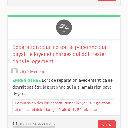
Séparation : que ce soit la personne qui
payait le loyer et charges qui doit rester
dans le logement
Virginie VERHELLE
ENREGISTRÉE
Lors de séparation avec enfant, ça ne
devrait pas être la personne qui n'a jamais rien payé
(loyer e...
Commission des lois constitutionnelles, de la législation
et de l’administration générale de la République
11
/100 000
SIGNATURES
VOIR