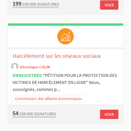
199
/100 000
SIGNATURES
VOIR
Harcèlement sur les réseaux sociaux
Véronique COLIN
ENREGISTRÉE
*PÉTITION POUR LA PROTECTION DES
VICTIMES DE HARCÈLEMENT EN LIGNE* Nous,
soussignés, sommes p...
Commission des affaires économiques
54
/100 000
SIGNATURES
VOIR