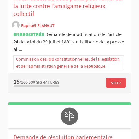
la lutte contre l’amalgame religieux
collectif
Raphaël FLAHAUT
ENREGISTRÉE
Demande de modification de l’article
24 de la loi du 29 juillet 1881 sur la liberté de la presse
afi...
Commission des lois constitutionnelles, de la législation
et de l’administration générale de la République
15
/100 000
SIGNATURES
VOIR
Demande de résolution parlementaire