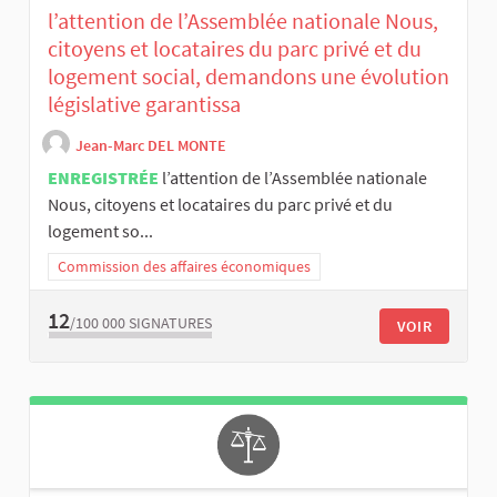
l’attention de l’Assemblée nationale Nous,
citoyens et locataires du parc privé et du
logement social, demandons une évolution
législative garantissa
Jean-Marc DEL MONTE
ENREGISTRÉE
l’attention de l’Assemblée nationale
Nous, citoyens et locataires du parc privé et du
logement so...
Commission des affaires économiques
12
/100 000
SIGNATURES
VOIR