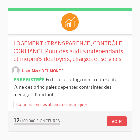
LOGEMENT : TRANSPARENCE, CONTRÔLE,
CONFIANCE Pour des audits indépendants
et inopinés des loyers, charges et services
Jean-Marc DEL MONTE
ENREGISTRÉE
En France, le logement représente
l’une des principales dépenses contraintes des
ménages. Pourtant,...
Commission des affaires économiques
12
/100 000
SIGNATURES
VOIR