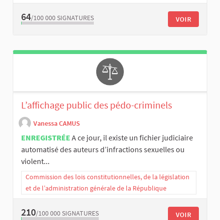
64
/100 000
SIGNATURES
VOIR
L’affichage public des pédo-criminels
Vanessa CAMUS
ENREGISTRÉE
A ce jour, il existe un fichier judiciaire
automatisé des auteurs d’infractions sexuelles ou
violent...
Commission des lois constitutionnelles, de la législation
et de l’administration générale de la République
210
/100 000
SIGNATURES
VOIR