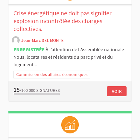
Crise énergétique ne doit pas signifier
explosion incontrôlée des charges
collectives.
Jean-Marc DEL MONTE
ENREGISTRÉE
À l’attention de l’Assemblée nationale
Nous, locataires et résidents du parc privé et du
logement...
Commission des affaires économiques
15
/100 000
SIGNATURES
VOIR