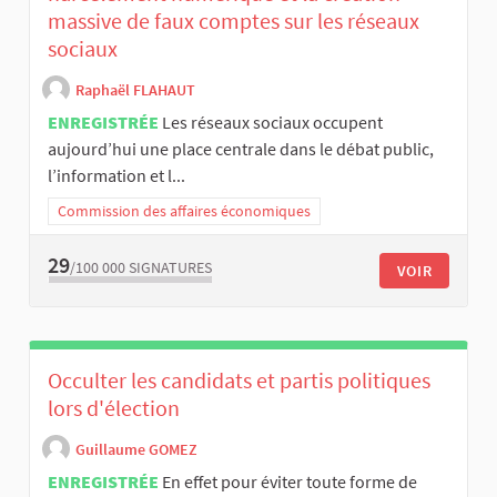
massive de faux comptes sur les réseaux
sociaux
Raphaël FLAHAUT
ENREGISTRÉE
Les réseaux sociaux occupent
aujourd’hui une place centrale dans le débat public,
l’information et l...
Commission des affaires économiques
29
/100 000
SIGNATURES
VOIR
Occulter les candidats et partis politiques
lors d'élection
Guillaume GOMEZ
ENREGISTRÉE
En effet pour éviter toute forme de