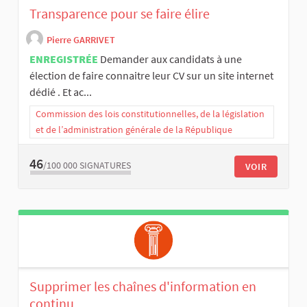
Transparence pour se faire élire
Pierre GARRIVET
ENREGISTRÉE
Demander aux candidats à une
élection de faire connaitre leur CV sur un site internet
dédié . Et ac...
Commission des lois constitutionnelles, de la législation
et de l’administration générale de la République
46
/100 000
SIGNATURES
VOIR
Supprimer les chaînes d'information en
continu