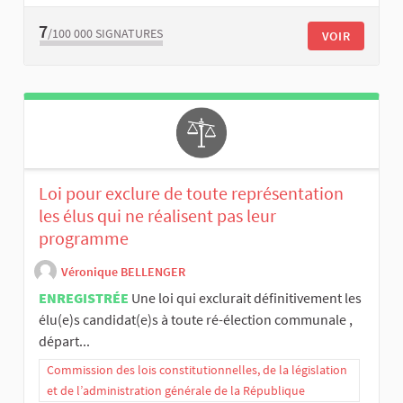
7
/100 000
SIGNATURES
VOIR
Loi pour exclure de toute représentation
les élus qui ne réalisent pas leur
programme
Véronique BELLENGER
ENREGISTRÉE
Une loi qui exclurait définitivement les
élu(e)s candidat(e)s à toute ré-élection communale ,
départ...
Commission des lois constitutionnelles, de la législation
et de l’administration générale de la République