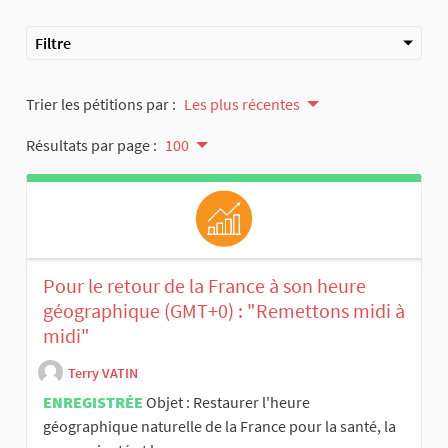
Filtre
Trier les pétitions par :
Les plus récentes
Résultats par page :
100
Pour le retour de la France à son heure
géographique (GMT+0) : "Remettons midi à
midi"
Terry VATIN
ENREGISTRÉE
Objet : Restaurer l'heure
géographique naturelle de la France pour la santé, la