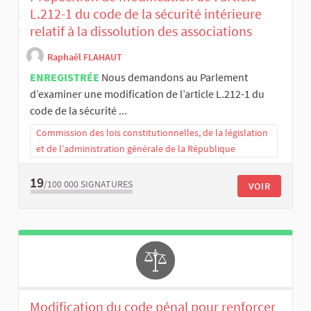
L.212-1 du code de la sécurité intérieure
relatif à la dissolution des associations
Raphaël FLAHAUT
ENREGISTRÉE
Nous demandons au Parlement
d’examiner une modification de l’article L.212-1 du
code de la sécurité ...
Commission des lois constitutionnelles, de la législation
et de l’administration générale de la République
19
/100 000
SIGNATURES
VOIR
Modification du code pénal pour renforcer