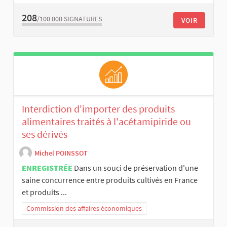
208
/100 000
SIGNATURES
VOIR
Interdiction d'importer des produits
alimentaires traités à l'acétamipiride ou
ses dérivés
Michel POINSSOT
ENREGISTRÉE
Dans un souci de préservation d'une
saine concurrence entre produits cultivés en France
et produits ...
Commission des affaires économiques