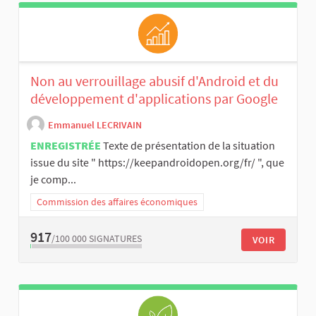
Non au verrouillage abusif d'Android et du
développement d'applications par Google
Emmanuel LECRIVAIN
ENREGISTRÉE
Texte de présentation de la situation
issue du site " https://keepandroidopen.org/fr/ ", que
je comp...
Commission des affaires économiques
917
/100 000
SIGNATURES
VOIR