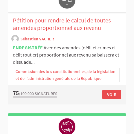
Pétition pour rendre le calcul de toutes
amendes proportionnel aux revenu
Sébastien VACHER
ENREGISTRÉE
Avec des amendes (délit et crimes et
délit routier) proportionnel aux revenu sa baissera et
dissuade...
Commission des lois constitutionnelles, de la législation
et de l’administration générale de la République
75
/100 000
SIGNATURES
VOIR