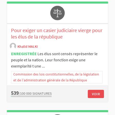
Pour exiger un casier judiciaire vierge pour
les élus de la république
Khalid MALKI
ENREGISTRÉE
Les élus sont censés représenter le
peuple et la nation. Leur fonction exige une
exemplarité t une ...
Commission des lois constitutionnelles, de la législation
et de l’administration générale de la République
539
/100 000
SIGNATURES
VOIR