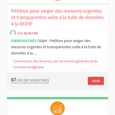
Pétition pour exiger des mesures urgentes
et transparentes suite à la fuite de données
à la DGFIP
Eric BLAECKE
ENREGISTRÉE
Objet : Pétition pour exiger des
mesures urgentes et transparentes suite à la fuite de
données à la ...
Commission des finances, de l’économie générale et du
contrôle budgétaire
67
/100 000
SIGNATURES
VOIR