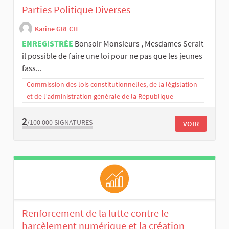
Parties Politique Diverses
Karine GRECH
ENREGISTRÉE
Bonsoir Monsieurs , Mesdames Serait-
il possible de faire une loi pour ne pas que les jeunes
fass...
Commission des lois constitutionnelles, de la législation
et de l’administration générale de la République
2
/100 000
SIGNATURES
VOIR
Renforcement de la lutte contre le
harcèlement numérique et la création