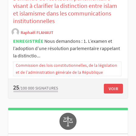
visant à clarifier la distinction entre islam
et islamisme dans les communications
institutionnelles
Raphaël FLAHAUT
ENREGISTRÉE
Nous demandons : 1. L’examen et
l’adoption d’une résolution parlementaire rappelant
la distinctio...
Commission des lois constitutionnelles, de la législation
et de l’administration générale de la République
25
/100 000
SIGNATURES
VOIR