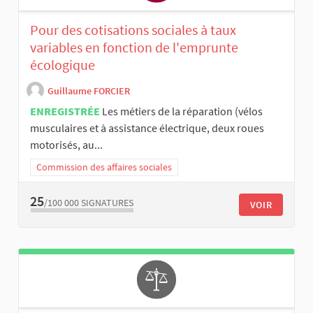
Pour des cotisations sociales à taux
variables en fonction de l'emprunte
écologique
Guillaume FORCIER
ENREGISTRÉE
Les métiers de la réparation (vélos
musculaires et à assistance électrique, deux roues
motorisés, au...
Commission des affaires sociales
25
/100 000
SIGNATURES
VOIR