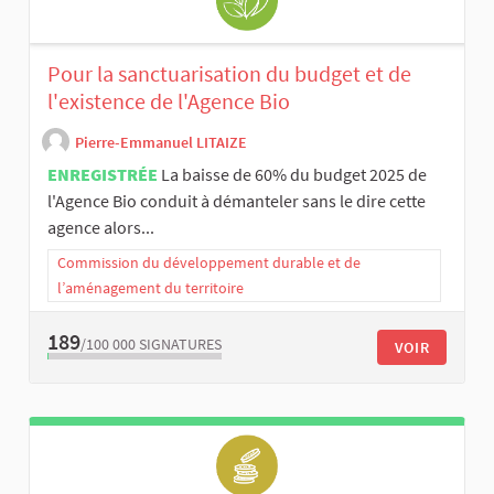
Pour la sanctuarisation du budget et de
l'existence de l'Agence Bio
Pierre-Emmanuel LITAIZE
ENREGISTRÉE
La baisse de 60% du budget 2025 de
l'Agence Bio conduit à démanteler sans le dire cette
agence alors...
Commission du développement durable et de
l’aménagement du territoire
189
/100 000
SIGNATURES
VOIR