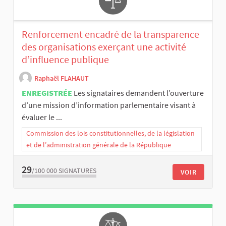
Renforcement encadré de la transparence
des organisations exerçant une activité
d’influence publique
Raphaël FLAHAUT
ENREGISTRÉE
Les signataires demandent l’ouverture
d’une mission d’information parlementaire visant à
évaluer le ...
Commission des lois constitutionnelles, de la législation
et de l’administration générale de la République
29
/100 000
SIGNATURES
VOIR