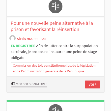
Pour une nouvelle peine alternative à la
prison et favorisant la réinsertion
Alexis MOURRIERAS
ENREGISTRÉE
Afin de lutter contre la surpopulation
carcérale, je propose d’instaurer une peine de stage
obligato...
Commission des lois constitutionnelles, de la législation
et de l’administration générale de la République
42
/100 000
SIGNATURES
VOIR