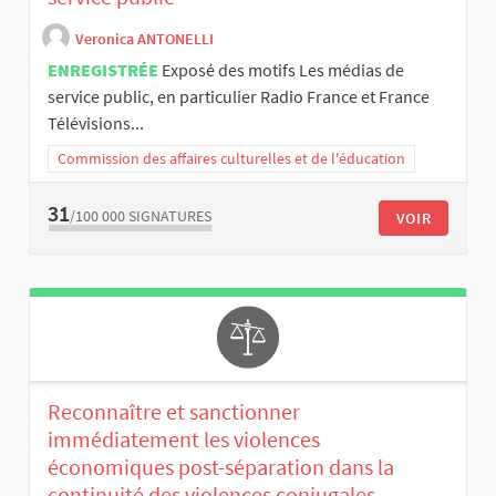
Veronica ANTONELLI
ENREGISTRÉE
Exposé des motifs Les médias de
service public, en particulier Radio France et France
Télévisions...
Commission des affaires culturelles et de l'éducation
31
/100 000
SIGNATURES
VOIR
Reconnaître et sanctionner
immédiatement les violences
économiques post-séparation dans la
continuité des violences conjugales