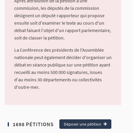
Après attribution de la pétition à une
commission, les députés de la commission
désignent un député-rapporteur qui propose
ensuite soit d'examiner le texte au cours d'un
débat faisant l'objet d'un rapport parlementaire,
soit de classer la pétition.
La Conférence des présidents de l'Assemblée
nationale peut également décider d'organiser un
débat en séance publique sur une pétition ayant
recueilli au moins 500 000 signatures, issues
d'au moins 30 départements ou collectivités
d'outre-mer.
1698 PÉTITIONS
Déposer une pétition