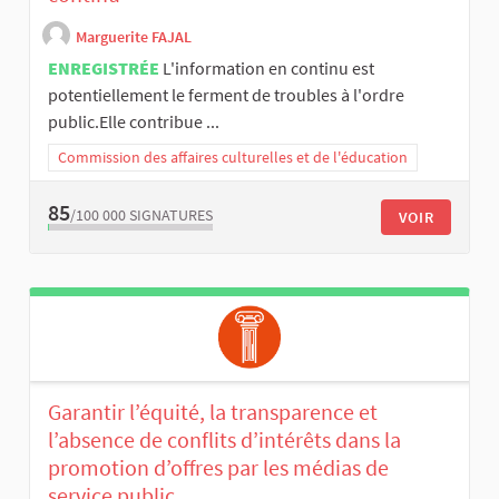
Marguerite FAJAL
ENREGISTRÉE
L'information en continu est
potentiellement le ferment de troubles à l'ordre
public.Elle contribue ...
Commission des affaires culturelles et de l'éducation
85
/100 000
SIGNATURES
VOIR
Garantir l’équité, la transparence et
l’absence de conflits d’intérêts dans la
promotion d’offres par les médias de
service public