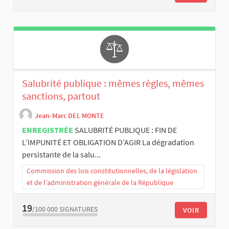
Salubrité publique : mêmes règles, mêmes
sanctions, partout
Jean-Marc DEL MONTE
ENREGISTRÉE
SALUBRITÉ PUBLIQUE : FIN DE
L’IMPUNITÉ ET OBLIGATION D’AGIR La dégradation
persistante de la salu...
Commission des lois constitutionnelles, de la législation
et de l’administration générale de la République
19
/100 000
SIGNATURES
VOIR