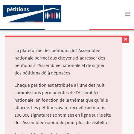
La plateforme des pétitions de l'Assemblée
nationale permet aux citoyens d'adresser des
pétitions à l'Assemblée nationale et de signer
des pétitions déjà déposées.
Chaque pétition est attribuée à l'une des huit
commissions permanentes de l'Assemblée
nationale, en fonction de la thématique qu'elle
aborde. Les pétitions ayant recueilli au moins
100 000 signatures sont mises en ligne sur le site
de l'Assemblée nationale pour plus de visibilité.