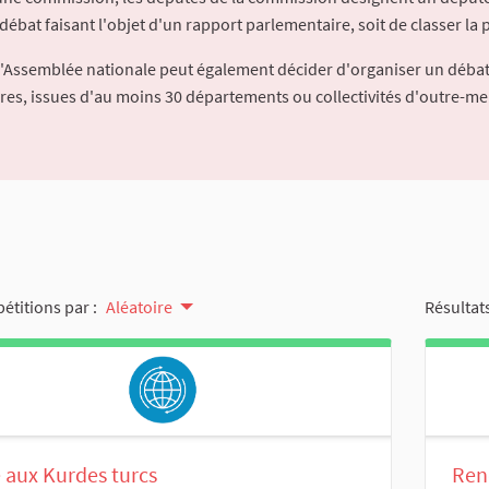
débat faisant l'objet d'un rapport parlementaire, soit de classer la p
l'Assemblée nationale peut également décider d'organiser un débat
ures, issues d'au moins 30 départements ou collectivités d'outre-me
pétitions par :
Aléatoire
Résultats
 aux Kurdes turcs
Ren