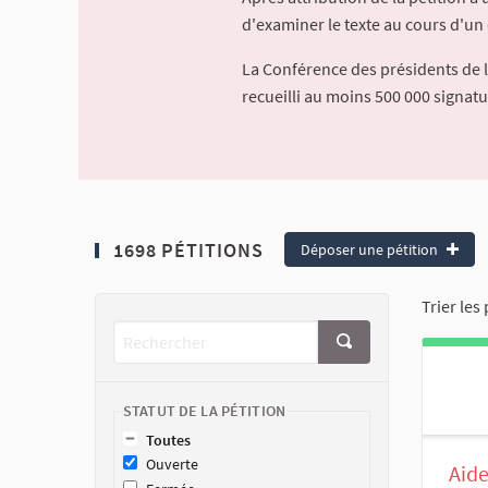
d'examiner le texte au cours d'un 
La Conférence des présidents de 
recueilli au moins 500 000 signat
1698 PÉTITIONS
Déposer une pétition
Trier les 
STATUT DE LA PÉTITION
Toutes
Ouverte
Aide