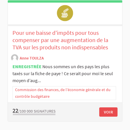
Pour une baisse d’impôts pour tous
compenser par une augmentation de la
TVA sur les produits non indispensables
Anne TOULZA
ENREGISTRÉE
Nous sommes un des pays les plus
taxés sur la fiche de paye ! Ce serait pour moi le seul
moyen d’aug...
Commission des finances, de l’économie générale et du
contrôle budgétaire
22
/100 000
SIGNATURES
VOIR