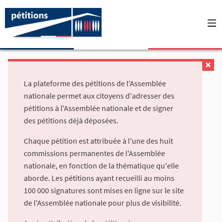
La plateforme des pétitions de l'Assemblée
nationale permet aux citoyens d'adresser des
pétitions à l'Assemblée nationale et de signer
des pétitions déjà déposées.
Chaque pétition est attribuée à l'une des huit
commissions permanentes de l'Assemblée
nationale, en fonction de la thématique qu'elle
aborde. Les pétitions ayant recueilli au moins
100 000 signatures sont mises en ligne sur le site
de l'Assemblée nationale pour plus de visibilité.