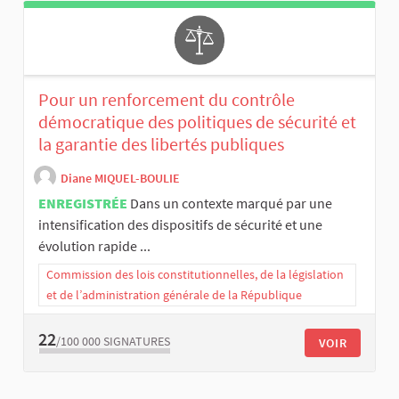
Pour un renforcement du contrôle
démocratique des politiques de sécurité et
la garantie des libertés publiques
Diane MIQUEL-BOULIE
ENREGISTRÉE
Dans un contexte marqué par une
intensification des dispositifs de sécurité et une
évolution rapide ...
Commission des lois constitutionnelles, de la législation
et de l’administration générale de la République
22
/100 000
SIGNATURES
VOIR