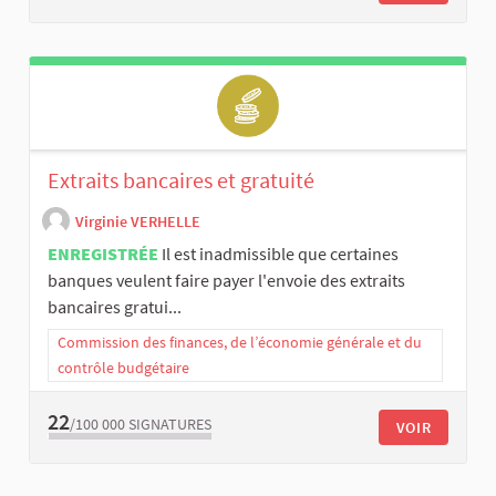
Extraits bancaires et gratuité
Virginie VERHELLE
ENREGISTRÉE
Il est inadmissible que certaines
banques veulent faire payer l'envoie des extraits
bancaires gratui...
Commission des finances, de l’économie générale et du
contrôle budgétaire
22
/100 000
SIGNATURES
VOIR