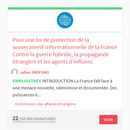
Pour une loi de protection de la
souveraineté informationnelle de la France
Contre la guerre hybride, la propagande
étrangère et les agents d'influenc
Julien PROFUMO
ENREGISTRÉE
INTRODUCTION La France fait face à
une menace nouvelle, silencieuse et documentée. Des
puissances é...
Commission des affaires étrangères
22
/100 000
SIGNATURES
VOIR