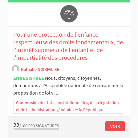
Pour une protection de l'enfance
respectueuse des droits fondamentaux, de
l'intérêt supérieur de l'enfant et de
l'impartialité des procédures
Nathalie NOIRFALISE
ENREGISTRÉE
Nous, citoyens, citoyennes,
demandons à l'Assemblée nationale de réexaminer la
proposition de loi vi...
Commission des lois constitutionnelles, de la législation
et de l’administration générale de la République
22
/100 000
SIGNATURES
VOIR