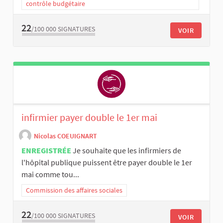
contrôle budgétaire
22
/100 000
SIGNATURES
VOIR
infirmier payer double le 1er mai
Nicolas COEUIGNART
ENREGISTRÉE
Je souhaite que les infirmiers de
l'hôpital publique puissent être payer double le 1er
mai comme tou...
Commission des affaires sociales
22
/100 000
SIGNATURES
VOIR