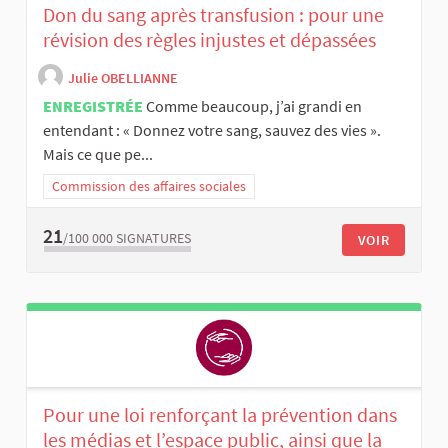
Don du sang après transfusion : pour une
révision des règles injustes et dépassées
Julie OBELLIANNE
ENREGISTRÉE
Comme beaucoup, j’ai grandi en
entendant : « Donnez votre sang, sauvez des vies ».
Mais ce que pe...
Commission des affaires sociales
21
/100 000
SIGNATURES
VOIR
Pour une loi renforçant la prévention dans
les médias et l’espace public, ainsi que la