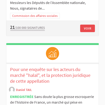
Messieurs les Députés de l’Assemblée nationale,
Nous, signataires de...
Commission des affaires sociales
21
/100 000
SIGNATURES
VOIR
Pour une enquête sur les acteurs du
marché "halal", et la protection juridique
de cette appellation
Daniel TAIL
ENREGISTRÉE
Sans doute la plus grosse escroquerie
de l'histoire de France, un marché qui pèse en