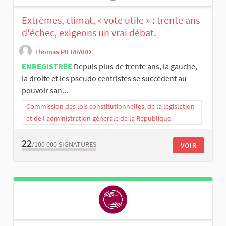
Extrêmes, climat, « vote utile » : trente ans
d'échec, exigeons un vrai débat.
Thomas PIERRARD
ENREGISTRÉE
Depuis plus de trente ans, la gauche,
la droite et les pseudo centristes se succèdent au
pouvoir san...
Commission des lois constitutionnelles, de la législation
et de l’administration générale de la République
22
/100 000
SIGNATURES
VOIR