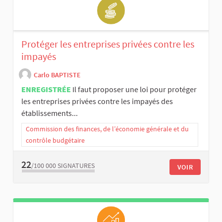
Protéger les entreprises privées contre les
impayés
Carlo BAPTISTE
ENREGISTRÉE
Il faut proposer une loi pour protéger
les entreprises privées contre les impayés des
établissements...
Commission des finances, de l’économie générale et du
contrôle budgétaire
22
/100 000
SIGNATURES
VOIR