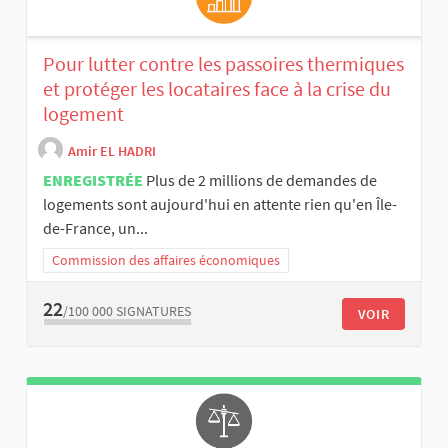
Pour lutter contre les passoires thermiques
et protéger les locataires face à la crise du
logement
Amir EL HADRI
ENREGISTRÉE
Plus de 2 millions de demandes de
logements sont aujourd'hui en attente rien qu'en Île-
de-France, un...
Commission des affaires économiques
22
/100 000
SIGNATURES
VOIR