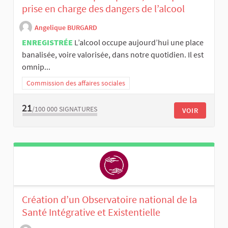
prise en charge des dangers de l’alcool
Angelique BURGARD
ENREGISTRÉE
L’alcool occupe aujourd’hui une place
banalisée, voire valorisée, dans notre quotidien. Il est
omnip...
Commission des affaires sociales
21
/100 000
SIGNATURES
VOIR
Création d’un Observatoire national de la
Santé Intégrative et Existentielle