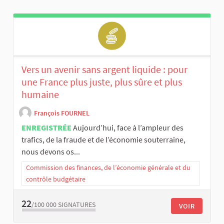
Vers un avenir sans argent liquide : pour
une France plus juste, plus sûre et plus
humaine
François FOURNEL
ENREGISTRÉE
Aujourd’hui, face à l’ampleur des
trafics, de la fraude et de l’économie souterraine,
nous devons os...
Commission des finances, de l’économie générale et du
contrôle budgétaire
22
/100 000
SIGNATURES
VOIR