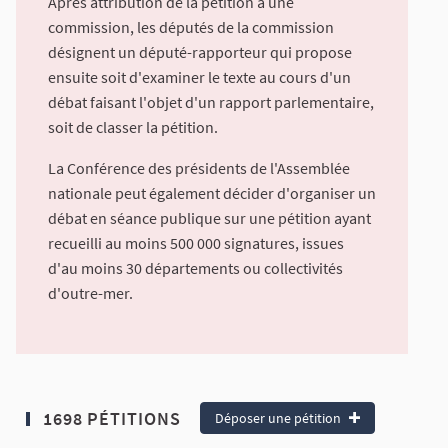
Après attribution de la pétition à une
commission, les députés de la commission
désignent un député-rapporteur qui propose
ensuite soit d'examiner le texte au cours d'un
débat faisant l'objet d'un rapport parlementaire,
soit de classer la pétition.
La Conférence des présidents de l'Assemblée
nationale peut également décider d'organiser un
débat en séance publique sur une pétition ayant
recueilli au moins 500 000 signatures, issues
d'au moins 30 départements ou collectivités
d'outre-mer.
1698 PÉTITIONS
Déposer une pétition