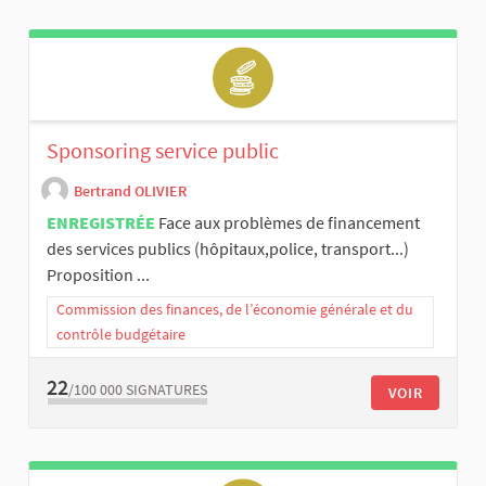
Sponsoring service public
Bertrand OLIVIER
ENREGISTRÉE
Face aux problèmes de financement
des services publics (hôpitaux,police, transport...)
Proposition ...
Commission des finances, de l’économie générale et du
contrôle budgétaire
22
/100 000
SIGNATURES
VOIR