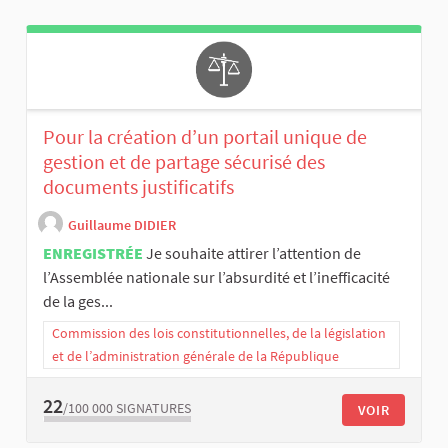
Pour la création d’un portail unique de
gestion et de partage sécurisé des
documents justificatifs
Guillaume DIDIER
ENREGISTRÉE
Je souhaite attirer l’attention de
l’Assemblée nationale sur l’absurdité et l’inefficacité
de la ges...
Commission des lois constitutionnelles, de la législation
et de l’administration générale de la République
22
/100 000
SIGNATURES
VOIR