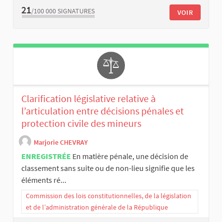
21
/100 000
SIGNATURES
VOIR
Clarification législative relative à
l’articulation entre décisions pénales et
protection civile des mineurs
Marjorie CHEVRAY
ENREGISTRÉE
En matière pénale, une décision de
classement sans suite ou de non-lieu signifie que les
éléments ré...
Commission des lois constitutionnelles, de la législation
et de l’administration générale de la République