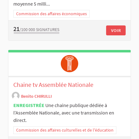
moyenne 5 milli...
Commission des affaires économiques
21
/100 000
SIGNATURES
VOIR
Chaine tv Assemblée Nationale
Benito CHIRULLI
ENREGISTRÉE
Une chaine publique dédiée à
l'Assemblée Nationale, avec une transmission en
direct.
Commission des affaires culturelles et de l'éducation