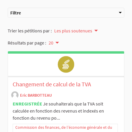
Filtre
Trier les pétitions par :
Les plus soutenues
Résultats par page :
20
Changement de calcul de la TVA
Eric BARBOTTEAU
ENREGISTRÉE
Je souhaiterais que la TVA soit
calculée en fonction des revenus et indexés en
fonction du revenu po...
Commission des finances, de l’économie générale et du