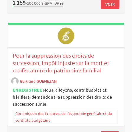
1 159
/100 000
SIGNATURES
VOIR
Pour la suppression des droits de
succession, impôt injuste sur la mort et
confiscatoire du patrimoine familial
Bertrand GUENEZAN
ENREGISTRÉE
Nous, citoyens, contribuables et
héritiers, demandons la suppression des droits de
succession sur le...
Commission des finances, de l’économie générale et du
contrôle budgétaire