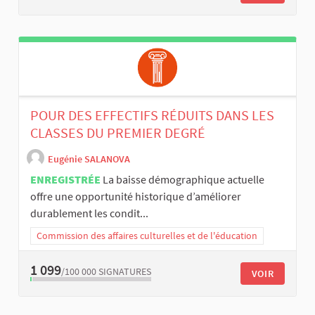
POUR DES EFFECTIFS RÉDUITS DANS LES
CLASSES DU PREMIER DEGRÉ
Eugénie SALANOVA
ENREGISTRÉE
La baisse démographique actuelle
offre une opportunité historique d’améliorer
durablement les condit...
Commission des affaires culturelles et de l'éducation
1 099
/100 000
SIGNATURES
VOIR