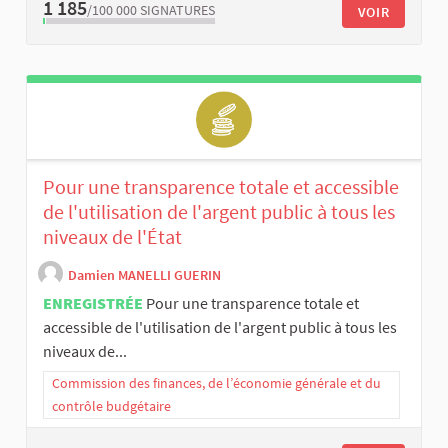
1 185
/100 000
SIGNATURES
VOIR
Pour une transparence totale et accessible
de l'utilisation de l'argent public à tous les
niveaux de l'État
Damien MANELLI GUERIN
ENREGISTRÉE
Pour une transparence totale et
accessible de l'utilisation de l'argent public à tous les
niveaux de...
Commission des finances, de l’économie générale et du
contrôle budgétaire