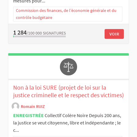
mesures pour...
Commission des finances, de l’économie générale et du
contrôle budgétaire
1 284
/100 000
SIGNATURES
VOIR
Non à la loi SURE (projet de loi sur la
justice criminelle et le respect des victimes)
Romain RUIZ
ENREGISTRÉE
Collectif Colère Noire Depuis 200 ans,
la justice se veut citoyenne, libre et indépendante ; le
c...