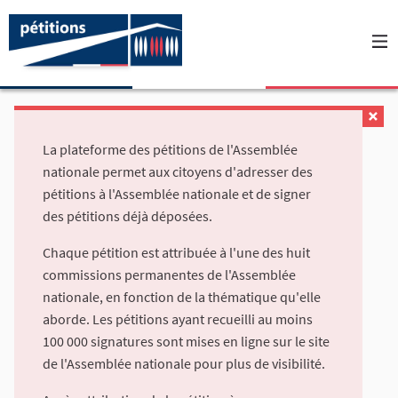
La plateforme des pétitions de l'Assemblée
nationale permet aux citoyens d'adresser des
pétitions à l'Assemblée nationale et de signer
des pétitions déjà déposées.
Chaque pétition est attribuée à l'une des huit
commissions permanentes de l'Assemblée
nationale, en fonction de la thématique qu'elle
aborde. Les pétitions ayant recueilli au moins
100 000 signatures sont mises en ligne sur le site
de l'Assemblée nationale pour plus de visibilité.