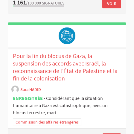
1 161
/100 000
SIGNATURES
VOIR
Pour la fin du blocus de Gaza, la
suspension des accords avec Israël, la
reconnaissance de l’État de Palestine et la
fin de la colonisation
Sara HADID
ENREGISTRÉE
- Considérant que la situation
humanitaire à Gaza est catastrophique, avec un
blocus terrestre, mari...
Commission des affaires étrangères