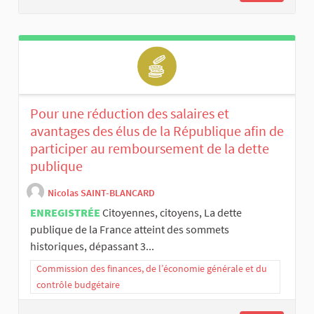
Pour une réduction des salaires et
avantages des élus de la République afin de
participer au remboursement de la dette
publique
Nicolas SAINT-BLANCARD
ENREGISTRÉE
Citoyennes, citoyens, La dette
publique de la France atteint des sommets
historiques, dépassant 3...
Commission des finances, de l’économie générale et du
contrôle budgétaire