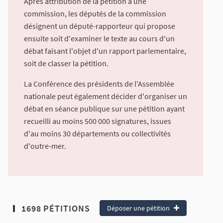
Après attribution de la pétition à une
commission, les députés de la commission
désignent un député-rapporteur qui propose
ensuite soit d'examiner le texte au cours d'un
débat faisant l'objet d'un rapport parlementaire,
soit de classer la pétition.
La Conférence des présidents de l'Assemblée
nationale peut également décider d'organiser un
débat en séance publique sur une pétition ayant
recueilli au moins 500 000 signatures, issues
d'au moins 30 départements ou collectivités
d'outre-mer.
1698 PÉTITIONS
Déposer une pétition