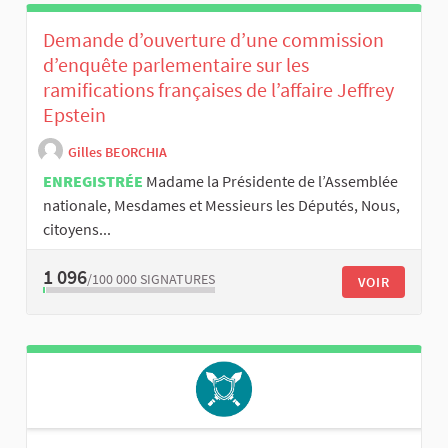
Demande d’ouverture d’une commission
d’enquête parlementaire sur les
ramifications françaises de l’affaire Jeffrey
Epstein
Gilles BEORCHIA
ENREGISTRÉE
Madame la Présidente de l’Assemblée
nationale, Mesdames et Messieurs les Députés, Nous,
citoyens...
1 096
/100 000
SIGNATURES
VOIR