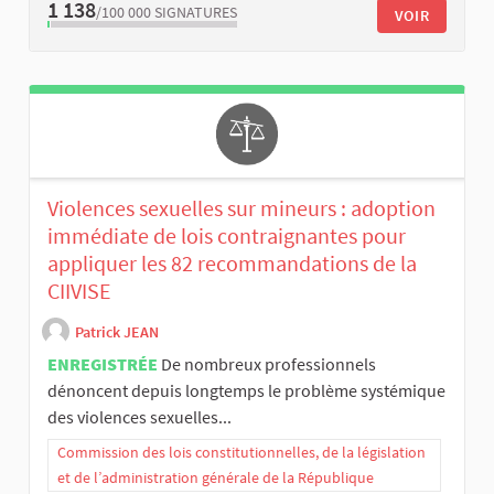
1 138
/100 000
SIGNATURES
VOIR
Violences sexuelles sur mineurs : adoption
immédiate de lois contraignantes pour
appliquer les 82 recommandations de la
CIIVISE
Patrick JEAN
ENREGISTRÉE
De nombreux professionnels
dénoncent depuis longtemps le problème systémique
des violences sexuelles...
Commission des lois constitutionnelles, de la législation
et de l’administration générale de la République