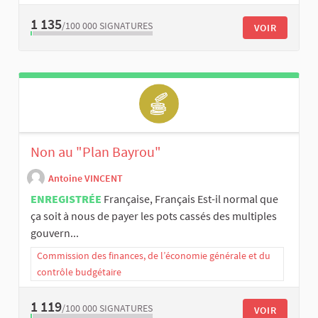
1 135
/100 000
SIGNATURES
VOIR
Non au "Plan Bayrou"
Antoine VINCENT
ENREGISTRÉE
Française, Français Est-il normal que
ça soit à nous de payer les pots cassés des multiples
gouvern...
Commission des finances, de l’économie générale et du
contrôle budgétaire
1 119
/100 000
SIGNATURES
VOIR