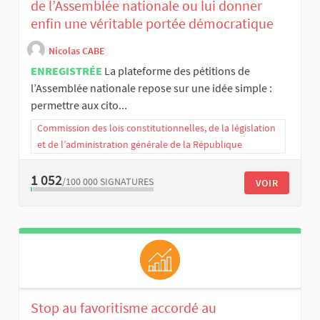
de l’Assemblée nationale ou lui donner
enfin une véritable portée démocratique
Nicolas CABE
ENREGISTRÉE
La plateforme des pétitions de
l’Assemblée nationale repose sur une idée simple :
permettre aux cito...
Commission des lois constitutionnelles, de la législation
et de l’administration générale de la République
1 052
/100 000
SIGNATURES
VOIR
Stop au favoritisme accordé au