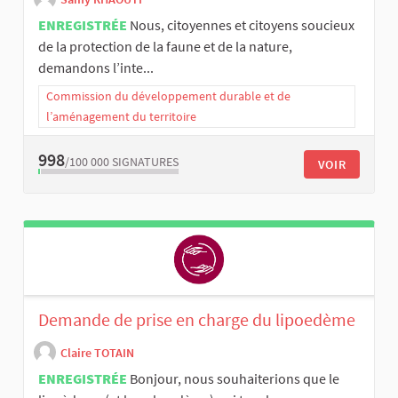
ENREGISTRÉE
Nous, citoyennes et citoyens soucieux
de la protection de la faune et de la nature,
demandons l’inte...
Commission du développement durable et de
l’aménagement du territoire
998
/100 000
SIGNATURES
VOIR
Demande de prise en charge du lipoedème
Claire TOTAIN
ENREGISTRÉE
Bonjour, nous souhaiterions que le