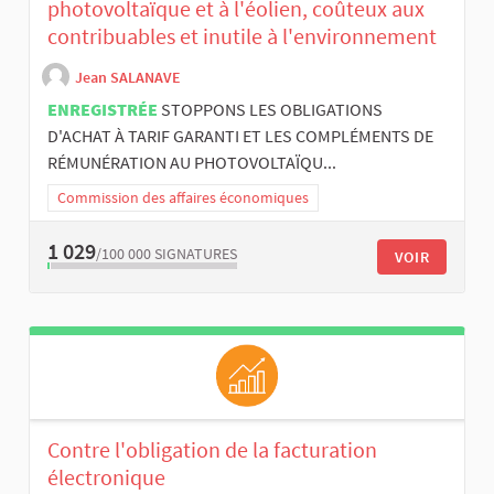
photovoltaïque et à l'éolien, coûteux aux
contribuables et inutile à l'environnement
Jean SALANAVE
ENREGISTRÉE
STOPPONS LES OBLIGATIONS
D'ACHAT À TARIF GARANTI ET LES COMPLÉMENTS DE
RÉMUNÉRATION AU PHOTOVOLTAÏQU...
Commission des affaires économiques
1 029
/100 000
SIGNATURES
VOIR
Contre l'obligation de la facturation
électronique