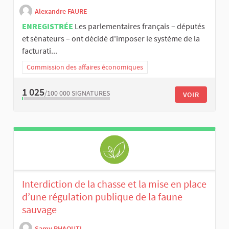
Alexandre FAURE
ENREGISTRÉE
Les parlementaires français – députés
et sénateurs – ont décidé d'imposer le système de la
facturati...
Commission des affaires économiques
1 025
/100 000
SIGNATURES
VOIR
Interdiction de la chasse et la mise en place
d’une régulation publique de la faune
sauvage
Samy RHAOUTI