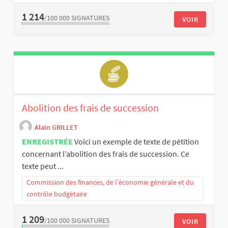
1 214
/100 000
SIGNATURES
VOIR
Abolition des frais de succession
Alain GRILLET
ENREGISTRÉE
Voici un exemple de texte de pétition
concernant l’abolition des frais de succession. Ce
texte peut ...
Commission des finances, de l’économie générale et du
contrôle budgétaire
1 209
/100 000
SIGNATURES
VOIR