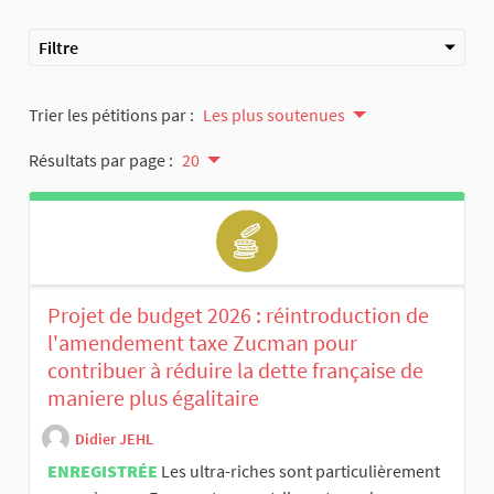
Filtre
Trier les pétitions par :
Les plus soutenues
Résultats par page :
20
Projet de budget 2026 : réintroduction de
l'amendement taxe Zucman pour
contribuer à réduire la dette française de
maniere plus égalitaire
Didier JEHL
ENREGISTRÉE
Les ultra-riches sont particulièrement