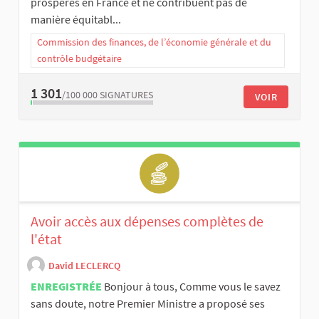
prospères en France et ne contribuent pas de
manière équitabl...
Commission des finances, de l’économie générale et du
contrôle budgétaire
1 301
/100 000
SIGNATURES
VOIR
Avoir accès aux dépenses complètes de
l'état
David LECLERCQ
ENREGISTRÉE
Bonjour à tous, Comme vous le savez
sans doute, notre Premier Ministre a proposé ses