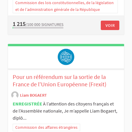
Commission des lois constitutionnelles, de la législation
et de l’administration générale de la République
1 215
/100 000
SIGNATURES
VOIR
Pour un référendum sur la sortie de la
France de l'Union Européenne (Frexit)
Liam BOGAERT
ENREGISTRÉE
À l’attention des citoyens français et
de l'Assemblée nationale, Je m’appelle Liam Bogaert,
diplô...
Commission des affaires étrangères