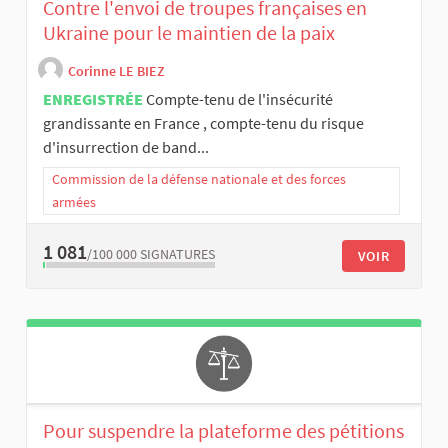
Contre l'envoi de troupes françaises en
Ukraine pour le maintien de la paix
Corinne LE BIEZ
ENREGISTRÉE
Compte-tenu de l'insécurité
grandissante en France , compte-tenu du risque
d'insurrection de band...
Commission de la défense nationale et des forces
armées
1 081
/100 000
SIGNATURES
VOIR
Pour suspendre la plateforme des pétitions