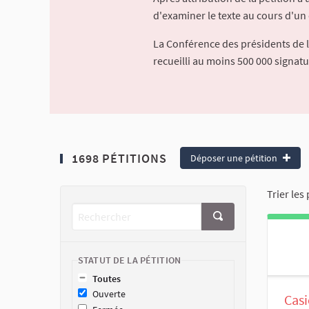
d'examiner le texte au cours d'un 
La Conférence des présidents de 
recueilli au moins 500 000 signat
1698 PÉTITIONS
Déposer une pétition
Trier les 
STATUT DE LA PÉTITION
Toutes
Ouverte
Casi