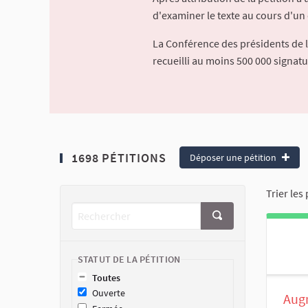
d'examiner le texte au cours d'un 
La Conférence des présidents de 
recueilli au moins 500 000 signat
1698 PÉTITIONS
Déposer une pétition
Trier les 
STATUT DE LA PÉTITION
Toutes
Ouverte
Aug