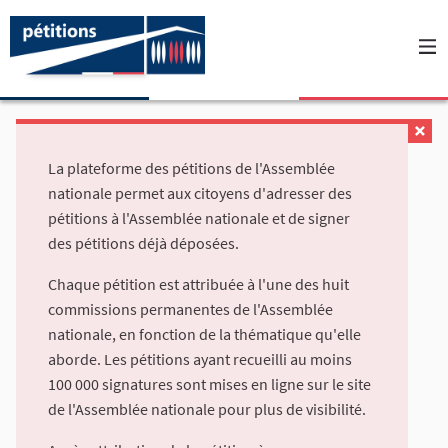
La plateforme des pétitions de l'Assemblée
nationale permet aux citoyens d'adresser des
pétitions à l'Assemblée nationale et de signer
des pétitions déjà déposées.
Chaque pétition est attribuée à l'une des huit
commissions permanentes de l'Assemblée
nationale, en fonction de la thématique qu'elle
aborde. Les pétitions ayant recueilli au moins
100 000 signatures sont mises en ligne sur le site
de l'Assemblée nationale pour plus de visibilité.