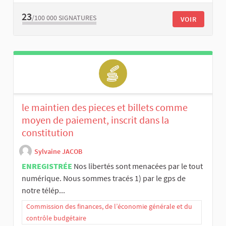
23
/100 000
SIGNATURES
VOIR
le maintien des pieces et billets comme
moyen de paiement, inscrit dans la
constitution
Sylvaine JACOB
ENREGISTRÉE
Nos libertés sont menacées par le tout
numérique. Nous sommes tracés 1) par le gps de
notre télép...
Commission des finances, de l’économie générale et du
contrôle budgétaire