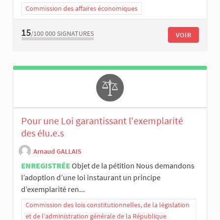
Commission des affaires économiques
15
/100 000
SIGNATURES
VOIR
Pour une Loi garantissant l'exemplarité
des élu.e.s
Arnaud GALLAIS
ENREGISTRÉE
Objet de la pétition Nous demandons
l’adoption d’une loi instaurant un principe
d’exemplarité ren...
Commission des lois constitutionnelles, de la législation
et de l’administration générale de la République