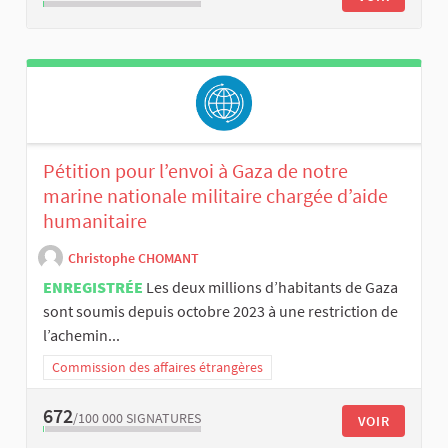
Pétition pour l’envoi à Gaza de notre
marine nationale militaire chargée d’aide
humanitaire
Christophe CHOMANT
ENREGISTRÉE
Les deux millions d’habitants de Gaza
sont soumis depuis octobre 2023 à une restriction de
l’achemin...
Commission des affaires étrangères
672
/100 000
SIGNATURES
VOIR