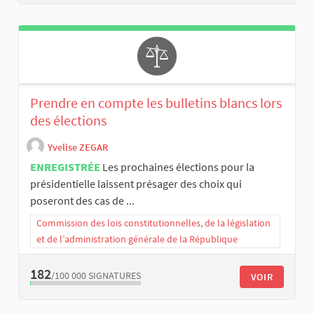
Prendre en compte les bulletins blancs lors
des élections
Yvelise ZEGAR
ENREGISTRÉE
Les prochaines élections pour la
présidentielle laissent présager des choix qui
poseront des cas de ...
Commission des lois constitutionnelles, de la législation
et de l’administration générale de la République
182
/100 000
SIGNATURES
VOIR