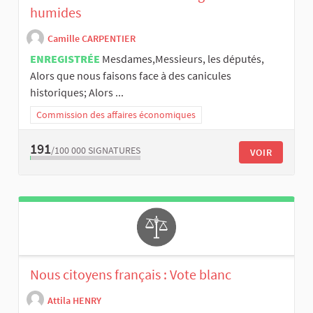
humides
Camille CARPENTIER
ENREGISTRÉE
Mesdames,Messieurs, les députés,
Alors que nous faisons face à des canicules
historiques; Alors ...
Commission des affaires économiques
191
/100 000
SIGNATURES
VOIR
Nous citoyens français : Vote blanc
Attila HENRY