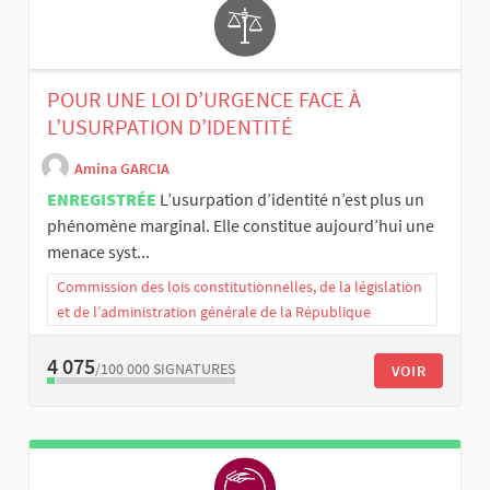
POUR UNE LOI D’URGENCE FACE À
L’USURPATION D’IDENTITÉ
Amina GARCIA
ENREGISTRÉE
L’usurpation d’identité n’est plus un
phénomène marginal. Elle constitue aujourd’hui une
menace syst...
Commission des lois constitutionnelles, de la législation
et de l’administration générale de la République
4 075
/100 000
SIGNATURES
VOIR