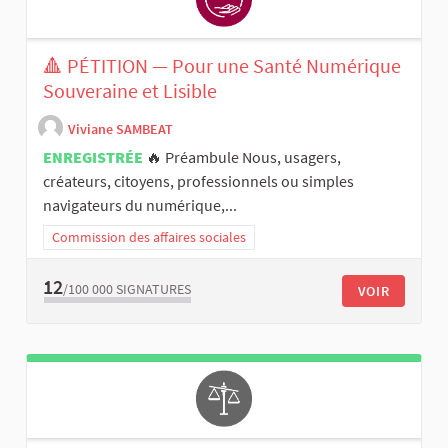
🔺 PÉTITION — Pour une Santé Numérique
Souveraine et Lisible
Viviane SAMBEAT
ENREGISTRÉE
🔥 Préambule Nous, usagers,
créateurs, citoyens, professionnels ou simples
navigateurs du numérique,...
Commission des affaires sociales
12
/100 000
SIGNATURES
VOIR