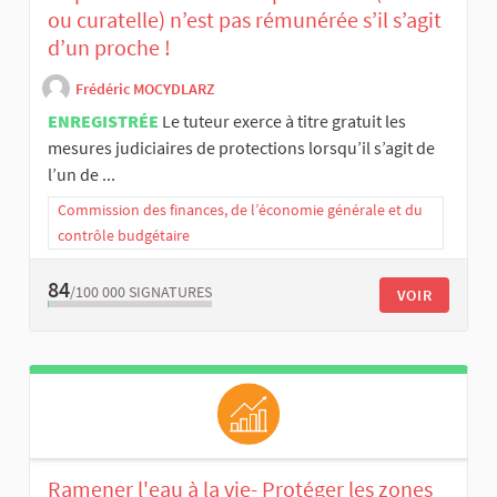
ou curatelle) n’est pas rémunérée s’il s’agit
d’un proche !
Frédéric MOCYDLARZ
ENREGISTRÉE
Le tuteur exerce à titre gratuit les
mesures judiciaires de protections lorsqu’il s’agit de
l’un de ...
Commission des finances, de l’économie générale et du
contrôle budgétaire
84
/100 000
SIGNATURES
VOIR
Ramener l'eau à la vie- Protéger les zones