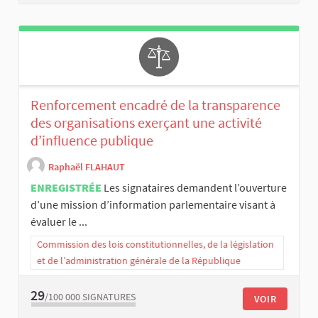
Renforcement encadré de la transparence
des organisations exerçant une activité
d’influence publique
Raphaël FLAHAUT
ENREGISTRÉE
Les signataires demandent l’ouverture
d’une mission d’information parlementaire visant à
évaluer le ...
Commission des lois constitutionnelles, de la législation
et de l’administration générale de la République
29
/100 000
SIGNATURES
VOIR