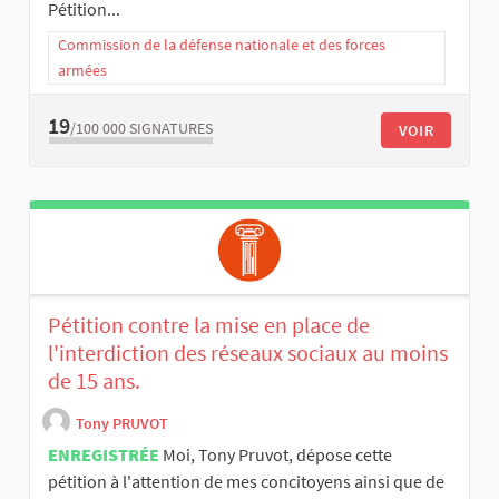
Pétition...
Commission de la défense nationale et des forces
armées
19
/100 000
SIGNATURES
VOIR
Pétition contre la mise en place de
l'interdiction des réseaux sociaux au moins
de 15 ans.
Tony PRUVOT
ENREGISTRÉE
Moi, Tony Pruvot, dépose cette
pétition à l'attention de mes concitoyens ainsi que de