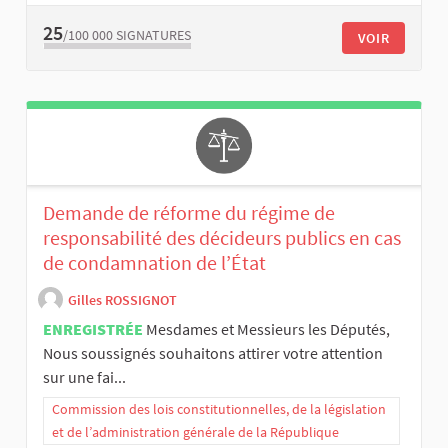
25
/100 000
SIGNATURES
VOIR
Demande de réforme du régime de
responsabilité des décideurs publics en cas
de condamnation de l’État
Gilles ROSSIGNOT
ENREGISTRÉE
Mesdames et Messieurs les Députés,
Nous soussignés souhaitons attirer votre attention
sur une fai...
Commission des lois constitutionnelles, de la législation
et de l’administration générale de la République