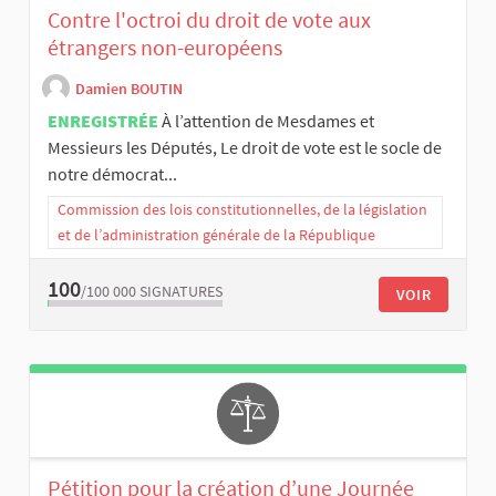
Contre l'octroi du droit de vote aux
étrangers non-européens
Damien BOUTIN
ENREGISTRÉE
À l’attention de Mesdames et
Messieurs les Députés, Le droit de vote est le socle de
notre démocrat...
Commission des lois constitutionnelles, de la législation
et de l’administration générale de la République
100
/100 000
SIGNATURES
VOIR
Pétition pour la création d’une Journée