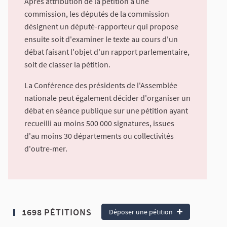
Après attribution de la pétition à une
commission, les députés de la commission
désignent un député-rapporteur qui propose
ensuite soit d'examiner le texte au cours d'un
débat faisant l'objet d'un rapport parlementaire,
soit de classer la pétition.
La Conférence des présidents de l'Assemblée
nationale peut également décider d'organiser un
débat en séance publique sur une pétition ayant
recueilli au moins 500 000 signatures, issues
d'au moins 30 départements ou collectivités
d'outre-mer.
1698 PÉTITIONS
Déposer une pétition