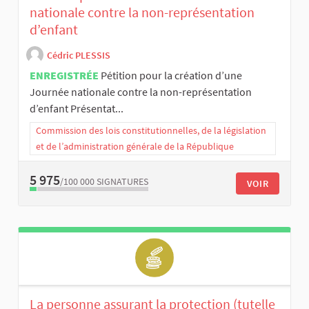
nationale contre la non-représentation
d’enfant
Cédric PLESSIS
ENREGISTRÉE
Pétition pour la création d’une
Journée nationale contre la non-représentation
d’enfant Présentat...
Commission des lois constitutionnelles, de la législation
et de l’administration générale de la République
5 975
/100 000
SIGNATURES
VOIR
La personne assurant la protection (tutelle