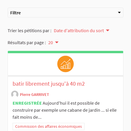
Filtre
Trier les pétitions par :
Date d'attribution du sort
Résultats par page :
20
batir librement jusqu'à 40 m2
Pierre GARRIVET
ENREGISTRÉE
Aujourd'hui il est possible de
construire par exemple une cabane de jardin ... si elle
fait moins de...
Commission des affaires économiques