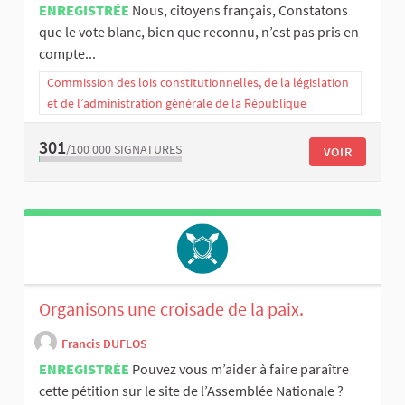
ENREGISTRÉE
Nous, citoyens français, Constatons
que le vote blanc, bien que reconnu, n’est pas pris en
compte...
Commission des lois constitutionnelles, de la législation
et de l’administration générale de la République
301
/100 000
SIGNATURES
VOIR
Organisons une croisade de la paix.
Francis DUFLOS
ENREGISTRÉE
Pouvez vous m’aider à faire paraître
cette pétition sur le site de l’Assemblée Nationale ?