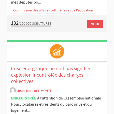
mes députés po...
Commission des affaires culturelles et de l'éducation
132
/100 000
SIGNATURES
VOIR
Crise énergétique ne doit pas signifier
explosion incontrôlée des charges
collectives.
Jean-Marc DEL MONTE
ENREGISTRÉE
À l’attention de l’Assemblée nationale
Nous, locataires et résidents du parc privé et du
logement...