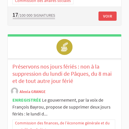
Commission des affaires sociales
17
/100 000
SIGNATURES
VOIR
Préservons nos jours fériés : non à la
suppression du lundi de Pâques, du 8 mai
et de tout autre jour férié
Alexia GRANGE
ENREGISTRÉE
Le gouvernement, par la voix de
François Bayrou, propose de supprimer deux jours
fériés : le lundi d...
Commission des finances, de l’économie générale et du