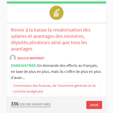
Revoir à la baisse la revalorisation des
salaires et avantages des ministres,
députés,sénateurs ainsi que tous les
avantages
Yannick WAVRANT
ENREGISTRÉE
On demande des efforts au français,
en taxe de plus en plus, mais ils s’offre de plus en plus
d’avan...
Commission des finances, de l’économie générale et du
contrôle budgétaire
336
/100 000
SIGNATURES
VOIR