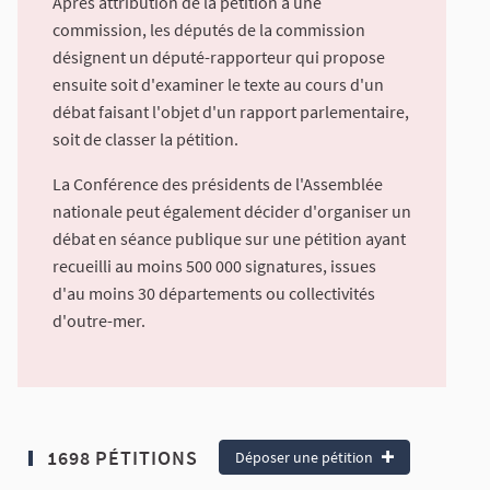
Après attribution de la pétition à une
commission, les députés de la commission
désignent un député-rapporteur qui propose
ensuite soit d'examiner le texte au cours d'un
débat faisant l'objet d'un rapport parlementaire,
soit de classer la pétition.
La Conférence des présidents de l'Assemblée
nationale peut également décider d'organiser un
débat en séance publique sur une pétition ayant
recueilli au moins 500 000 signatures, issues
d'au moins 30 départements ou collectivités
d'outre-mer.
1698 PÉTITIONS
Déposer une pétition