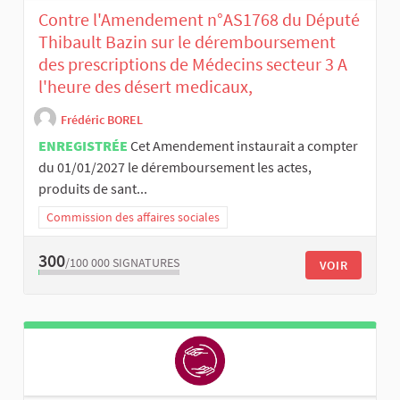
Contre l'Amendement n°AS1768 du Député
Thibault Bazin sur le déremboursement
des prescriptions de Médecins secteur 3 A
l'heure des désert medicaux,
Frédéric BOREL
ENREGISTRÉE
Cet Amendement instaurait a compter
du 01/01/2027 le déremboursement les actes,
produits de sant...
Commission des affaires sociales
300
/100 000
SIGNATURES
VOIR