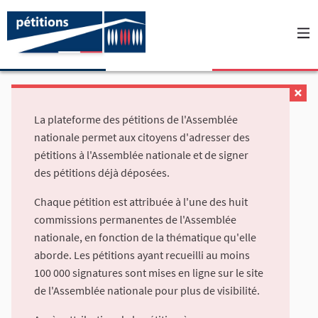
La plateforme des pétitions de l'Assemblée
nationale permet aux citoyens d'adresser des
pétitions à l'Assemblée nationale et de signer
des pétitions déjà déposées.
Chaque pétition est attribuée à l'une des huit
commissions permanentes de l'Assemblée
nationale, en fonction de la thématique qu'elle
aborde. Les pétitions ayant recueilli au moins
100 000 signatures sont mises en ligne sur le site
de l'Assemblée nationale pour plus de visibilité.