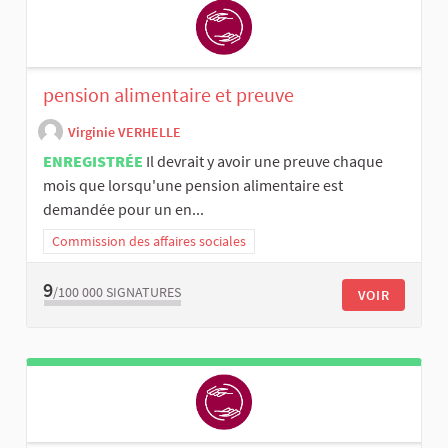
pension alimentaire et preuve
Virginie VERHELLE
ENREGISTRÉE
Il devrait y avoir une preuve chaque
mois que lorsqu'une pension alimentaire est
demandée pour un en...
Commission des affaires sociales
9
/100 000
SIGNATURES
VOIR