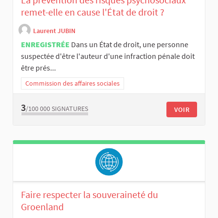
remet-elle en cause l'État de droit ?
Laurent JUBIN
ENREGISTRÉE
Dans un État de droit, une personne
suspectée d'être l'auteur d'une infraction pénale doit
être prés...
Commission des affaires sociales
3
/100 000
SIGNATURES
VOIR
Faire respecter la souveraineté du
Groenland