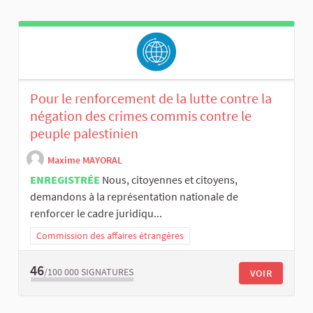
Pour le renforcement de la lutte contre la
négation des crimes commis contre le
peuple palestinien
Maxime MAYORAL
ENREGISTRÉE
Nous, citoyennes et citoyens,
demandons à la représentation nationale de
renforcer le cadre juridiqu...
Commission des affaires étrangères
46
/100 000
SIGNATURES
VOIR