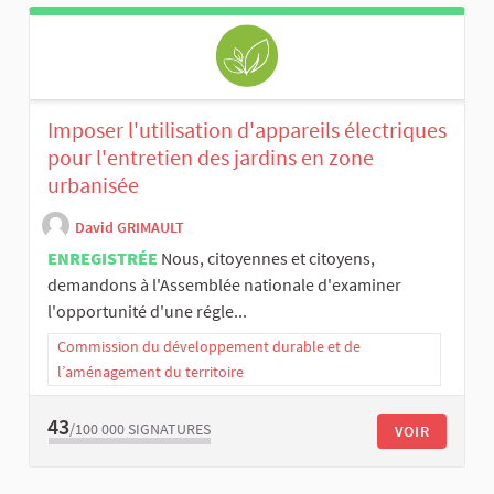
Imposer l'utilisation d'appareils électriques
pour l'entretien des jardins en zone
urbanisée
David GRIMAULT
ENREGISTRÉE
Nous, citoyennes et citoyens,
demandons à l'Assemblée nationale d'examiner
l'opportunité d'une régle...
Commission du développement durable et de
l’aménagement du territoire
43
/100 000
SIGNATURES
VOIR