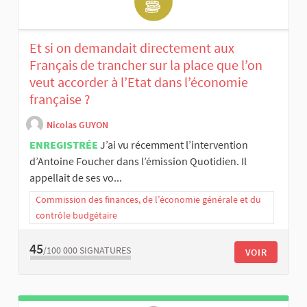
Et si on demandait directement aux
Français de trancher sur la place que l’on
veut accorder à l’Etat dans l’économie
française ?
Nicolas GUYON
ENREGISTRÉE
J’ai vu récemment l’intervention
d’Antoine Foucher dans l’émission Quotidien. Il
appellait de ses vo...
Commission des finances, de l’économie générale et du
contrôle budgétaire
45
/100 000
SIGNATURES
VOIR