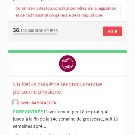
Commission des lois constitutionnelles, de la législation
et de l’administration générale de la République
36
/100 000
SIGNATURES
VOIR
Un fœtus dois être reconnu comme
personne physique.
Kevin RAMSPACHER
ENREGISTRÉE
L'avortement peut être pratiqué
jusqu'à la fin de la 14e semaine de grossesse, soit 16
semaines aprè...