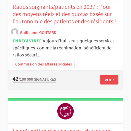
Ratios soignants/patients en 2027 : Pour
des moyens réels et des quotas basés sur
l'autonomie des patients et des résidents !
Guillaume GONTARD
ENREGISTRÉE
Aujourd'hui, seuls quelques services
spécifiques, comme la réanimation, bénéficient de
ratios sécuri...
Commission des affaires sociales
42
/100 000
SIGNATURES
VOIR
La prévention des risques psychosociaux