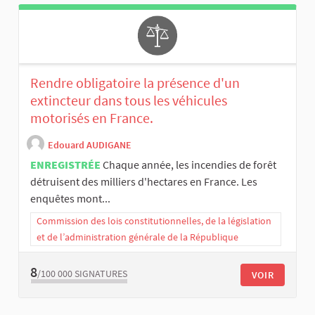
Rendre obligatoire la présence d'un
extincteur dans tous les véhicules
motorisés en France.
Edouard AUDIGANE
ENREGISTRÉE
Chaque année, les incendies de forêt
détruisent des milliers d'hectares en France. Les
enquêtes mont...
Commission des lois constitutionnelles, de la législation
et de l’administration générale de la République
8
/100 000
SIGNATURES
VOIR