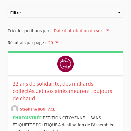
Filtre
Trier les pétitions par :
Date d'attribution du sort
Résultats par page :
20
22 ans de solidarité, des milliards
collectés...et nos ainés meurent toujours
de chaud
Stéphane BONIFACE
ENREGISTRÉE
PÉTITION CITOYENNE — SANS
ÉTIQUETTE POLITIQUE À destination de l'Assemblée