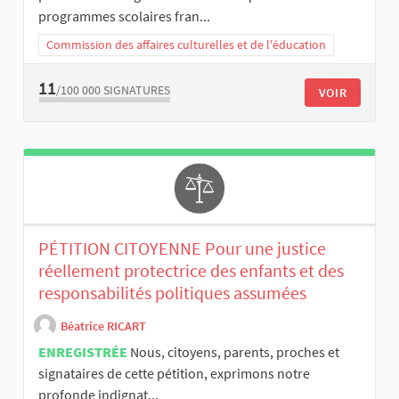
programmes scolaires fran...
Commission des affaires culturelles et de l'éducation
11
/100 000
SIGNATURES
VOIR
PÉTITION CITOYENNE Pour une justice
réellement protectrice des enfants et des
responsabilités politiques assumées
Béatrice RICART
ENREGISTRÉE
Nous, citoyens, parents, proches et
signataires de cette pétition, exprimons notre
profonde indignat...