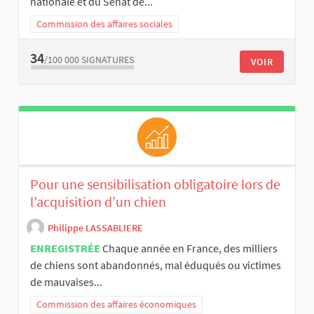
nationale et du Sénat de...
Commission des affaires sociales
34
/100 000
SIGNATURES
VOIR
Pour une sensibilisation obligatoire lors de
l’acquisition d’un chien
Philippe LASSABLIERE
ENREGISTRÉE
Chaque année en France, des milliers
de chiens sont abandonnés, mal éduqués ou victimes
de mauvaises...
Commission des affaires économiques