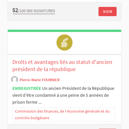
52
/100 000
SIGNATURES
VOIR
Droits et avantages liés au statut d'ancien
président de la république
Pierre-Marie FOURNIER
ENREGISTRÉE
Un ancien Président de la République
vient d'être condamné à une peine de 5 années de
prison ferme ...
Commission des finances, de l’économie générale et du
contrôle budgétaire