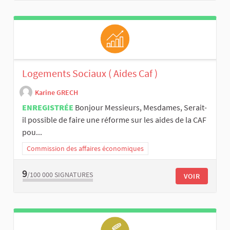
Logements Sociaux ( Aides Caf )
Karine GRECH
ENREGISTRÉE
Bonjour Messieurs, Mesdames, Serait-
il possible de faire une réforme sur les aides de la CAF
pou...
Commission des affaires économiques
9
/100 000
SIGNATURES
VOIR