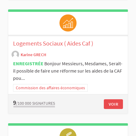
Logements Sociaux ( Aides Caf )
Karine GRECH
ENREGISTRÉE
Bonjour Messieurs, Mesdames, Serait-
il possible de faire une réforme sur les aides de la CAF
pou...
Commission des affaires économiques
9
/100 000
SIGNATURES
VOIR