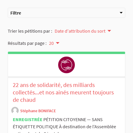
Filtre
Trier les pétitions par :
Date d'attribution du sort
Résultats par page :
20
22 ans de solidarité, des milliards
collectés...et nos ainés meurent toujours
de chaud
Stéphane BONIFACE
ENREGISTRÉE
PÉTITION CITOYENNE — SANS
ÉTIQUETTE POLITIQUE À destination de l'Assemblée