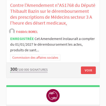
Contre l'Amendement n°AS1768 du Député
Thibault Bazin sur le déremboursement
des prescriptions de Médecins secteur 3 A
l'heure des désert medicaux,
Frédéric BOREL
ENREGISTRÉE
Cet Amendement instaurait a compter
du 01/01/2027 le déremboursement les actes,
produits de sant...
Commission des affaires sociales
300
/100 000
SIGNATURES
VOIR