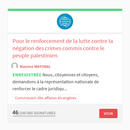
Pour le renforcement de la lutte contre la
négation des crimes commis contre le
peuple palestinien
Maxime MAYORAL
ENREGISTRÉE
Nous, citoyennes et citoyens,
demandons à la représentation nationale de
renforcer le cadre juridiqu...
Commission des affaires étrangères
46
/100 000
SIGNATURES
VOIR