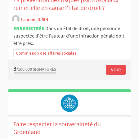
remet-elle en cause l'État de droit ?
Laurent JUBIN
ENREGISTRÉE
Dans un État de droit, une personne
suspectée d'être l'auteur d'une infraction pénale doit
être prés...
Commission des affaires sociales
3
/100 000
SIGNATURES
VOIR
Faire respecter la souveraineté du
Groenland