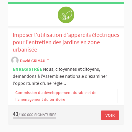
Imposer l'utilisation d'appareils électriques
pour l'entretien des jardins en zone
urbanisée
David GRIMAULT
ENREGISTRÉE
Nous, citoyennes et citoyens,
demandons à l'Assemblée nationale d'examiner
l'opportunité d'une régle...
Commission du développement durable et de
l’aménagement du territoire
43
/100 000
SIGNATURES
VOIR