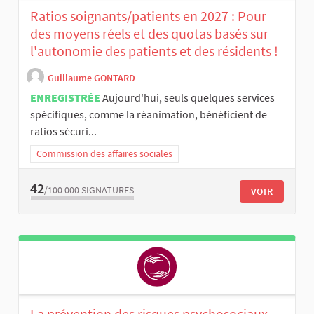
Ratios soignants/patients en 2027 : Pour
des moyens réels et des quotas basés sur
l'autonomie des patients et des résidents !
Guillaume GONTARD
ENREGISTRÉE
Aujourd'hui, seuls quelques services
spécifiques, comme la réanimation, bénéficient de
ratios sécuri...
Commission des affaires sociales
42
/100 000
SIGNATURES
VOIR
La prévention des risques psychosociaux