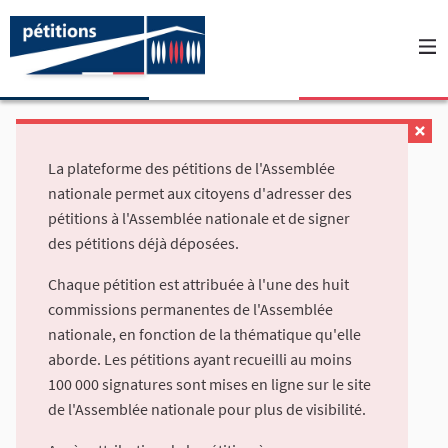
La plateforme des pétitions de l'Assemblée
nationale permet aux citoyens d'adresser des
pétitions à l'Assemblée nationale et de signer
des pétitions déjà déposées.
Chaque pétition est attribuée à l'une des huit
commissions permanentes de l'Assemblée
nationale, en fonction de la thématique qu'elle
aborde. Les pétitions ayant recueilli au moins
100 000 signatures sont mises en ligne sur le site
de l'Assemblée nationale pour plus de visibilité.