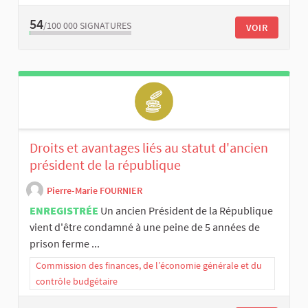
54
/100 000
SIGNATURES
VOIR
Droits et avantages liés au statut d'ancien
président de la république
Pierre-Marie FOURNIER
ENREGISTRÉE
Un ancien Président de la République
vient d'être condamné à une peine de 5 années de
prison ferme ...
Commission des finances, de l’économie générale et du
contrôle budgétaire