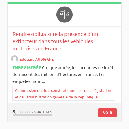
Rendre obligatoire la présence d'un
extincteur dans tous les véhicules
motorisés en France.
Edouard AUDIGANE
ENREGISTRÉE
Chaque année, les incendies de forêt
détruisent des milliers d'hectares en France. Les
enquêtes mont...
Commission des lois constitutionnelles, de la législation
et de l’administration générale de la République
8
/100 000
SIGNATURES
VOIR