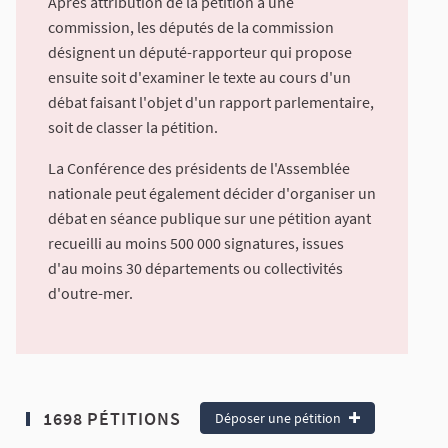
Après attribution de la pétition à une
commission, les députés de la commission
désignent un député-rapporteur qui propose
ensuite soit d'examiner le texte au cours d'un
débat faisant l'objet d'un rapport parlementaire,
soit de classer la pétition.
La Conférence des présidents de l'Assemblée
nationale peut également décider d'organiser un
débat en séance publique sur une pétition ayant
recueilli au moins 500 000 signatures, issues
d'au moins 30 départements ou collectivités
d'outre-mer.
1698 PÉTITIONS
Déposer une pétition