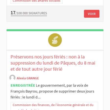
Commission des affaires sociales
17
/100 000
SIGNATURES
VOIR
Préservons nos jours fériés : non à la
suppression du lundi de Pâques, du 8 mai
et de tout autre jour férié
Alexia GRANGE
ENREGISTRÉE
Le gouvernement, par la voix de
François Bayrou, propose de supprimer deux jours
fériés : le lundi d...
Commission des finances, de l’économie générale et du