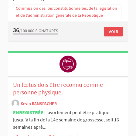
Commission des lois constitutionnelles, de la législation
et de l’administration générale de la République
36
/100 000
SIGNATURES
VOIR
Un fœtus dois être reconnu comme
personne physique.
Kevin RAMSPACHER
ENREGISTRÉE
L'avortement peut être pratiqué
jusqu'à la fin de la 14e semaine de grossesse, soit 16
semaines aprè...