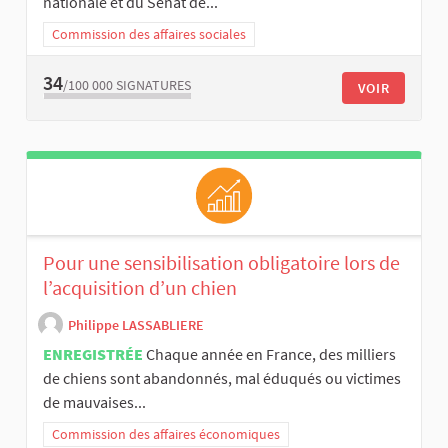
nationale et du Sénat de...
Commission des affaires sociales
34
/100 000
SIGNATURES
VOIR
Pour une sensibilisation obligatoire lors de
l’acquisition d’un chien
Philippe LASSABLIERE
ENREGISTRÉE
Chaque année en France, des milliers
de chiens sont abandonnés, mal éduqués ou victimes
de mauvaises...
Commission des affaires économiques