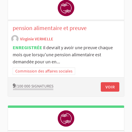
pension alimentaire et preuve
Virginie VERHELLE
ENREGISTRÉE
Il devrait y avoir une preuve chaque
mois que lorsqu'une pension alimentaire est
demandée pour un en...
Commission des affaires sociales
9
/100 000
SIGNATURES
VOIR