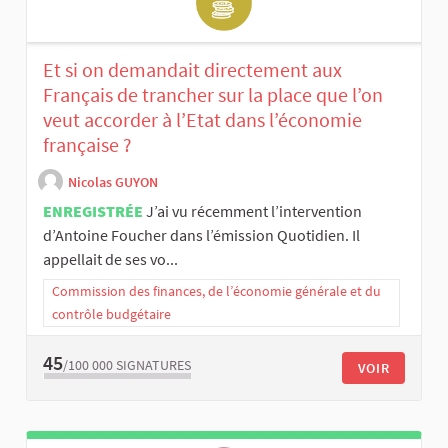
Et si on demandait directement aux
Français de trancher sur la place que l’on
veut accorder à l’Etat dans l’économie
française ?
Nicolas GUYON
ENREGISTRÉE
J’ai vu récemment l’intervention
d’Antoine Foucher dans l’émission Quotidien. Il
appellait de ses vo...
Commission des finances, de l’économie générale et du
contrôle budgétaire
45
/100 000
SIGNATURES
VOIR