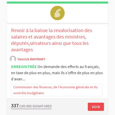
Revoir à la baisse la revalorisation des
salaires et avantages des ministres,
députés,sénateurs ainsi que tous les
avantages
Yannick WAVRANT
ENREGISTRÉE
On demande des efforts au français,
en taxe de plus en plus, mais ils s’offre de plus en plus
d’avan...
Commission des finances, de l’économie générale et du
contrôle budgétaire
337
/100 000
SIGNATURES
VOIR