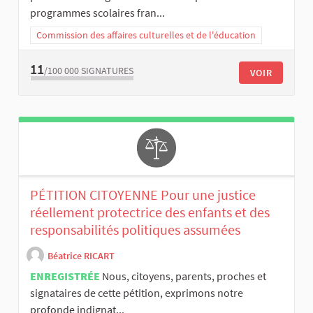
programmes scolaires fran...
Commission des affaires culturelles et de l'éducation
11
/100 000
SIGNATURES
VOIR
PÉTITION CITOYENNE Pour une justice
réellement protectrice des enfants et des
responsabilités politiques assumées
Béatrice RICART
ENREGISTRÉE
Nous, citoyens, parents, proches et
signataires de cette pétition, exprimons notre
profonde indignat...