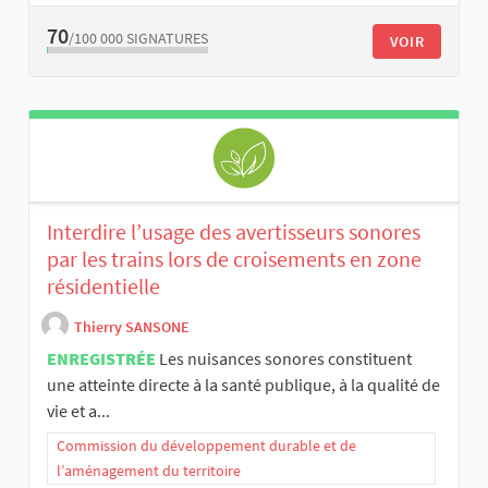
70
/100 000
SIGNATURES
VOIR
Interdire l’usage des avertisseurs sonores
par les trains lors de croisements en zone
résidentielle
Thierry SANSONE
ENREGISTRÉE
Les nuisances sonores constituent
une atteinte directe à la santé publique, à la qualité de
vie et a...
Commission du développement durable et de
l’aménagement du territoire