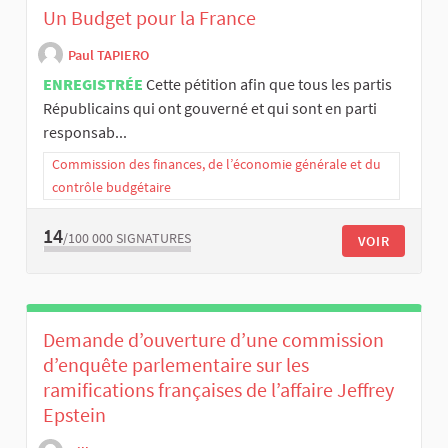
Un Budget pour la France
Paul TAPIERO
ENREGISTRÉE
Cette pétition afin que tous les partis
Républicains qui ont gouverné et qui sont en parti
responsab...
Commission des finances, de l’économie générale et du
contrôle budgétaire
14
/100 000
SIGNATURES
VOIR
Demande d’ouverture d’une commission
d’enquête parlementaire sur les
ramifications françaises de l’affaire Jeffrey
Epstein