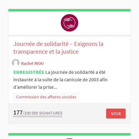
Journée de solidarité – Exigeons la
transparence et la justice
Rachel RIOU
ENREGISTRÉE
La journée de solidarité a été
instaurée à la suite de la canicule de 2003 afin
d’améliorer la prise...
Commission des affaires sociales
177
/100 000
SIGNATURES
VOIR