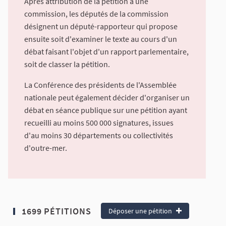
Après attribution de la pétition à une
commission, les députés de la commission
désignent un député-rapporteur qui propose
ensuite soit d'examiner le texte au cours d'un
débat faisant l'objet d'un rapport parlementaire,
soit de classer la pétition.
La Conférence des présidents de l'Assemblée
nationale peut également décider d'organiser un
débat en séance publique sur une pétition ayant
recueilli au moins 500 000 signatures, issues
d'au moins 30 départements ou collectivités
d'outre-mer.
1699 PÉTITIONS
Déposer une pétition