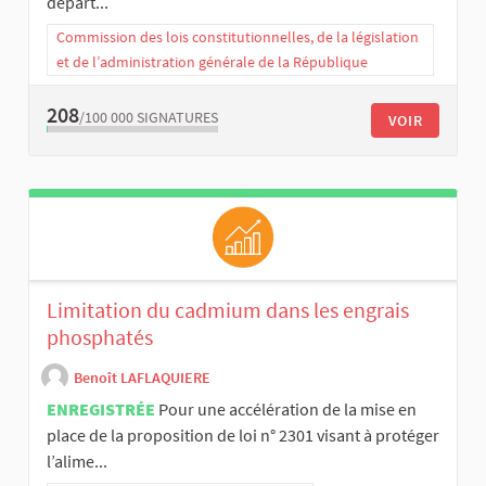
départ...
Commission des lois constitutionnelles, de la législation
et de l’administration générale de la République
208
/100 000
SIGNATURES
VOIR
Limitation du cadmium dans les engrais
phosphatés
Benoît LAFLAQUIERE
ENREGISTRÉE
Pour une accélération de la mise en
place de la proposition de loi n° 2301 visant à protéger
l’alime...