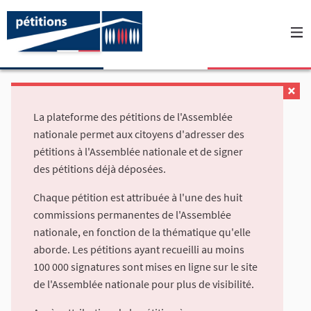
La plateforme des pétitions de l'Assemblée
nationale permet aux citoyens d'adresser des
pétitions à l'Assemblée nationale et de signer
des pétitions déjà déposées.
Chaque pétition est attribuée à l'une des huit
commissions permanentes de l'Assemblée
nationale, en fonction de la thématique qu'elle
aborde. Les pétitions ayant recueilli au moins
100 000 signatures sont mises en ligne sur le site
de l'Assemblée nationale pour plus de visibilité.