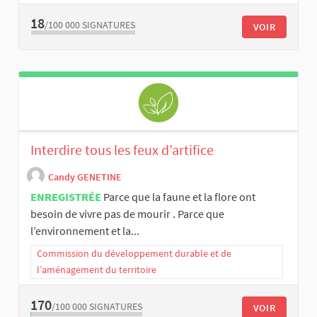
18
/100 000
SIGNATURES
VOIR
Interdire tous les feux d’artifice
Candy GENETINE
ENREGISTRÉE
Parce que la faune et la flore ont
besoin de vivre pas de mourir . Parce que
l’environnement et la...
Commission du développement durable et de
l’aménagement du territoire
170
/100 000
SIGNATURES
VOIR