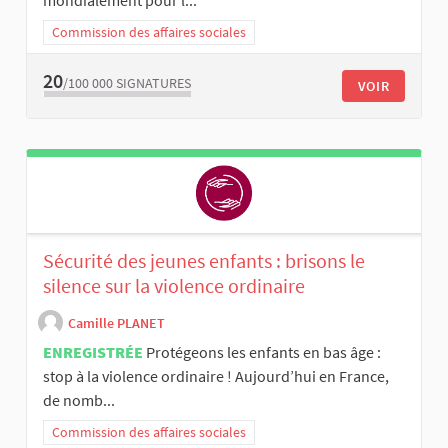
Commission des affaires sociales
20
/100 000
SIGNATURES
VOIR
Sécurité des jeunes enfants : brisons le
silence sur la violence ordinaire
Camille PLANET
ENREGISTRÉE
Protégeons les enfants en bas âge :
stop à la violence ordinaire ! Aujourd’hui en France,
de nomb...
Commission des affaires sociales