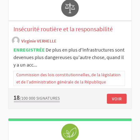
Insécurité routière et la responsabilité
Virginie VERHELLE
ENREGISTRÉE
De plus en plus d'infrastructures sont
devenues plus dangereuses qu'autre chose, quand il
y a un acc...
Commission des lois constitutionnelles, de la législation
et de l’administration générale de la République
18
/100 000
SIGNATURES
VOIR