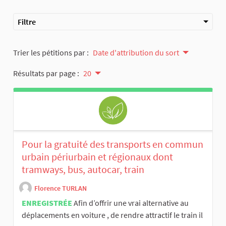
Filtre
Trier les pétitions par :
Date d'attribution du sort
Résultats par page :
20
Pour la gratuité des transports en commun
urbain périurbain et régionaux dont
tramways, bus, autocar, train
Florence TURLAN
ENREGISTRÉE
Afin d’offrir une vrai alternative au
déplacements en voiture , de rendre attractif le train il