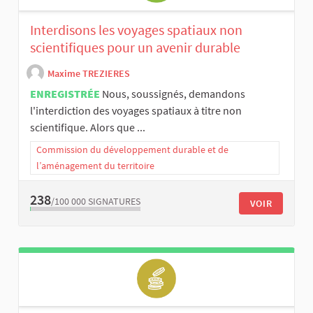
Interdisons les voyages spatiaux non
scientifiques pour un avenir durable
Maxime TREZIERES
ENREGISTRÉE
Nous, soussignés, demandons
l'interdiction des voyages spatiaux à titre non
scientifique. Alors que ...
Commission du développement durable et de
l’aménagement du territoire
238
/100 000
SIGNATURES
VOIR