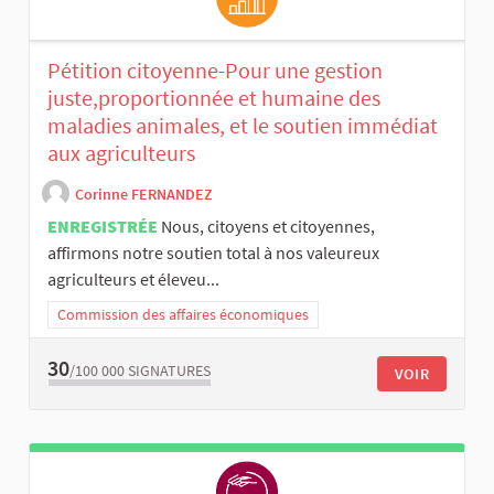
Pétition citoyenne-Pour une gestion
juste,proportionnée et humaine des
maladies animales, et le soutien immédiat
aux agriculteurs
Corinne FERNANDEZ
ENREGISTRÉE
Nous, citoyens et citoyennes,
affirmons notre soutien total à nos valeureux
agriculteurs et éleveu...
Commission des affaires économiques
30
/100 000
SIGNATURES
VOIR