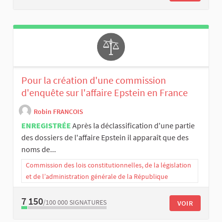
Pour la création d'une commission
d'enquête sur l'affaire Epstein en France
Robin FRANCOIS
ENREGISTRÉE
Après la déclassification d'une partie
des dossiers de l'affaire Epstein il apparaît que des
noms de...
Commission des lois constitutionnelles, de la législation
et de l’administration générale de la République
7 150
/100 000
SIGNATURES
VOIR