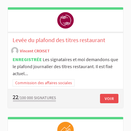
Levée du plafond des titres restaurant
Vincent CROISET
ENREGISTRÉE
Les signataires et moi demandons que
le plafond journalier des titres restaurant. Il est fixé
actuel...
Commission des affaires sociales
22
/100 000
SIGNATURES
VOIR