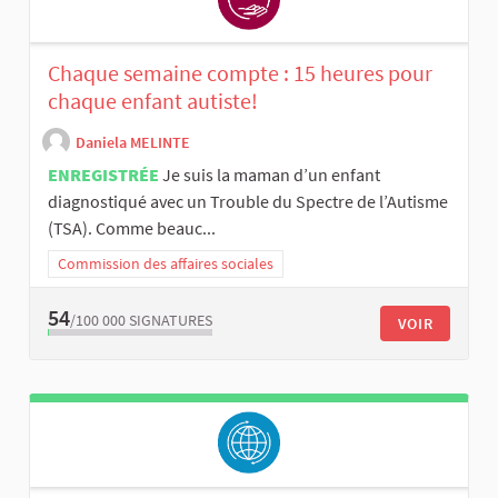
Chaque semaine compte : 15 heures pour
chaque enfant autiste!
Daniela MELINTE
ENREGISTRÉE
Je suis la maman d’un enfant
diagnostiqué avec un Trouble du Spectre de l’Autisme
(TSA). Comme beauc...
Commission des affaires sociales
54
/100 000
SIGNATURES
VOIR