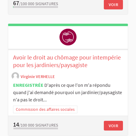
67
/100 000
SIGNATURES
VOIR
Avoir le droit au chômage pour intempérie
pour les jardiniers/paysagiste
Virginie VERHELLE
ENREGISTRÉE
D'après ce que l'on m'a répondu
quand j'ai demandé pourquoi un jardinier/paysagiste
n'a pas le droit...
Commission des affaires sociales
14
/100 000
SIGNATURES
VOIR