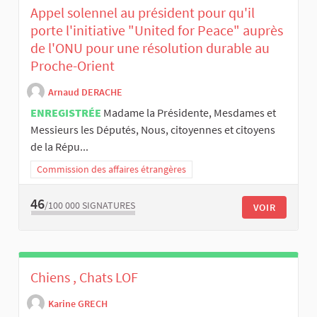
Appel solennel au président pour qu'il
porte l'initiative "United for Peace" auprès
de l'ONU pour une résolution durable au
Proche-Orient
Arnaud DERACHE
ENREGISTRÉE
Madame la Présidente, Mesdames et
Messieurs les Députés, Nous, citoyennes et citoyens
de la Répu...
Commission des affaires étrangères
46
/100 000
SIGNATURES
VOIR
Chiens , Chats LOF
Karine GRECH