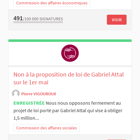
Commission des affaires économiques
491
/100 000
SIGNATURES
VOIR
Non à la proposition de loi de Gabriel Attal
sur le 1er mai
Pierre VIGOUROUX
ENREGISTRÉE
Nous nous opposons fermement au
projet de loi porté par Gabriel Attal qui vise à obliger
1,5 million...
Commission des affaires sociales