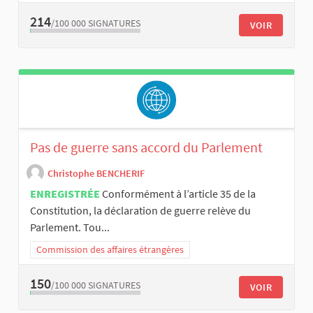
214
/100 000
SIGNATURES
VOIR
Pas de guerre sans accord du Parlement
Christophe BENCHERIF
ENREGISTRÉE
Conformément à l’article 35 de la
Constitution, la déclaration de guerre relève du
Parlement. Tou...
Commission des affaires étrangères
150
/100 000
SIGNATURES
VOIR