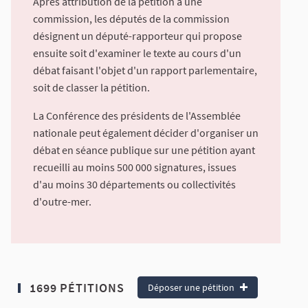
Après attribution de la pétition à une
commission, les députés de la commission
désignent un député-rapporteur qui propose
ensuite soit d'examiner le texte au cours d'un
débat faisant l'objet d'un rapport parlementaire,
soit de classer la pétition.
La Conférence des présidents de l'Assemblée
nationale peut également décider d'organiser un
débat en séance publique sur une pétition ayant
recueilli au moins 500 000 signatures, issues
d'au moins 30 départements ou collectivités
d'outre-mer.
1699 PÉTITIONS
Déposer une pétition