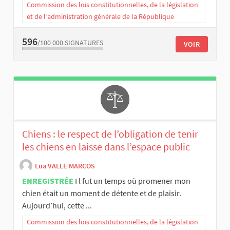
Commission des lois constitutionnelles, de la législation
et de l’administration générale de la République
596
/100 000
SIGNATURES
VOIR
Chiens : le respect de l’obligation de tenir
les chiens en laisse dans l’espace public
Lua VALLE MARCOS
ENREGISTRÉE
I l fut un temps où promener mon
chien était un moment de détente et de plaisir.
Aujourd’hui, cette ...
Commission des lois constitutionnelles, de la législation