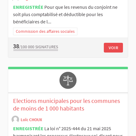
ENREGISTRÉE
Pour que les revenus du conjoint ne
soit plus comptabilisé et déductible pour les
bénéficiaires de l...
Commission des affaires sociales
38
/100 000
SIGNATURES
VOIR
Elections municipales pour les communes
de moins de 1 000 habitants
Loïc CHOUX
ENREGISTRÉE
La loi n° 2025-444 du 21 mai 2025
harmonisant les processus électoraux soi-disant pour