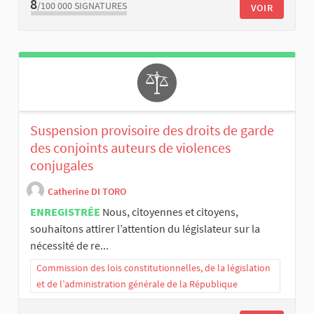
8
/100 000
SIGNATURES
VOIR
Suspension provisoire des droits de garde
des conjoints auteurs de violences
conjugales
Catherine DI TORO
ENREGISTRÉE
Nous, citoyennes et citoyens,
souhaitons attirer l’attention du législateur sur la
nécessité de re...
Commission des lois constitutionnelles, de la législation
et de l’administration générale de la République