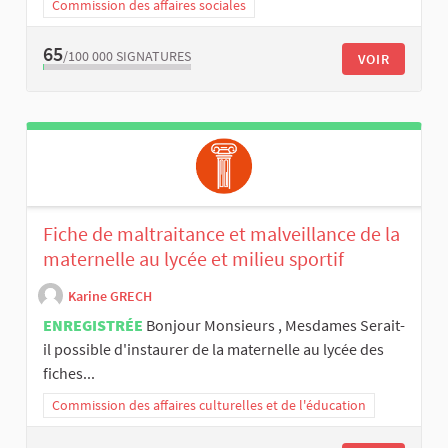
Commission des affaires sociales
65
/100 000
SIGNATURES
VOIR
Fiche de maltraitance et malveillance de la
maternelle au lycée et milieu sportif
Karine GRECH
ENREGISTRÉE
Bonjour Monsieurs , Mesdames Serait-
il possible d'instaurer de la maternelle au lycée des
fiches...
Commission des affaires culturelles et de l'éducation