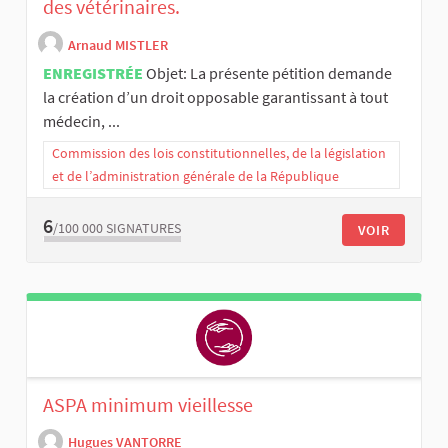
des vétérinaires.
Arnaud MISTLER
ENREGISTRÉE
Objet: La présente pétition demande
la création d’un droit opposable garantissant à tout
médecin, ...
Commission des lois constitutionnelles, de la législation
et de l’administration générale de la République
6
/100 000
SIGNATURES
VOIR
ASPA minimum vieillesse
Hugues VANTORRE