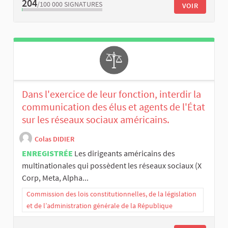
204
/100 000
SIGNATURES
VOIR
Dans l'exercice de leur fonction, interdir la
communication des élus et agents de l'État
sur les réseaux sociaux américains.
Colas DIDIER
ENREGISTRÉE
Les dirigeants américains des
multinationales qui possèdent les réseaux sociaux (X
Corp, Meta, Alpha...
Commission des lois constitutionnelles, de la législation
et de l’administration générale de la République