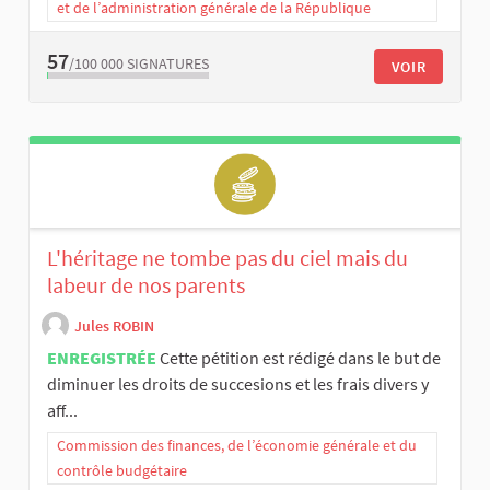
et de l’administration générale de la République
57
/100 000
SIGNATURES
VOIR
L'héritage ne tombe pas du ciel mais du
labeur de nos parents
Jules ROBIN
ENREGISTRÉE
Cette pétition est rédigé dans le but de
diminuer les droits de succesions et les frais divers y
aff...
Commission des finances, de l’économie générale et du
contrôle budgétaire