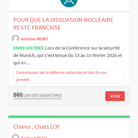
POUR QUE LA DISSUASION NUCLÉAIRE
RESTE FRANCAISE
Antoine MERIT
ENREGISTRÉE
Lors de la Conférence sur la sécurité
de Munich, qui s'est tenue du 13 au 15 février 2026 et
qui a r...
Commission de la défense nationale et des forces
armées
860
/100 000
SIGNATURES
VOIR
Chiens , Chats LOF