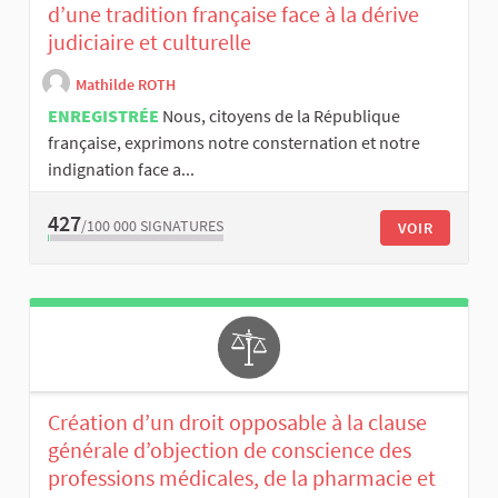
d’une tradition française face à la dérive
judiciaire et culturelle
Mathilde ROTH
ENREGISTRÉE
Nous, citoyens de la République
française, exprimons notre consternation et notre
indignation face a...
427
/100 000
SIGNATURES
VOIR
Création d’un droit opposable à la clause
générale d’objection de conscience des
professions médicales, de la pharmacie et