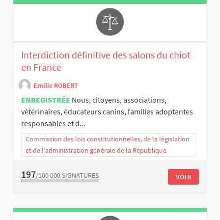
Interdiction définitive des salons du chiot
en France
Emilie ROBERT
ENREGISTRÉE
Nous, citoyens, associations,
vétérinaires, éducateurs canins, familles adoptantes
responsables et d...
Commission des lois constitutionnelles, de la législation
et de l’administration générale de la République
197
/100 000
SIGNATURES
VOIR