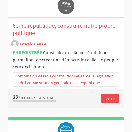
6ème république, construire notre propre
politique
Pascale GAILLAC
ENREGISTRÉE
Construire une 6ème république,
permettant de créer une démocratie réelle. Le peuple
sera décisionna...
Commission des lois constitutionnelles, de la législation
et de l’administration générale de la République
32
/100 000
SIGNATURES
VOIR