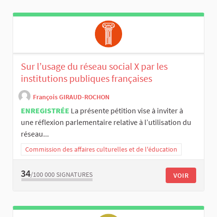
Sur l’usage du réseau social X par les
institutions publiques françaises
François GIRAUD-ROCHON
ENREGISTRÉE
La présente pétition vise à inviter à
une réflexion parlementaire relative à l’utilisation du
réseau...
Commission des affaires culturelles et de l'éducation
34
/100 000
SIGNATURES
VOIR