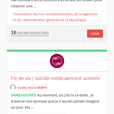
relancer une ...
Commission des lois constitutionnelles, de la législation
et de l’administration générale de la République
18
/100 000
SIGNATURES
VOIR
Fin de vie / suicide médicalement assistée
Emilie DESCHAMPS
ENREGISTRÉE
Au moment, où j écris ce texte. Je
traverse une épreuve que je n’aurais jamais imaginé
un jour. Ma ...