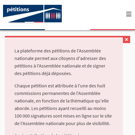
La plateforme des pétitions de l'Assemblée
nationale permet aux citoyens d'adresser des
pétitions à l'Assemblée nationale et de signer
des pétitions déjà déposées.
Chaque pétition est attribuée à l'une des huit
commissions permanentes de l'Assemblée
nationale, en fonction de la thématique qu'elle
aborde. Les pétitions ayant recueilli au moins
100 000 signatures sont mises en ligne sur le site
de l'Assemblée nationale pour plus de visibilité.