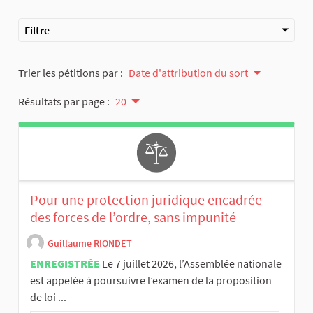
Filtre
Trier les pétitions par :
Date d'attribution du sort
Résultats par page :
20
Pour une protection juridique encadrée
des forces de l’ordre, sans impunité
Guillaume RIONDET
ENREGISTRÉE
Le 7 juillet 2026, l’Assemblée nationale
est appelée à poursuivre l’examen de la proposition
de loi ...