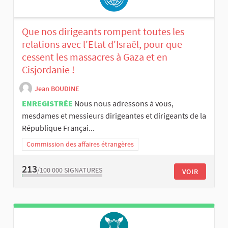
Que nos dirigeants rompent toutes les
relations avec l'Etat d'Israël, pour que
cessent les massacres à Gaza et en
Cisjordanie !
Jean BOUDINE
ENREGISTRÉE
Nous nous adressons à vous,
mesdames et messieurs dirigeantes et dirigeants de la
République Françai...
Commission des affaires étrangères
213
/100 000
SIGNATURES
VOIR