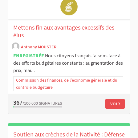
Mettons fin aux avantages excessifs des
élus
Anthony MOUSTER
ENREGISTRÉE
Nous citoyens français faisons face à
des efforts budgétaires constants : augmentation des
prix, maî...
Commission des finances, de l’économie générale et du
contrôle budgétaire
367
/100 000
SIGNATURES
VOIR
Soutien aux crèches de la Nativité : Défense