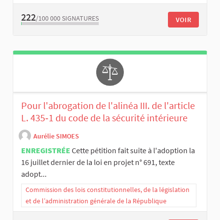
222
/100 000
SIGNATURES
VOIR
Pour l'abrogation de l'alinéa III. de l'article
L. 435‑1 du code de la sécurité intérieure
Aurélie SIMOES
ENREGISTRÉE
Cette pétition fait suite à l'adoption la
16 juillet dernier de la loi en projet n° 691, texte
adopt...
Commission des lois constitutionnelles, de la législation
et de l’administration générale de la République