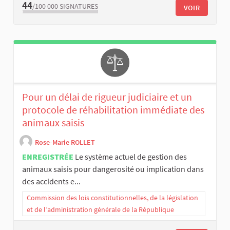
44
/100 000
SIGNATURES
VOIR
Pour un délai de rigueur judiciaire et un
protocole de réhabilitation immédiate des
animaux saisis
Rose-Marie ROLLET
ENREGISTRÉE
Le système actuel de gestion des
animaux saisis pour dangerosité ou implication dans
des accidents e...
Commission des lois constitutionnelles, de la législation
et de l’administration générale de la République