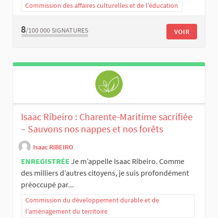
Commission des affaires culturelles et de l'éducation
8
/100 000
SIGNATURES
VOIR
Isaac Ribeiro : Charente-Maritime sacrifiée
– Sauvons nos nappes et nos forêts
Isaac RIBEIRO
ENREGISTRÉE
Je m’appelle Isaac Ribeiro. Comme
des milliers d’autres citoyens, je suis profondément
préoccupé par...
Commission du développement durable et de
l’aménagement du territoire