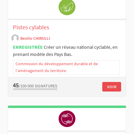
Pistes cylables
Benito CHIRULLI
ENREGISTRÉE
Créer un réseau national cyclable, en
prenant modèle des Pays Bas.
Commission du développement durable et de
l’aménagement du territoire
45
/100 000
SIGNATURES
VOIR