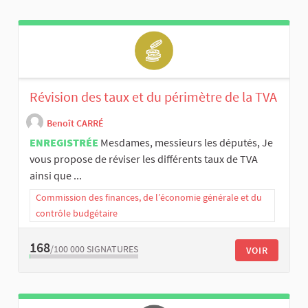
Révision des taux et du périmètre de la TVA
Benoît CARRÉ
ENREGISTRÉE
Mesdames, messieurs les députés, Je
vous propose de réviser les différents taux de TVA
ainsi que ...
Commission des finances, de l’économie générale et du
contrôle budgétaire
168
/100 000
SIGNATURES
VOIR