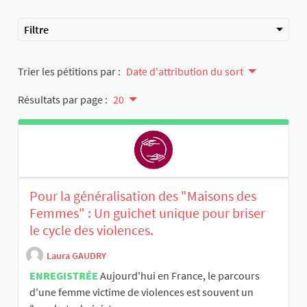
Filtre
Trier les pétitions par :
Date d'attribution du sort
Résultats par page :
20
Pour la généralisation des "Maisons des
Femmes" : Un guichet unique pour briser
le cycle des violences.
Laura GAUDRY
ENREGISTRÉE
Aujourd'hui en France, le parcours
d'une femme victime de violences est souvent un