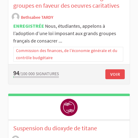
groupes en faveur des oeuvres caritatives
Bethsabee TARDY
ENREGISTRÉE
Nous, étudiantes, appelons à
l’adoption d’une loi imposant aux grands groupes
français de consacrer ...
Commission des finances, de l’économie générale et du
contrôle budgétaire
94
/100 000
SIGNATURES
VOIR
Suspension du dioxyde de titane