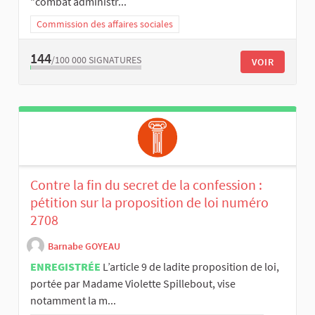
"combat administr...
Commission des affaires sociales
144
/100 000
SIGNATURES
VOIR
Contre la fin du secret de la confession :
pétition sur la proposition de loi numéro
2708
Barnabe GOYEAU
ENREGISTRÉE
L’article 9 de ladite proposition de loi,
portée par Madame Violette Spillebout, vise
notamment la m...