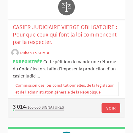
CASIER JUDICIAIRE VIERGE OBLIGATOIRE :
Pour que ceux qui font la loi commencent
par la respecter.
Ruben ESSOMBE
ENREGISTRÉE
Cette pétition demande une réforme
du Code électoral afin d'imposer la production d'un
casier judici...
Commission des lois constitutionnelles, de la législation
et de l’administration générale de la République
3 014
/100 000
SIGNATURES
VOIR