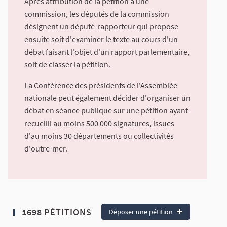
Après attribution de la pétition à une
commission, les députés de la commission
désignent un député-rapporteur qui propose
ensuite soit d'examiner le texte au cours d'un
débat faisant l'objet d'un rapport parlementaire,
soit de classer la pétition.
La Conférence des présidents de l'Assemblée
nationale peut également décider d'organiser un
débat en séance publique sur une pétition ayant
recueilli au moins 500 000 signatures, issues
d'au moins 30 départements ou collectivités
d'outre-mer.
1698 PÉTITIONS
Déposer une pétition