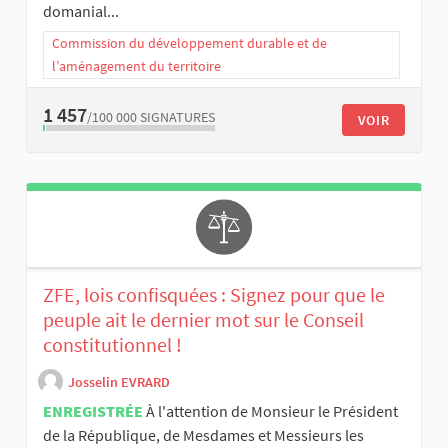
domanial...
Commission du développement durable et de
l’aménagement du territoire
1 457
/100 000
SIGNATURES
VOIR
ZFE, lois confisquées : Signez pour que le
peuple ait le dernier mot sur le Conseil
constitutionnel !
Josselin EVRARD
ENREGISTRÉE
À l'attention de Monsieur le Président
de la République, de Mesdames et Messieurs les