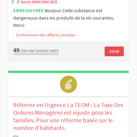
Kevin RAMSPACHER
ENREGISTRÉE
Bonjour Cette substance est
dangereuse dans les produits de la vie courantes.
Merci
Commission des affaires sociales
49
/100 000
SIGNATURES
VOIR
Réforme en Urgence La TEOM : La Taxe Des
Ordures Ménagères est injuste pour les
familles. Pour une réforme basée sur le
nombre d'habitants.