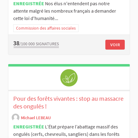
ENREGISTRÉE
Nos élus n'entendent pas notre
attente malgré les nombreux français a demander
cette loi d'humanité...
Commission des affaires sociales
38
/100 000
SIGNATURES
VOIR
Pour des forêts vivantes : stop au massacre
des ongulés !
Michael LEBEAU
ENREGISTRÉE
L’État prépare l’abattage massif des
ongulés (cerfs, chevreuils, sangliers) dans les forêts