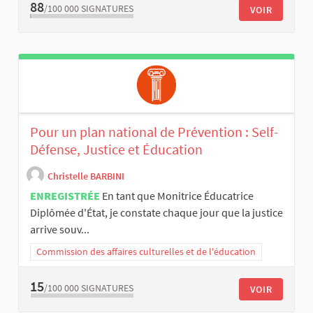
88
/100 000
SIGNATURES
VOIR
Pour un plan national de Prévention : Self-
Défense, Justice et Éducation
Christelle BARBINI
ENREGISTRÉE
En tant que Monitrice Éducatrice
Diplômée d'État, je constate chaque jour que la justice
arrive souv...
Commission des affaires culturelles et de l'éducation
15
/100 000
SIGNATURES
VOIR