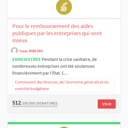
Pour le remboursement des aides
publiques par les entreprises qui vont
mieux
Isaac RIBEIRO
ENREGISTRÉE
Pendant la crise sanitaire, de
nombreuses entreprises ont été soutenues
financièrement par l’État. C...
Commission des finances, de l’économie générale et du
contrôle budgétaire
512
/100 000
SIGNATURES
VOIR