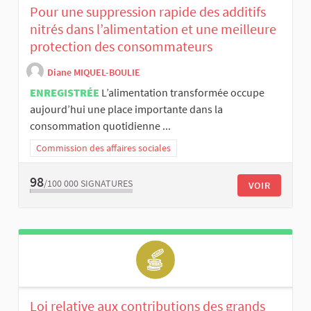
Pour une suppression rapide des additifs
nitrés dans l’alimentation et une meilleure
protection des consommateurs
Diane MIQUEL-BOULIE
ENREGISTRÉE
L’alimentation transformée occupe
aujourd’hui une place importante dans la
consommation quotidienne ...
Commission des affaires sociales
98
/100 000
SIGNATURES
VOIR
Loi relative aux contributions des grands