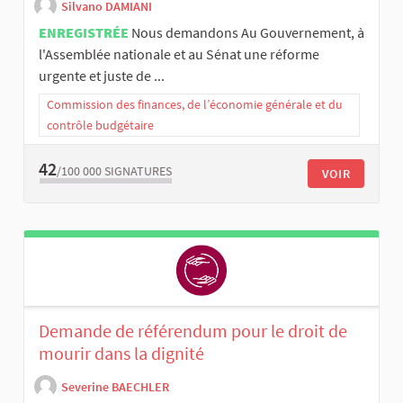
Silvano DAMIANI
ENREGISTRÉE
Nous demandons Au Gouvernement, à
l'Assemblée nationale et au Sénat une réforme
urgente et juste de ...
Commission des finances, de l’économie générale et du
contrôle budgétaire
42
/100 000
SIGNATURES
VOIR
Demande de référendum pour le droit de
mourir dans la dignité
Severine BAECHLER