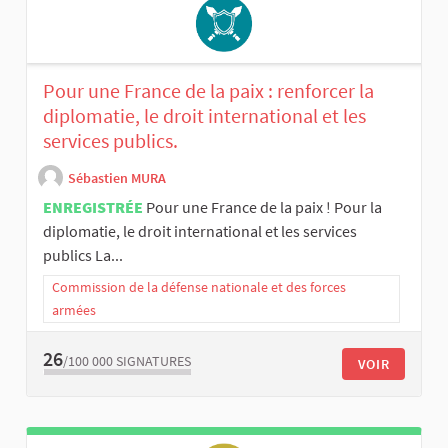
Pour une France de la paix : renforcer la
diplomatie, le droit international et les
services publics.
Sébastien MURA
ENREGISTRÉE
Pour une France de la paix ! Pour la
diplomatie, le droit international et les services
publics La...
Commission de la défense nationale et des forces
armées
26
/100 000
SIGNATURES
VOIR