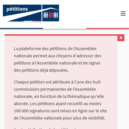
La plateforme des pétitions de l'Assemblée
nationale permet aux citoyens d'adresser des
pétitions à l'Assemblée nationale et de signer
des pétitions déjà déposées.
Chaque pétition est attribuée à l'une des huit
commissions permanentes de l'Assemblée
nationale, en fonction de la thématique qu'elle
aborde. Les pétitions ayant recueilli au moins
100 000 signatures sont mises en ligne sur le site
de l'Assemblée nationale pour plus de visibilité.