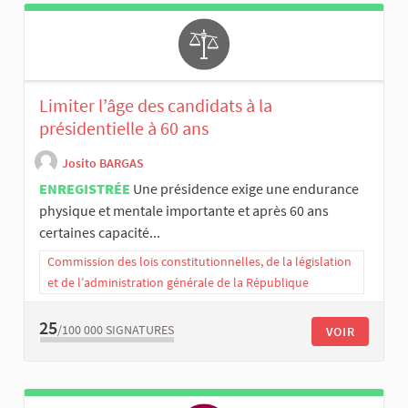
Limiter l’âge des candidats à la
présidentielle à 60 ans
Josito BARGAS
ENREGISTRÉE
Une présidence exige une endurance
physique et mentale importante et après 60 ans
certaines capacité...
Commission des lois constitutionnelles, de la législation
et de l’administration générale de la République
25
/100 000
SIGNATURES
VOIR