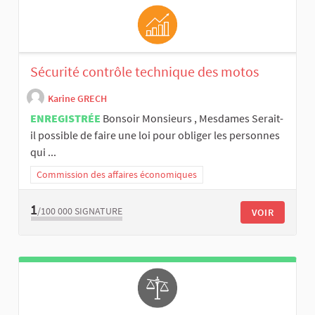
Sécurité contrôle technique des motos
Karine GRECH
ENREGISTRÉE
Bonsoir Monsieurs , Mesdames Serait-
il possible de faire une loi pour obliger les personnes
qui ...
Commission des affaires économiques
1
/100 000
SIGNATURE
VOIR