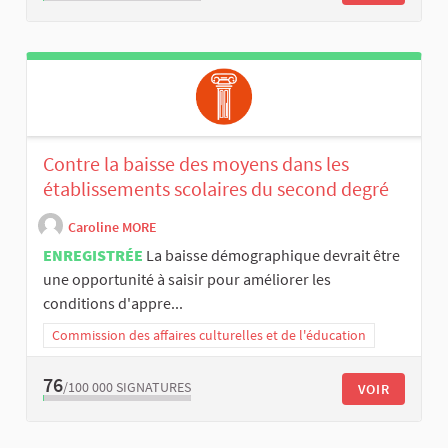
Contre la baisse des moyens dans les
établissements scolaires du second degré
Caroline MORE
ENREGISTRÉE
La baisse démographique devrait être
une opportunité à saisir pour améliorer les
conditions d'appre...
Commission des affaires culturelles et de l'éducation
76
/100 000
SIGNATURES
VOIR