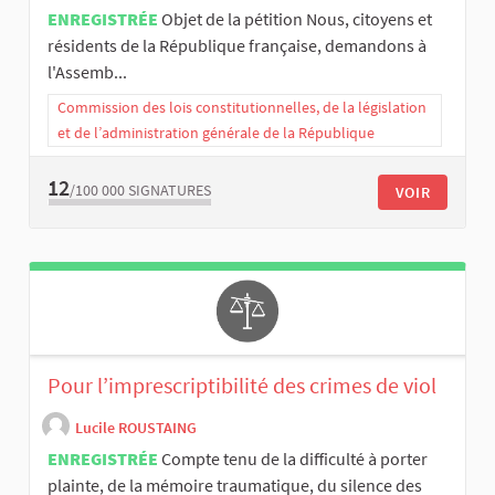
ENREGISTRÉE
Objet de la pétition Nous, citoyens et
résidents de la République française, demandons à
l'Assemb...
Commission des lois constitutionnelles, de la législation
et de l’administration générale de la République
12
/100 000
SIGNATURES
VOIR
Pour l’imprescriptibilité des crimes de viol
Lucile ROUSTAING
ENREGISTRÉE
Compte tenu de la difficulté à porter
plainte, de la mémoire traumatique, du silence des