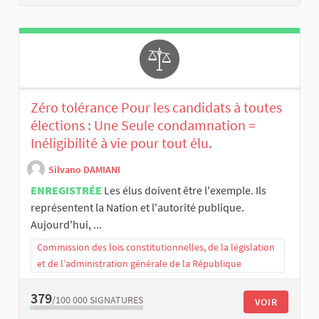
Zéro tolérance Pour les candidats à toutes
élections : Une Seule condamnation =
Inéligibilité à vie pour tout élu.
Silvano DAMIANI
ENREGISTRÉE
Les élus doivent être l'exemple. Ils
représentent la Nation et l'autorité publique.
Aujourd'hui, ...
Commission des lois constitutionnelles, de la législation
et de l’administration générale de la République
379
/100 000
SIGNATURES
VOIR