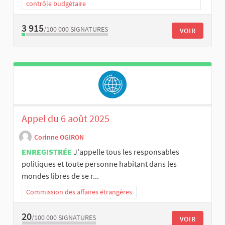
contrôle budgétaire
3 915
/100 000
SIGNATURES
VOIR
Appel du 6 août 2025
Corinne OGIRON
ENREGISTRÉE
J'appelle tous les responsables
politiques et toute personne habitant dans les
mondes libres de se r...
Commission des affaires étrangères
20
/100 000
SIGNATURES
VOIR