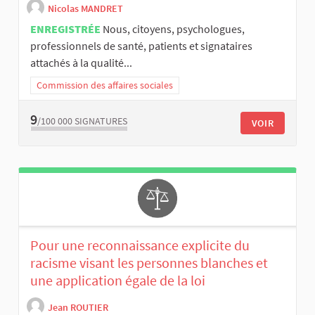
Nicolas MANDRET
ENREGISTRÉE
Nous, citoyens, psychologues,
professionnels de santé, patients et signataires
attachés à la qualité...
Commission des affaires sociales
9
/100 000
SIGNATURES
VOIR
Pour une reconnaissance explicite du
racisme visant les personnes blanches et
une application égale de la loi
Jean ROUTIER