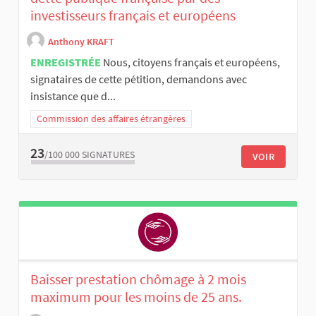
investisseurs français et européens
Anthony KRAFT
ENREGISTRÉE
Nous, citoyens français et européens,
signataires de cette pétition, demandons avec
insistance que d...
Commission des affaires étrangères
23
/100 000
SIGNATURES
VOIR
Baisser prestation chômage à 2 mois
maximum pour les moins de 25 ans.