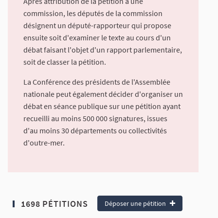
Après attribution de la pétition à une
commission, les députés de la commission
désignent un député-rapporteur qui propose
ensuite soit d'examiner le texte au cours d'un
débat faisant l'objet d'un rapport parlementaire,
soit de classer la pétition.
La Conférence des présidents de l'Assemblée
nationale peut également décider d'organiser un
débat en séance publique sur une pétition ayant
recueilli au moins 500 000 signatures, issues
d'au moins 30 départements ou collectivités
d'outre-mer.
1698 PÉTITIONS
Déposer une pétition