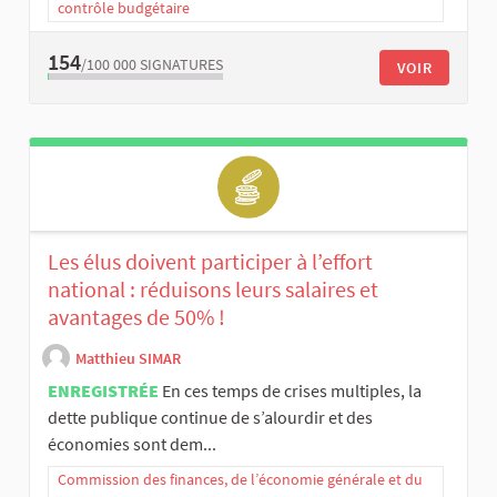
contrôle budgétaire
154
/100 000
SIGNATURES
VOIR
Les élus doivent participer à l’effort
national : réduisons leurs salaires et
avantages de 50% !
Matthieu SIMAR
ENREGISTRÉE
En ces temps de crises multiples, la
dette publique continue de s’alourdir et des
économies sont dem...
Commission des finances, de l’économie générale et du