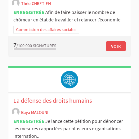
Théo CHRETIEN
ENREGISTRÉE
Afin de faire baisser le nombre de
chômeur en état de travailler et relancer l’économie.
Commission des affaires sociales
7
/100 000
SIGNATURES
VOIR
La défense des droits humains
Baya MALOUNI
ENREGISTRÉE
Je lance cette pétition pour dénoncer
les mesures rapportées par plusieurs organisations
internation...