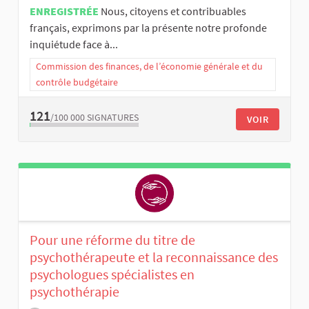
ENREGISTRÉE
Nous, citoyens et contribuables
français, exprimons par la présente notre profonde
inquiétude face à...
Commission des finances, de l’économie générale et du
contrôle budgétaire
121
/100 000
SIGNATURES
VOIR
Pour une réforme du titre de
psychothérapeute et la reconnaissance des
psychologues spécialistes en
psychothérapie