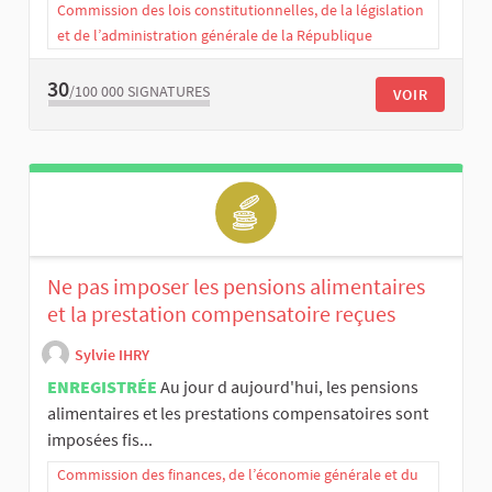
Commission des lois constitutionnelles, de la législation
et de l’administration générale de la République
30
/100 000
SIGNATURES
VOIR
Ne pas imposer les pensions alimentaires
et la prestation compensatoire reçues
Sylvie IHRY
ENREGISTRÉE
Au jour d aujourd'hui, les pensions
alimentaires et les prestations compensatoires sont
imposées fis...
Commission des finances, de l’économie générale et du