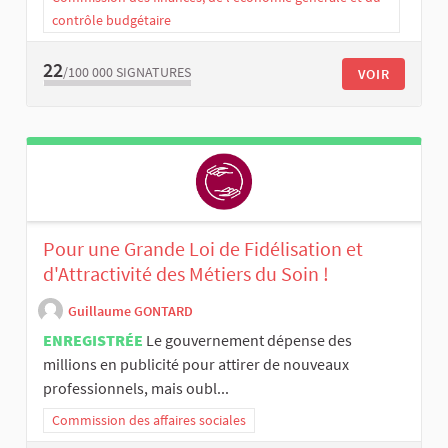
contrôle budgétaire
22
/100 000
SIGNATURES
VOIR
Pour une Grande Loi de Fidélisation et
d'Attractivité des Métiers du Soin !
Guillaume GONTARD
ENREGISTRÉE
Le gouvernement dépense des
millions en publicité pour attirer de nouveaux
professionnels, mais oubl...
Commission des affaires sociales