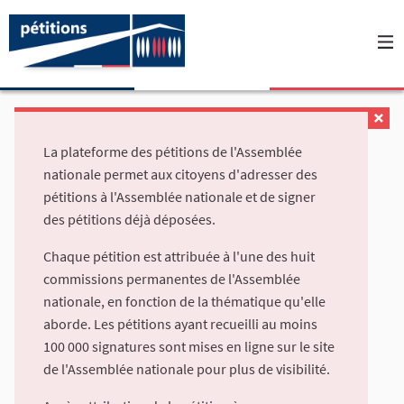
La plateforme des pétitions de l'Assemblée
nationale permet aux citoyens d'adresser des
pétitions à l'Assemblée nationale et de signer
des pétitions déjà déposées.
Chaque pétition est attribuée à l'une des huit
commissions permanentes de l'Assemblée
nationale, en fonction de la thématique qu'elle
aborde. Les pétitions ayant recueilli au moins
100 000 signatures sont mises en ligne sur le site
de l'Assemblée nationale pour plus de visibilité.