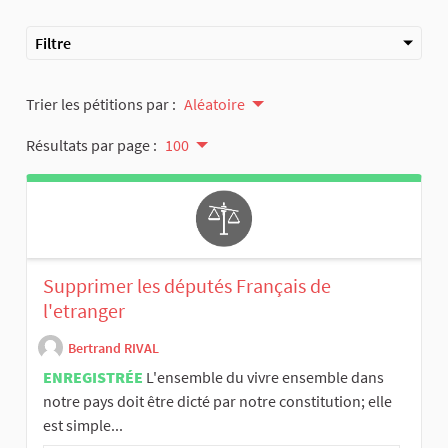
Filtre
Trier les pétitions par :
Aléatoire
Résultats par page :
100
Supprimer les députés Français de
l'etranger
Bertrand RIVAL
ENREGISTRÉE
L'ensemble du vivre ensemble dans
notre pays doit être dicté par notre constitution; elle
est simple...