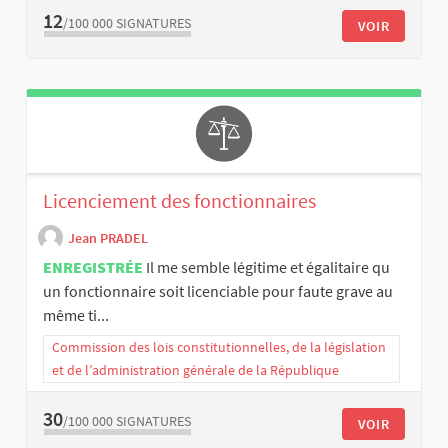
12
/100 000
SIGNATURES
VOIR
Licenciement des fonctionnaires
Jean PRADEL
ENREGISTRÉE
Il me semble légitime et égalitaire qu
un fonctionnaire soit licenciable pour faute grave au
même ti...
Commission des lois constitutionnelles, de la législation
et de l’administration générale de la République
30
/100 000
SIGNATURES
VOIR