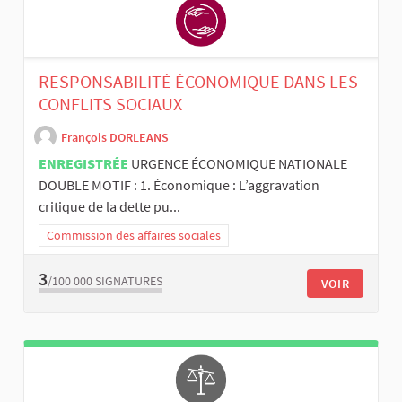
RESPONSABILITÉ ÉCONOMIQUE DANS LES
CONFLITS SOCIAUX
François DORLEANS
ENREGISTRÉE
URGENCE ÉCONOMIQUE NATIONALE
DOUBLE MOTIF : 1. Économique : L’aggravation
critique de la dette pu...
Commission des affaires sociales
3
/100 000
SIGNATURES
VOIR