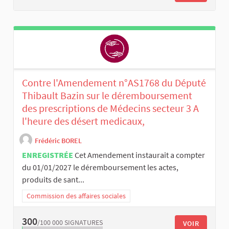
Contre l'Amendement n°AS1768 du Député
Thibault Bazin sur le déremboursement
des prescriptions de Médecins secteur 3 A
l'heure des désert medicaux,
Frédéric BOREL
ENREGISTRÉE
Cet Amendement instaurait a compter
du 01/01/2027 le déremboursement les actes,
produits de sant...
Commission des affaires sociales
300
/100 000
SIGNATURES
VOIR