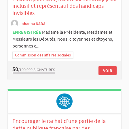
inclusif et représentatif des handicaps
invisibles
Johanna NADAL
ENREGISTRÉE
Madame la Présidente, Mesdames et
Messieurs les Députés, Nous, citoyennes et citoyens,
personnes c...
Commission des affaires sociales
50
/100 000
SIGNATURES
VOIR
Encourager le rachat d’une partie de la
dette publique française par des