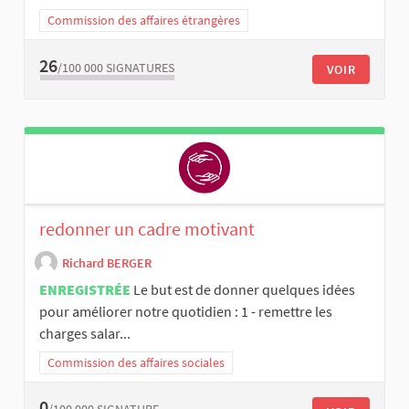
Commission des affaires étrangères
26
/100 000
SIGNATURES
VOIR
redonner un cadre motivant
Richard BERGER
ENREGISTRÉE
Le but est de donner quelques idées
pour améliorer notre quotidien : 1 - remettre les
charges salar...
Commission des affaires sociales
0