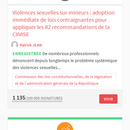
Violences sexuelles sur mineurs : adoption
immédiate de lois contraignantes pour
appliquer les 82 recommandations de la
CIIVISE
Patrick JEAN
ENREGISTRÉE
De nombreux professionnels
dénoncent depuis longtemps le problème systémique
des violences sexuelles...
Commission des lois constitutionnelles, de la législation
et de l’administration générale de la République
1 135
/100 000
SIGNATURES
VOIR