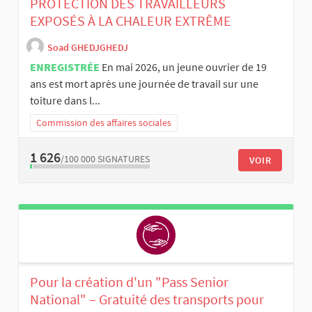
PROTECTION DES TRAVAILLEURS
EXPOSÉS À LA CHALEUR EXTRÊME
Soad GHEDJGHEDJ
ENREGISTRÉE
En mai 2026, un jeune ouvrier de 19
ans est mort après une journée de travail sur une
toiture dans l...
Commission des affaires sociales
1 626
/100 000
SIGNATURES
VOIR
Pour la création d'un "Pass Senior
National" – Gratuité des transports pour