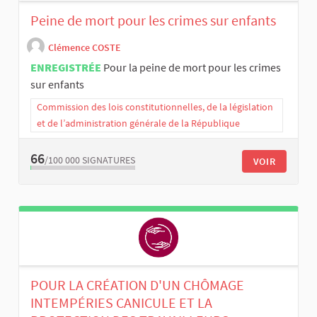
Peine de mort pour les crimes sur enfants
Clémence COSTE
ENREGISTRÉE
Pour la peine de mort pour les crimes
sur enfants
Commission des lois constitutionnelles, de la législation
et de l’administration générale de la République
66
/100 000
SIGNATURES
VOIR
POUR LA CRÉATION D'UN CHÔMAGE
INTEMPÉRIES CANICULE ET LA