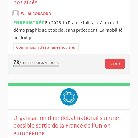
nos aînés
Walid BOUAOUD
ENREGISTRÉE
En 2026, la France fait face à un défi
démographique et social sans précédent. La mobilité
ne doit p...
Commission des affaires sociales
78
/100 000
SIGNATURES
VOIR
Organisation d’un débat national sur une
possible sortie de la France de l’Union
européenne