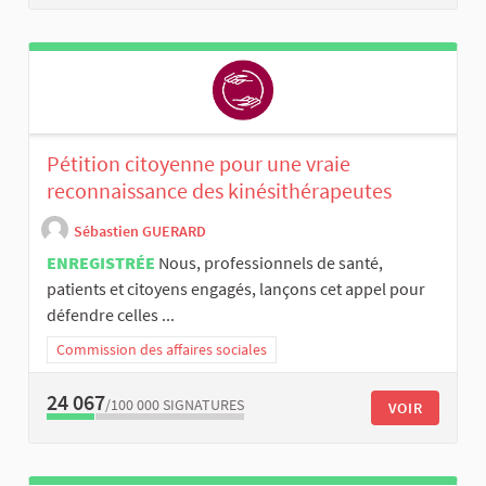
Pétition citoyenne pour une vraie
reconnaissance des kinésithérapeutes
Sébastien GUERARD
ENREGISTRÉE
Nous, professionnels de santé,
patients et citoyens engagés, lançons cet appel pour
défendre celles ...
Commission des affaires sociales
24 067
/100 000
SIGNATURES
VOIR