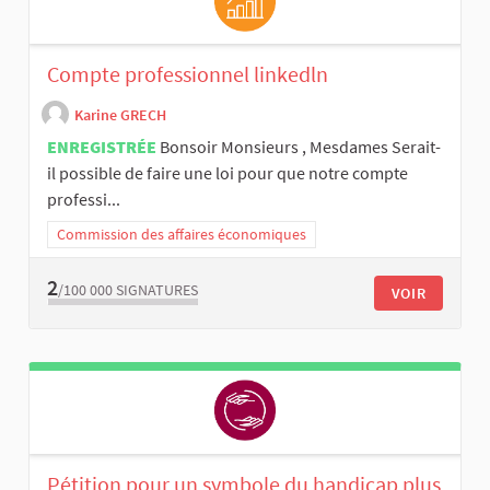
Compte professionnel linkedln
Karine GRECH
ENREGISTRÉE
Bonsoir Monsieurs , Mesdames Serait-
il possible de faire une loi pour que notre compte
professi...
Commission des affaires économiques
2
/100 000
SIGNATURES
VOIR
Pétition pour un symbole du handicap plus