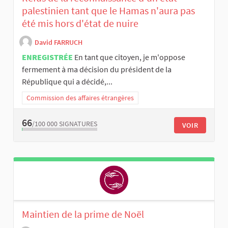
palestinien tant que le Hamas n'aura pas
été mis hors d'état de nuire
David FARRUCH
ENREGISTRÉE
En tant que citoyen, je m'oppose
fermement à ma décision du président de la
République qui a décidé,...
Commission des affaires étrangères
66
/100 000
SIGNATURES
VOIR
Maintien de la prime de Noël