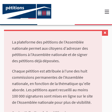
La plateforme des pétitions de l'Assemblée
nationale permet aux citoyens d'adresser des
pétitions à l'Assemblée nationale et de signer
des pétitions déjà déposées.
Chaque pétition est attribuée à l'une des huit
commissions permanentes de l'Assemblée
nationale, en fonction de la thématique qu'elle
aborde. Les pétitions ayant recueilli au moins
100 000 signatures sont mises en ligne sur le site
de l'Assemblée nationale pour plus de visibilité.