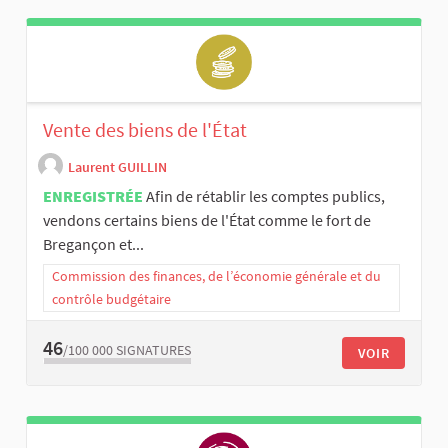
Vente des biens de l'État
Laurent GUILLIN
ENREGISTRÉE
Afin de rétablir les comptes publics,
vendons certains biens de l'État comme le fort de
Bregançon et...
Commission des finances, de l’économie générale et du
contrôle budgétaire
46
/100 000
SIGNATURES
VOIR