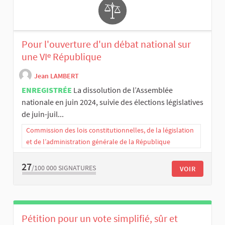
Pour l'ouverture d'un débat national sur
une VIᵉ République
Jean LAMBERT
ENREGISTRÉE
La dissolution de l’Assemblée
nationale en juin 2024, suivie des élections législatives
de juin-juil...
Commission des lois constitutionnelles, de la législation
et de l’administration générale de la République
27
/100 000
SIGNATURES
VOIR
Pétition pour un vote simplifié, sûr et