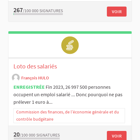
267
/100 000
SIGNATURES
VOIR
Loto des salariés
François HULO
ENREGISTRÉE
Fin 2023, 26 997 500 personnes
occupent un emploi salarié ... Donc pourquoi ne pas
prélever 1 euro à...
Commission des finances, de l’économie générale et du
contrôle budgétaire
20
/100 000
SIGNATURES
VOIR