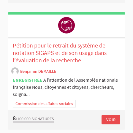
Pétition pour le retrait du système de
notation SIGAPS et de son usage dans
l’évaluation de la recherche
Benjamin DEMAILLE
ENREGISTRÉE
À l’attention de l’Assemblée nationale
française Nous, citoyennes et citoyens, chercheurs,
soigna...
Commission des affaires sociales
8
/100 000
SIGNATURES
VOIR