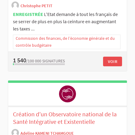
Christophe PETIT
ENREGISTRÉE
L'Etat demande à tout les français de
se serrer de plus en plus la ceinture en augmentant
les taxes ...
Commission des finances, de l’économie générale et du
contrôle budgétaire
1 540
/100 000
SIGNATURES
VOIR
Création d’un Observatoire national de la
Santé Intégrative et Existentielle
Adeline KAMENI TCHAMGOUE