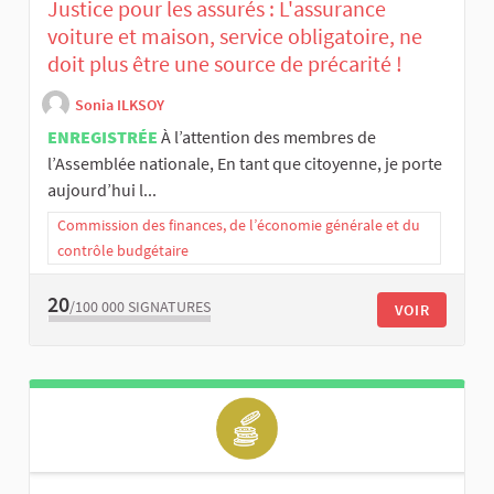
Justice pour les assurés : L'assurance
voiture et maison, service obligatoire, ne
doit plus être une source de précarité !
Sonia ILKSOY
ENREGISTRÉE
À l’attention des membres de
l’Assemblée nationale, En tant que citoyenne, je porte
aujourd’hui l...
Commission des finances, de l’économie générale et du
contrôle budgétaire
20
/100 000
SIGNATURES
VOIR