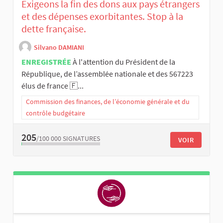
Exigeons la fin des dons aux pays étrangers
et des dépenses exorbitantes. Stop à la
dette française.
Silvano DAMIANI
ENREGISTRÉE
À l'attention du Président de la
République, de l’assemblée nationale et des 567223
élus de france 🇫...
Commission des finances, de l’économie générale et du
contrôle budgétaire
205
/100 000
SIGNATURES
VOIR