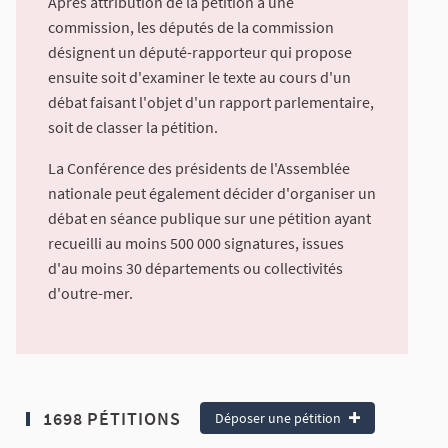
Après attribution de la pétition à une
commission, les députés de la commission
désignent un député-rapporteur qui propose
ensuite soit d'examiner le texte au cours d'un
débat faisant l'objet d'un rapport parlementaire,
soit de classer la pétition.
La Conférence des présidents de l'Assemblée
nationale peut également décider d'organiser un
débat en séance publique sur une pétition ayant
recueilli au moins 500 000 signatures, issues
d'au moins 30 départements ou collectivités
d'outre-mer.
1698 PÉTITIONS
Déposer une pétition