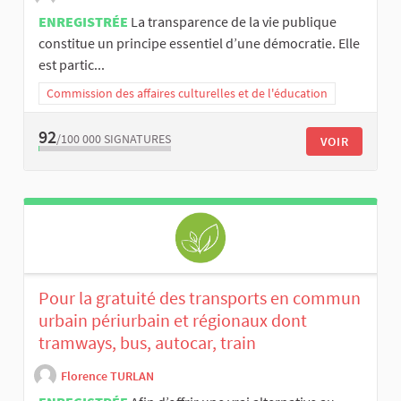
ENREGISTRÉE
La transparence de la vie publique
constitue un principe essentiel d’une démocratie. Elle
est partic...
Commission des affaires culturelles et de l'éducation
92
/100 000
SIGNATURES
VOIR
Pour la gratuité des transports en commun
urbain périurbain et régionaux dont
tramways, bus, autocar, train
Florence TURLAN