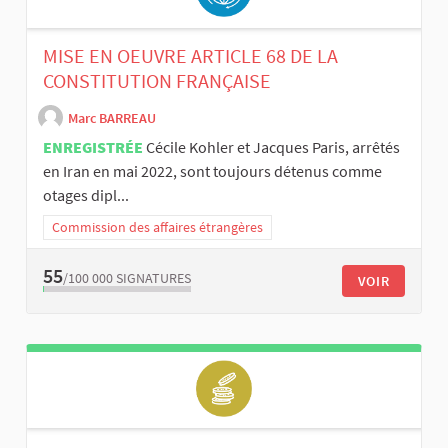
MISE EN OEUVRE ARTICLE 68 DE LA
CONSTITUTION FRANÇAISE
Marc BARREAU
ENREGISTRÉE
Cécile Kohler et Jacques Paris, arrêtés
en Iran en mai 2022, sont toujours détenus comme
otages dipl...
Commission des affaires étrangères
55
/100 000
SIGNATURES
VOIR