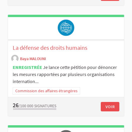
La défense des droits humains
Baya MALOUNI
ENREGISTRÉE
Je lance cette pétition pour dénoncer
les mesures rapportées par plusieurs organisations
internation...
Commission des affaires étrangères
26
/100 000
SIGNATURES
VOIR