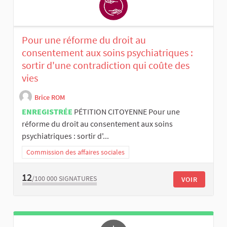
Pour une réforme du droit au
consentement aux soins psychiatriques :
sortir d'une contradiction qui coûte des
vies
Brice ROM
ENREGISTRÉE
PÉTITION CITOYENNE Pour une
réforme du droit au consentement aux soins
psychiatriques : sortir d'...
Commission des affaires sociales
12
/100 000
SIGNATURES
VOIR