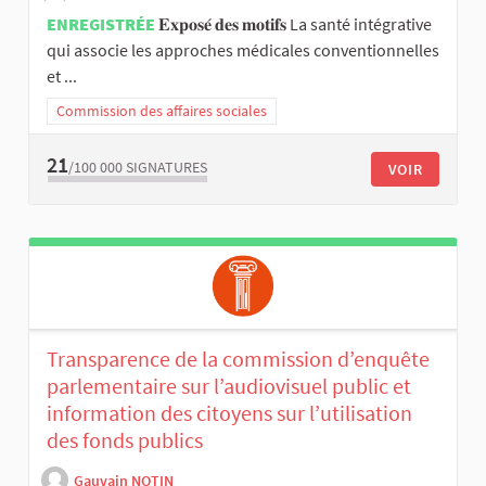
ENREGISTRÉE
𝐄𝐱𝐩𝐨𝐬𝐞́ 𝐝𝐞𝐬 𝐦𝐨𝐭𝐢𝐟𝐬 La santé intégrative
qui associe les approches médicales conventionnelles
et ...
Commission des affaires sociales
21
/100 000
SIGNATURES
VOIR
Transparence de la commission d’enquête
parlementaire sur l’audiovisuel public et
information des citoyens sur l’utilisation
des fonds publics
Gauvain NOTIN