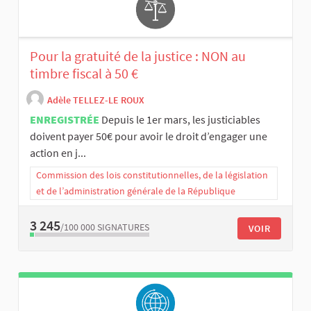
Pour la gratuité de la justice : NON au
timbre fiscal à 50 €
Adèle TELLEZ-LE ROUX
ENREGISTRÉE
Depuis le 1er mars, les justiciables
doivent payer 50€ pour avoir le droit d’engager une
action en j...
Commission des lois constitutionnelles, de la législation
et de l’administration générale de la République
3 245
/100 000
SIGNATURES
VOIR