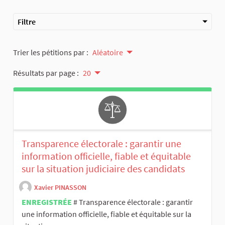
Filtre
Trier les pétitions par :
Aléatoire
Résultats par page :
20
Transparence électorale : garantir une
information officielle, fiable et équitable
sur la situation judiciaire des candidats
Xavier PINASSON
ENREGISTRÉE
# Transparence électorale : garantir
une information officielle, fiable et équitable sur la