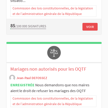
situatio...
Commission des lois constitutionnelles, de la législation
et de l’administration générale de la République
85
/100 000
SIGNATURES
VOIR
Mariages non autorisés pour les OQTF
Jean-Paul DEFOSSEZ
ENREGISTRÉE
Nous demandons que nos maires
aient le droit de refuser les mariages des OQTF
Commission des lois constitutionnelles, de la législation
et de l’administration générale de la République