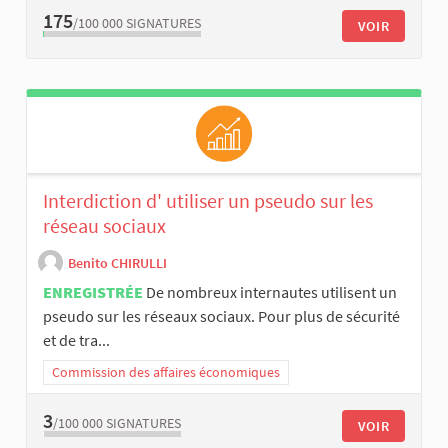
175
/100 000
SIGNATURES
VOIR
Interdiction d' utiliser un pseudo sur les
réseau sociaux
Benito CHIRULLI
ENREGISTRÉE
De nombreux internautes utilisent un
pseudo sur les réseaux sociaux. Pour plus de sécurité
et de tra...
Commission des affaires économiques
3
/100 000
SIGNATURES
VOIR