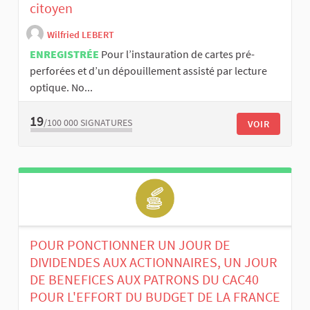
citoyen
Wilfried LEBERT
ENREGISTRÉE
Pour l’instauration de cartes pré-
perforées et d’un dépouillement assisté par lecture
optique. No...
19
/100 000
SIGNATURES
VOIR
POUR PONCTIONNER UN JOUR DE
DIVIDENDES AUX ACTIONNAIRES, UN JOUR
DE BENEFICES AUX PATRONS DU CAC40
POUR L'EFFORT DU BUDGET DE LA FRANCE