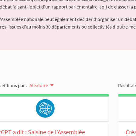
débat faisant l'objet d'un rapport parlementaire, soit de classer la p
l'Assemblée nationale peut également décider d'organiser un débat
ures, issues d'au moins 30 départements ou collectivités d'outre-me
pétitions par :
Aléatoire
Résultats
GPT a dit : Saisine de l’Assemblée
Cré